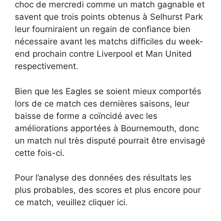
choc de mercredi comme un match gagnable et
savent que trois points obtenus à Selhurst Park
leur fourniraient un regain de confiance bien
nécessaire avant les matchs difficiles du week-
end prochain contre Liverpool et Man United
respectivement.
Bien que les Eagles se soient mieux comportés
lors de ce match ces dernières saisons, leur
baisse de forme a coïncidé avec les
améliorations apportées à Bournemouth, donc
un match nul très disputé pourrait être envisagé
cette fois-ci.
Pour l’analyse des données des résultats les
plus probables, des scores et plus encore pour
ce match, veuillez cliquer ici.