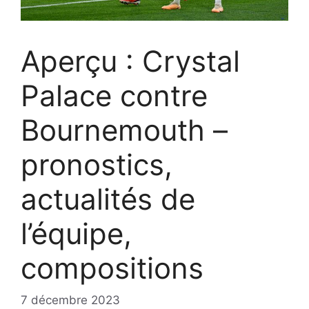
Aperçu : Crystal
Palace contre
Bournemouth –
pronostics,
actualités de
l’équipe,
compositions
7 décembre 2023