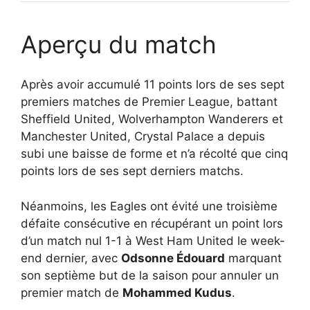
Aperçu du match
Après avoir accumulé 11 points lors de ses sept
premiers matches de Premier League, battant
Sheffield United, Wolverhampton Wanderers et
Manchester United, Crystal Palace a depuis
subi une baisse de forme et n’a récolté que cinq
points lors de ses sept derniers matchs.
Néanmoins, les Eagles ont évité une troisième
défaite consécutive en récupérant un point lors
d’un match nul 1-1 à West Ham United le week-
end dernier, avec
Odsonne Édouard
marquant
son septième but de la saison pour annuler un
premier match de
Mohammed Kudus
.