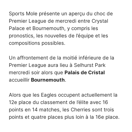
Sports Mole présente un aperçu du choc de
Premier League de mercredi entre Crystal
Palace et Bournemouth, y compris les
pronostics, les nouvelles de l’équipe et les
compositions possibles.
Un affrontement de la moitié inférieure de la
Premier League aura lieu à Selhurst Park
mercredi soir alors que
Palais de Cristal
accueillir
Bournemouth
.
Alors que les Eagles occupent actuellement la
12e place du classement de l’élite avec 16
points en 14 matches, les Cherries sont trois
points et quatre places plus loin à la 16e place.