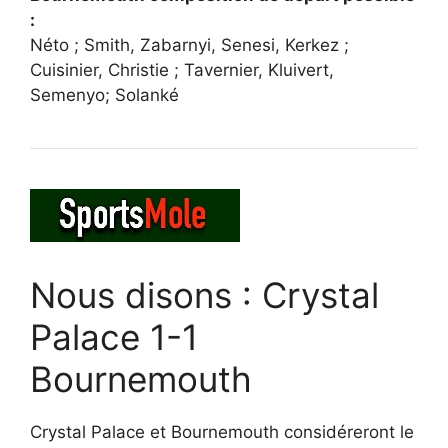
:
Néto ; Smith, Zabarnyi, Senesi, Kerkez ;
Cuisinier, Christie ; Tavernier, Kluivert,
Semenyo; Solanké
Nous disons : Crystal
Palace 1-1
Bournemouth
Crystal Palace et Bournemouth considéreront le