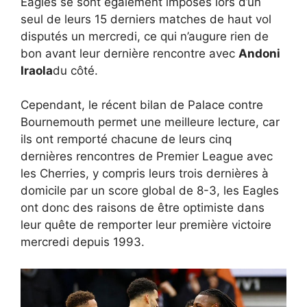
Eagles se sont également imposés lors d’un
seul de leurs 15 derniers matches de haut vol
disputés un mercredi, ce qui n’augure rien de
bon avant leur dernière rencontre avec
Andoni
Iraola
du côté.
Cependant, le récent bilan de Palace contre
Bournemouth permet une meilleure lecture, car
ils ont remporté chacune de leurs cinq
dernières rencontres de Premier League avec
les Cherries, y compris leurs trois dernières à
domicile par un score global de 8-3, les Eagles
ont donc des raisons de être optimiste dans
leur quête de remporter leur première victoire
mercredi depuis 1993.