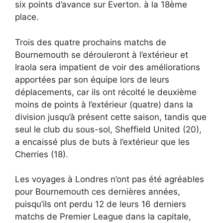
six points d’avance sur Everton. à la 18ème
place.
Trois des quatre prochains matchs de
Bournemouth se dérouleront à l’extérieur et
Iraola sera impatient de voir des améliorations
apportées par son équipe lors de leurs
déplacements, car ils ont récolté le deuxième
moins de points à l’extérieur (quatre) dans la
division jusqu’à présent cette saison, tandis que
seul le club du sous-sol, Sheffield United (20),
a encaissé plus de buts à l’extérieur que les
Cherries (18).
Les voyages à Londres n’ont pas été agréables
pour Bournemouth ces dernières années,
puisqu’ils ont perdu 12 de leurs 16 derniers
matchs de Premier League dans la capitale,