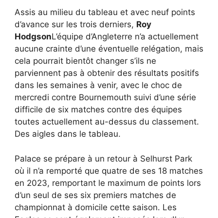
Assis au milieu du tableau et avec neuf points
d’avance sur les trois derniers,
Roy
Hodgson
L’équipe d’Angleterre n’a actuellement
aucune crainte d’une éventuelle relégation, mais
cela pourrait bientôt changer s’ils ne
parviennent pas à obtenir des résultats positifs
dans les semaines à venir, avec le choc de
mercredi contre Bournemouth suivi d’une série
difficile de six matches contre des équipes
toutes actuellement au-dessus du classement.
Des aigles dans le tableau.
Palace se prépare à un retour à Selhurst Park
où il n’a remporté que quatre de ses 18 matches
en 2023, remportant le maximum de points lors
d’un seul de ses six premiers matches de
championnat à domicile cette saison. Les