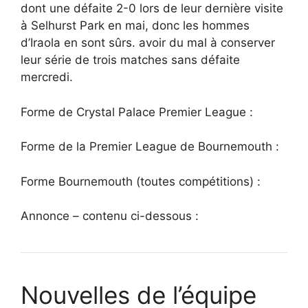
dont une défaite 2-0 lors de leur dernière visite
à Selhurst Park en mai, donc les hommes
d’Iraola en sont sûrs. avoir du mal à conserver
leur série de trois matches sans défaite
mercredi.
Forme de Crystal Palace Premier League :
Forme de la Premier League de Bournemouth :
Forme Bournemouth (toutes compétitions) :
Annonce – contenu ci-dessous :
Nouvelles de l’équipe