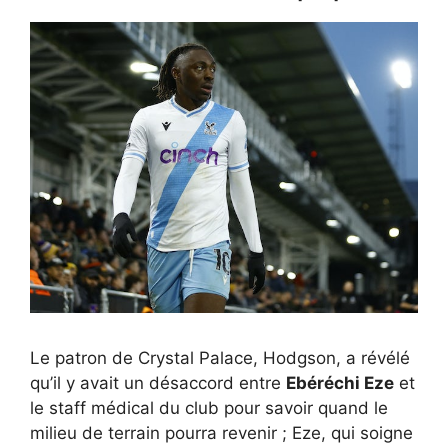
Le patron de Crystal Palace, Hodgson, a révélé
qu’il y avait un désaccord entre
Ebéréchi Eze
et
le staff médical du club pour savoir quand le
milieu de terrain pourra revenir ; Eze, qui soigne