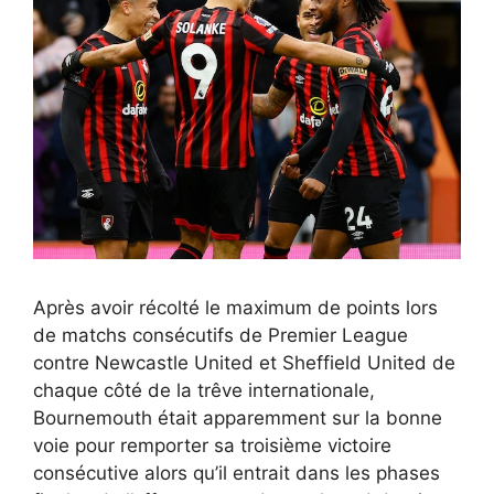
Après avoir récolté le maximum de points lors
de matchs consécutifs de Premier League
contre Newcastle United et Sheffield United de
chaque côté de la trêve internationale,
Bournemouth était apparemment sur la bonne
voie pour remporter sa troisième victoire
consécutive alors qu’il entrait dans les phases