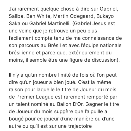
J’ai rarement quelque chose à dire sur Gabriel,
Saliba, Ben White, Martin Odegaard, Bukayo
Saka ou Gabriel Martinelli. (Gabriel Jesus est
une veine que je retrouve un peu plus
facilement compte tenu de ma connaissance de
son parcours au Brésil et avec l’équipe nationale
brésilienne et parce que, extérieurement du
moins, il semble être une figure de discussion).
Il n’y a qu’un nombre limité de fois où l’on peut
dire qu’un joueur a bien joué. C’est la même
raison pour laquelle le titre de Joueur du mois
de Premier League est rarement remporté par
un talent nominé au Ballon D’Or. Gagner le titre
de Joueur du mois suggère que l’aiguille a
bougé pour ce joueur d’une manière ou d’une
autre ou qu’il est sur une trajectoire