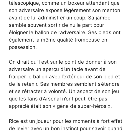
télescopique, comme un boxeur attendant que
son adversaire expose légèrement son menton
avant de lui administrer un coup. Sa jambe
semble souvent sortir de nulle part pour
éloigner le ballon de l’adversaire. Ses pieds ont
également la même qualité trompeuse en
possession.
On dirait qu’il est sur le point de donner à son
adversaire un aperçu d’un tacle avant de
frapper le ballon avec l’extérieur de son pied et
de le retenir. Ses membres semblent s’étendre
et se rétracter à volonté. Un aspect de son jeu
que les fans d’Arsenal n’ont peut-être pas
apprécié était son « gène de super-héros ».
Rice est un joueur pour les moments à fort effet
de levier avec un bon instinct pour savoir quand