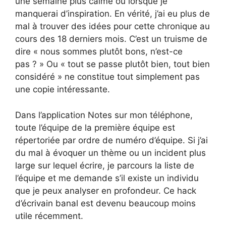
une semaine plus calme ou lorsque je
manquerai d’inspiration. En vérité, j’ai eu plus de
mal à trouver des idées pour cette chronique au
cours des 18 derniers mois. C’est un truisme de
dire « nous sommes plutôt bons, n’est-ce
pas ? » Ou « tout se passe plutôt bien, tout bien
considéré » ne constitue tout simplement pas
une copie intéressante.
Dans l’application Notes sur mon téléphone,
toute l’équipe de la première équipe est
répertoriée par ordre de numéro d’équipe. Si j’ai
du mal à évoquer un thème ou un incident plus
large sur lequel écrire, je parcours la liste de
l’équipe et me demande s’il existe un individu
que je peux analyser en profondeur. Ce hack
d’écrivain banal est devenu beaucoup moins
utile récemment.