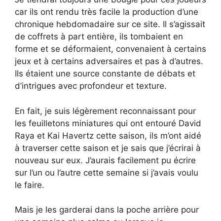
car ils ont rendu très facile la production d’une
chronique hebdomadaire sur ce site. Il s’agissait
de coffrets à part entière, ils tombaient en
forme et se déformaient, convenaient à certains
jeux et à certains adversaires et pas à d’autres.
Ils étaient une source constante de débats et
d’intrigues avec profondeur et texture.
En fait, je suis légèrement reconnaissant pour
les feuilletons miniatures qui ont entouré David
Raya et Kai Havertz cette saison, ils m’ont aidé
à traverser cette saison et je sais que j’écrirai à
nouveau sur eux. J’aurais facilement pu écrire
sur l’un ou l’autre cette semaine si j’avais voulu
le faire.
Mais je les garderai dans la poche arrière pour