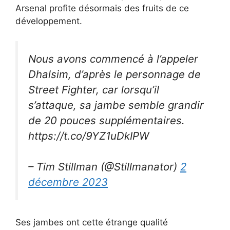
Arsenal profite désormais des fruits de ce
développement.
Nous avons commencé à l’appeler
Dhalsim, d’après le personnage de
Street Fighter, car lorsqu’il
s’attaque, sa jambe semble grandir
de 20 pouces supplémentaires.
https://t.co/9YZ1uDkIPW
– Tim Stillman (@Stillmanator)
2
décembre 2023
Ses jambes ont cette étrange qualité