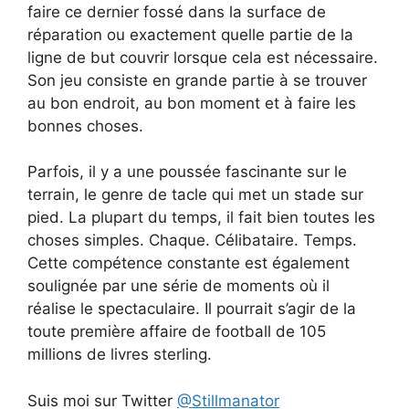
faire ce dernier fossé dans la surface de
réparation ou exactement quelle partie de la
ligne de but couvrir lorsque cela est nécessaire.
Son jeu consiste en grande partie à se trouver
au bon endroit, au bon moment et à faire les
bonnes choses.
Parfois, il y a une poussée fascinante sur le
terrain, le genre de tacle qui met un stade sur
pied. La plupart du temps, il fait bien toutes les
choses simples. Chaque. Célibataire. Temps.
Cette compétence constante est également
soulignée par une série de moments où il
réalise le spectaculaire. Il pourrait s’agir de la
toute première affaire de football de 105
millions de livres sterling.
Suis moi sur Twitter
@Stillmanator