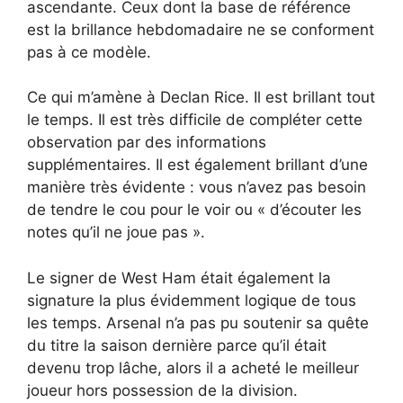
ascendante. Ceux dont la base de référence
est la brillance hebdomadaire ne se conforment
pas à ce modèle.
Ce qui m’amène à Declan Rice. Il est brillant tout
le temps. Il est très difficile de compléter cette
observation par des informations
supplémentaires. Il est également brillant d’une
manière très évidente : vous n’avez pas besoin
de tendre le cou pour le voir ou « d’écouter les
notes qu’il ne joue pas ».
Le signer de West Ham était également la
signature la plus évidemment logique de tous
les temps. Arsenal n’a pas pu soutenir sa quête
du titre la saison dernière parce qu’il était
devenu trop lâche, alors il a acheté le meilleur
joueur hors possession de la division.