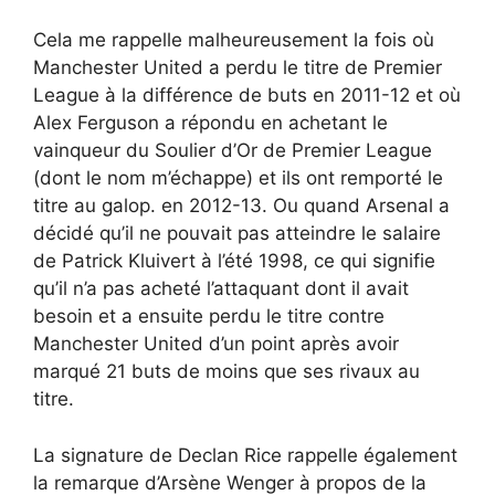
Cela me rappelle malheureusement la fois où
Manchester United a perdu le titre de Premier
League à la différence de buts en 2011-12 et où
Alex Ferguson a répondu en achetant le
vainqueur du Soulier d’Or de Premier League
(dont le nom m’échappe) et ils ont remporté le
titre au galop. en 2012-13. Ou quand Arsenal a
décidé qu’il ne pouvait pas atteindre le salaire
de Patrick Kluivert à l’été 1998, ce qui signifie
qu’il n’a pas acheté l’attaquant dont il avait
besoin et a ensuite perdu le titre contre
Manchester United d’un point après avoir
marqué 21 buts de moins que ses rivaux au
titre.
La signature de Declan Rice rappelle également
la remarque d’Arsène Wenger à propos de la