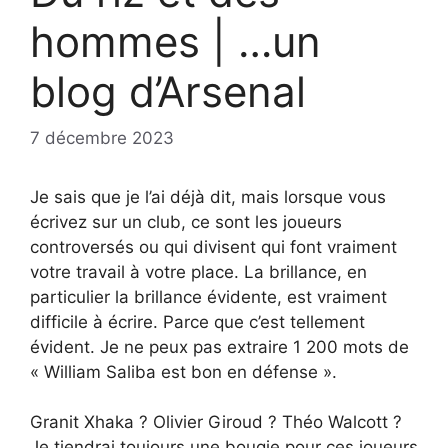
hommes | …un
blog d’Arsenal
7 décembre 2023
Je sais que je l’ai déjà dit, mais lorsque vous
écrivez sur un club, ce sont les joueurs
controversés ou qui divisent qui font vraiment
votre travail à votre place. La brillance, en
particulier la brillance évidente, est vraiment
difficile à écrire. Parce que c’est tellement
évident. Je ne peux pas extraire 1 200 mots de
« William Saliba est bon en défense ».
Granit Xhaka ? Olivier Giroud ? Théo Walcott ?
Je tiendrai toujours une bougie pour ces joueurs