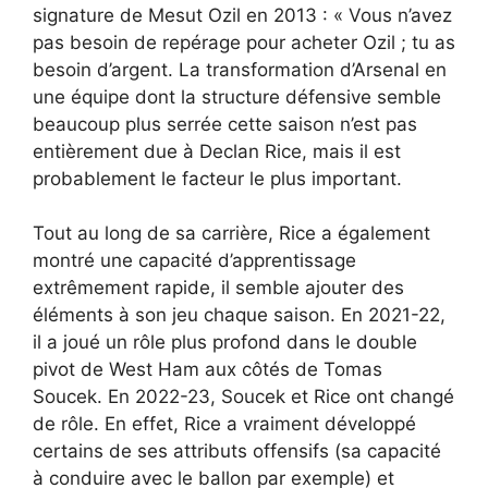
signature de Mesut Ozil en 2013 : « Vous n’avez
pas besoin de repérage pour acheter Ozil ; tu as
besoin d’argent. La transformation d’Arsenal en
une équipe dont la structure défensive semble
beaucoup plus serrée cette saison n’est pas
entièrement due à Declan Rice, mais il est
probablement le facteur le plus important.
Tout au long de sa carrière, Rice a également
montré une capacité d’apprentissage
extrêmement rapide, il semble ajouter des
éléments à son jeu chaque saison. En 2021-22,
il a joué un rôle plus profond dans le double
pivot de West Ham aux côtés de Tomas
Soucek. En 2022-23, Soucek et Rice ont changé
de rôle. En effet, Rice a vraiment développé
certains de ses attributs offensifs (sa capacité
à conduire avec le ballon par exemple) et