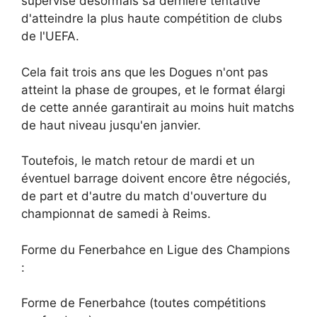
supervise désormais sa dernière tentative
d'atteindre la plus haute compétition de clubs
de l'UEFA.
Cela fait trois ans que les Dogues n'ont pas
atteint la phase de groupes, et le format élargi
de cette année garantirait au moins huit matchs
de haut niveau jusqu'en janvier.
Toutefois, le match retour de mardi et un
éventuel barrage doivent encore être négociés,
de part et d'autre du match d'ouverture du
championnat de samedi à Reims.
Forme du Fenerbahce en Ligue des Champions
:
Forme de Fenerbahce (toutes compétitions