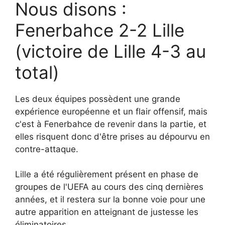
Nous disons :
Fenerbahce 2-2 Lille
(victoire de Lille 4-3 au
total)
Les deux équipes possèdent une grande
expérience européenne et un flair offensif, mais
c'est à Fenerbahce de revenir dans la partie, et
elles risquent donc d'être prises au dépourvu en
contre-attaque.
Lille a été régulièrement présent en phase de
groupes de l'UEFA au cours des cinq dernières
années, et il restera sur la bonne voie pour une
autre apparition en atteignant de justesse les
éliminatoires.