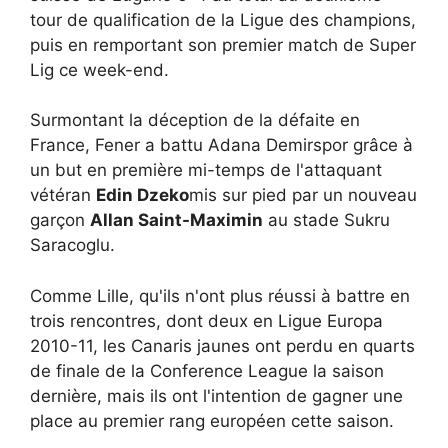
tour de qualification de la Ligue des champions,
puis en remportant son premier match de Super
Lig ce week-end.
Surmontant la déception de la défaite en
France, Fener a battu Adana Demirspor grâce à
un but en première mi-temps de l'attaquant
vétéran
Edin Dzeko
mis sur pied par un nouveau
garçon
Allan Saint-Maximin
au stade Sukru
Saracoglu.
Comme Lille, qu'ils n'ont plus réussi à battre en
trois rencontres, dont deux en Ligue Europa
2010-11, les Canaris jaunes ont perdu en quarts
de finale de la Conference League la saison
dernière, mais ils ont l'intention de gagner une
place au premier rang européen cette saison.