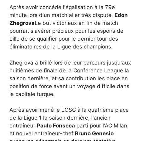
Après avoir concédé l'égalisation à la 79e
minute lors d'un match aller très disputé,
Edon
Zhegrova
Le but victorieux en fin de match
pourrait s'avérer précieux pour les espoirs de
Lille de se qualifier pour le dernier tour des
éliminatoires de la Ligue des champions.
Zhegrova a brillé lors de leur parcours jusqu'aux
huitièmes de finale de la Conference League la
saison dernière, et sa contribution les place en
position de force avant un voyage difficile dans
la capitale turque.
Après avoir mené le LOSC à la quatrième place
de la Ligue 1 la saison dernière, l'ancien
entraîneur
Paulo Fonseca
parti pour l'AC Milan,
et nouvel entraîneur-chef
Bruno Genesio