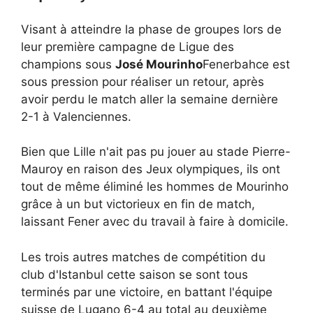
Visant à atteindre la phase de groupes lors de
leur première campagne de Ligue des
champions sous
José Mourinho
Fenerbahce est
sous pression pour réaliser un retour, après
avoir perdu le match aller la semaine dernière
2-1 à Valenciennes.
Bien que Lille n'ait pas pu jouer au stade Pierre-
Mauroy en raison des Jeux olympiques, ils ont
tout de même éliminé les hommes de Mourinho
grâce à un but victorieux en fin de match,
laissant Fener avec du travail à faire à domicile.
Les trois autres matches de compétition du
club d'Istanbul cette saison se sont tous
terminés par une victoire, en battant l'équipe
suisse de Lugano 6-4 au total au deuxième