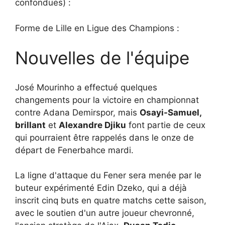
confondues) :
Forme de Lille en Ligue des Champions :
Nouvelles de l'équipe
José Mourinho a effectué quelques
changements pour la victoire en championnat
contre Adana Demirspor, mais
Osayi-Samuel,
brillant
et
Alexandre Djiku
font partie de ceux
qui pourraient être rappelés dans le onze de
départ de Fenerbahce mardi.
La ligne d'attaque du Fener sera menée par le
buteur expérimenté Edin Dzeko, qui a déjà
inscrit cinq buts en quatre matchs cette saison,
avec le soutien d'un autre joueur chevronné,