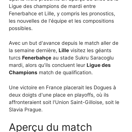
Ligue des champions de mardi entre
Fenerbahce et Lille, y compris les pronostics,
les nouvelles de l'équipe et les compositions
possibles.
Avec un but d'avance depuis le match aller de
la semaine dernière,
Lille
visitez les géants
turcs
Fenerbahçe
au stade Sukru Saracoglu
mardi, alors qu'ils concluent leur
Ligue des
Champions
match de qualification.
Une victoire en France placerait les Dogues à
deux doigts d'une place en playoffs, où ils
affronteraient soit l'Union Saint-Gilloise, soit le
Slavia Prague.
Aperçu du match