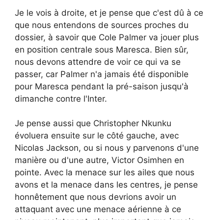
Je le vois à droite, et je pense que c'est dû à ce
que nous entendons de sources proches du
dossier, à savoir que Cole Palmer va jouer plus
en position centrale sous Maresca. Bien sûr,
nous devons attendre de voir ce qui va se
passer, car Palmer n'a jamais été disponible
pour Maresca pendant la pré-saison jusqu'à
dimanche contre l'Inter.
Je pense aussi que Christopher Nkunku
évoluera ensuite sur le côté gauche, avec
Nicolas Jackson, ou si nous y parvenons d'une
manière ou d'une autre, Victor Osimhen en
pointe. Avec la menace sur les ailes que nous
avons et la menace dans les centres, je pense
honnêtement que nous devrions avoir un
attaquant avec une menace aérienne à ce