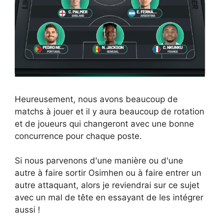
Heureusement, nous avons beaucoup de
matchs à jouer et il y aura beaucoup de rotation
et de joueurs qui changeront avec une bonne
concurrence pour chaque poste.
Si nous parvenons d'une manière ou d'une
autre à faire sortir Osimhen ou à faire entrer un
autre attaquant, alors je reviendrai sur ce sujet
avec un mal de tête en essayant de les intégrer
aussi !