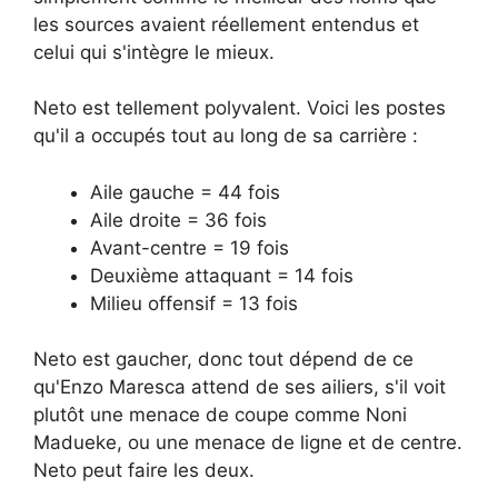
les sources avaient réellement entendus et
celui qui s'intègre le mieux.
Neto est tellement polyvalent. Voici les postes
qu'il a occupés tout au long de sa carrière :
Aile gauche = 44 fois
Aile droite = 36 fois
Avant-centre = 19 fois
Deuxième attaquant = 14 fois
Milieu offensif = 13 fois
Neto est gaucher, donc tout dépend de ce
qu'Enzo Maresca attend de ses ailiers, s'il voit
plutôt une menace de coupe comme Noni
Madueke, ou une menace de ligne et de centre.
Neto peut faire les deux.