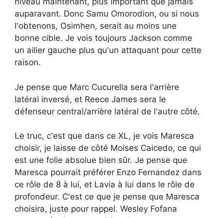
niveau maintenant, plus important que jamais
auparavant. Donc Samu Omorodion, ou si nous
l'obtenons, Osimhen, serait au moins une
bonne cible. Je vois toujours Jackson comme
un ailier gauche plus qu'un attaquant pour cette
raison.
Je pense que Marc Cucurella sera l'arrière
latéral inversé, et Reece James sera le
défenseur central/arrière latéral de l'autre côté.
Le truc, c'est que dans ce XL, je vois Maresca
choisir, je laisse de côté Moises Caicedo, ce qui
est une folie absolue bien sûr. Je pense que
Maresca pourrait préférer Enzo Fernandez dans
ce rôle de 8 à lui, et Lavia à lui dans le rôle de
profondeur. C'est ce que je pense que Maresca
choisira, juste pour rappel. Wesley Fofana