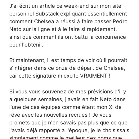
J'ai écrit un article ce week-end sur mon site
personnel Substack expliquant essentiellement
comment Chelsea a réussi à faire passer Pedro
Neto sur la ligne et à le faire si rapidement,
ainsi que comment ils ont battu la concurrence
pour l'obtenir.
Et maintenant, il est temps de voir où il pourrait
s'intégrer dans ce onze de départ de Chelsea,
car cette signature m'excite VRAIMENT !
Si vous vous souvenez de mes prévisions d'il y
a quelques semaines, j'avais en fait Neto dans
l'une de ces équipes comme étant mon Xl de
rêve avec les nouvelles recrues ! Je vous
promets que je n'en savais pas plus que ce que
j'avais déjà rapporté à l'époque, je le choisissais
simplement comme le meilleur des noms que