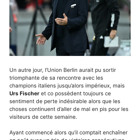
Un autre jour, l’Union Berlin aurait pu sortir
triomphante de sa rencontre avec les
champions italiens jusqu’alors impérieux, mais
Urs Fischer
et co possèdent toujours ce
sentiment de perte indésirable alors que les
choses continuent d’aller de mal en pis pour les
visiteurs de cette semaine.
Ayant commencé alors qu’il comptait enchaîner