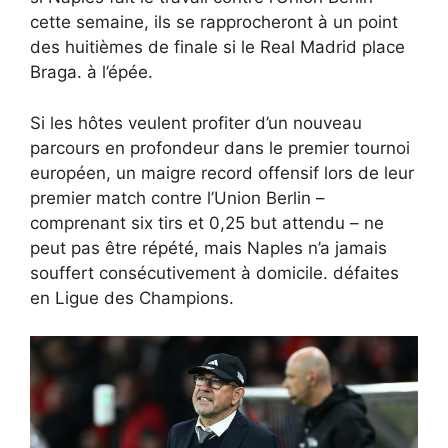
cette semaine, ils se rapprocheront à un point
des huitièmes de finale si le Real Madrid place
Braga. à l’épée.
Si les hôtes veulent profiter d’un nouveau
parcours en profondeur dans le premier tournoi
européen, un maigre record offensif lors de leur
premier match contre l’Union Berlin –
comprenant six tirs et 0,25 but attendu – ne
peut pas être répété, mais Naples n’a jamais
souffert consécutivement à domicile. défaites
en Ligue des Champions.