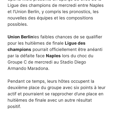
Ligue des champions de mercredi entre Naples
et l’Union Berlin, y compris les pronostics, les
nouvelles des équipes et les compositions
possibles.
Union Berlin
les faibles chances de se qualifier
pour les huitièmes de finale
Ligue des
champions
pourrait officiellement être anéanti
par la défaite face
Naples
lors du choc du
Groupe C de mercredi au Stadio Diego
Armando Maradona.
Pendant ce temps, leurs hôtes occupent la
deuxième place du groupe avec six points à leur
actif et pourraient se rapprocher d’une place en
huitièmes de finale avec un autre résultat
positif.