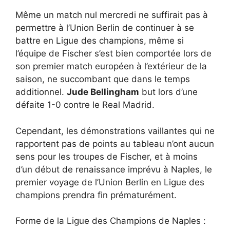
Même un match nul mercredi ne suffirait pas à
permettre à l’Union Berlin de continuer à se
battre en Ligue des champions, même si
l’équipe de Fischer s’est bien comportée lors de
son premier match européen à l’extérieur de la
saison, ne succombant que dans le temps
additionnel.
Jude Bellingham
but lors d’une
défaite 1-0 contre le Real Madrid.
Cependant, les démonstrations vaillantes qui ne
rapportent pas de points au tableau n’ont aucun
sens pour les troupes de Fischer, et à moins
d’un début de renaissance imprévu à Naples, le
premier voyage de l’Union Berlin en Ligue des
champions prendra fin prématurément.
Forme de la Ligue des Champions de Naples :