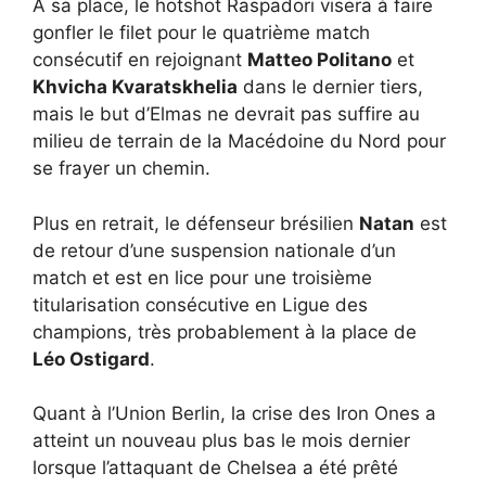
À sa place, le hotshot Raspadori visera à faire
gonfler le filet pour le quatrième match
consécutif en rejoignant
Matteo Politano
et
Khvicha Kvaratskhelia
dans le dernier tiers,
mais le but d’Elmas ne devrait pas suffire au
milieu de terrain de la Macédoine du Nord pour
se frayer un chemin.
Plus en retrait, le défenseur brésilien
Natan
est
de retour d’une suspension nationale d’un
match et est en lice pour une troisième
titularisation consécutive en Ligue des
champions, très probablement à la place de
Léo Ostigard
.
Quant à l’Union Berlin, la crise des Iron Ones a
atteint un nouveau plus bas le mois dernier
lorsque l’attaquant de Chelsea a été prêté