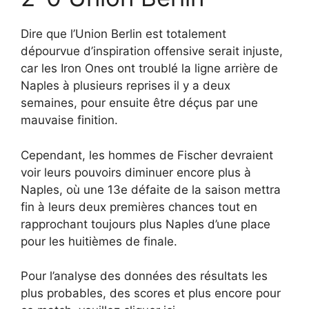
Dire que l’Union Berlin est totalement
dépourvue d’inspiration offensive serait injuste,
car les Iron Ones ont troublé la ligne arrière de
Naples à plusieurs reprises il y a deux
semaines, pour ensuite être déçus par une
mauvaise finition.
Cependant, les hommes de Fischer devraient
voir leurs pouvoirs diminuer encore plus à
Naples, où une 13e défaite de la saison mettra
fin à leurs deux premières chances tout en
rapprochant toujours plus Naples d’une place
pour les huitièmes de finale.
Pour l’analyse des données des résultats les
plus probables, des scores et plus encore pour