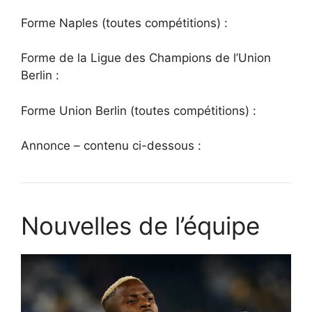
Forme Naples (toutes compétitions) :
Forme de la Ligue des Champions de l’Union
Berlin :
Forme Union Berlin (toutes compétitions) :
Annonce – contenu ci-dessous :
Nouvelles de l’équipe