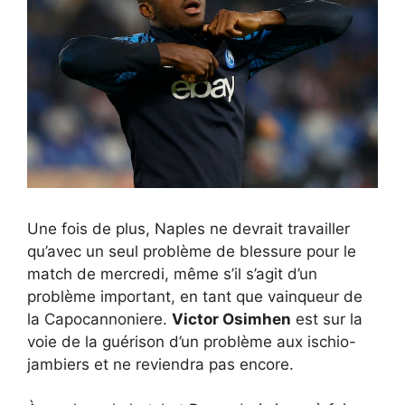
Une fois de plus, Naples ne devrait travailler
qu’avec un seul problème de blessure pour le
match de mercredi, même s’il s’agit d’un
problème important, en tant que vainqueur de
la Capocannoniere.
Victor Osimhen
est sur la
voie de la guérison d’un problème aux ischio-
jambiers et ne reviendra pas encore.