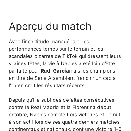
Aperçu du match
Avec l’incertitude managériale, les
performances ternes sur le terrain et les
scandales bizarres de TikTok qui dressent leurs
vilaines têtes, la vie à Naples a été loin d’être
parfaite pour
Rudi García
mais les champions
en titre de Serie A semblent franchir un cap si
l’on en croit les résultats récents.
Depuis qu’il a subi des défaites consécutives
contre le Real Madrid et la Fiorentina début
octobre, Naples compte trois victoires et un nul
à son actif lors de ses quatre derniers matches
continentaux et nationaux, dont une victoire 1-0