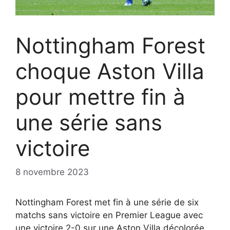
Nottingham Forest
choque Aston Villa
pour mettre fin à
une série sans
victoire
8 novembre 2023
Nottingham Forest met fin à une série de six
matchs sans victoire en Premier League avec
une victoire 2-0 sur une Aston Villa décolorée