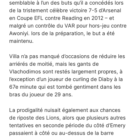
semblable à l’un des buts qu’il a concédés lors
de la tristement célèbre victoire 7-5 d’Arsenal
en Coupe EFL contre Reading en 2012 – et
malgré un contrôle du VAR pour hors-jeu contre
Awoniyi. lors de la préparation, le but a été
maintenu.
Villa n’a pas manqué d’occasions de réduire les
arriérés de moitié, mais les gants de
Vlachodimos sont restés largement propres, à
l’exception d’un joueur de curling de Diaby à la
67e minute qui est tombé gentiment dans les
bras du joueur de 29 ans.
La prodigalité nuisait également aux chances
de riposte des Lions, alors que plusieurs autres
tentatives en seconde période du côté d’Emery
passaient à côté ou au-dessus de la barre