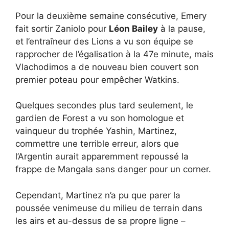
Pour la deuxième semaine consécutive, Emery
fait sortir Zaniolo pour
Léon Bailey
à la pause,
et l’entraîneur des Lions a vu son équipe se
rapprocher de l’égalisation à la 47e minute, mais
Vlachodimos a de nouveau bien couvert son
premier poteau pour empêcher Watkins.
Quelques secondes plus tard seulement, le
gardien de Forest a vu son homologue et
vainqueur du trophée Yashin, Martinez,
commettre une terrible erreur, alors que
l’Argentin aurait apparemment repoussé la
frappe de Mangala sans danger pour un corner.
Cependant, Martinez n’a pu que parer la
poussée venimeuse du milieu de terrain dans
les airs et au-dessus de sa propre ligne –