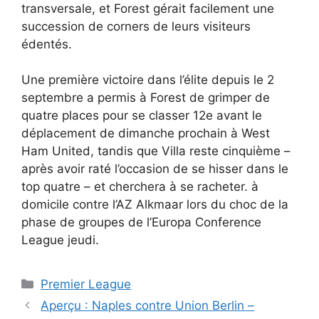
transversale, et Forest gérait facilement une
succession de corners de leurs visiteurs
édentés.
Une première victoire dans l’élite depuis le 2
septembre a permis à Forest de grimper de
quatre places pour se classer 12e avant le
déplacement de dimanche prochain à West
Ham United, tandis que Villa reste cinquième –
après avoir raté l’occasion de se hisser dans le
top quatre – et cherchera à se racheter. à
domicile contre l’AZ Alkmaar lors du choc de la
phase de groupes de l’Europa Conference
League jeudi.
Catégories
Premier League
Aperçu : Naples contre Union Berlin –