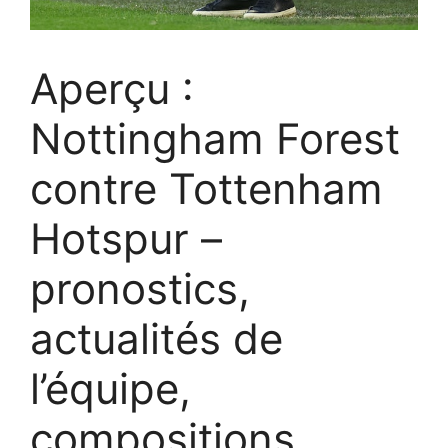
Aperçu :
Nottingham Forest
contre Tottenham
Hotspur –
pronostics,
actualités de
l’équipe,
compositions