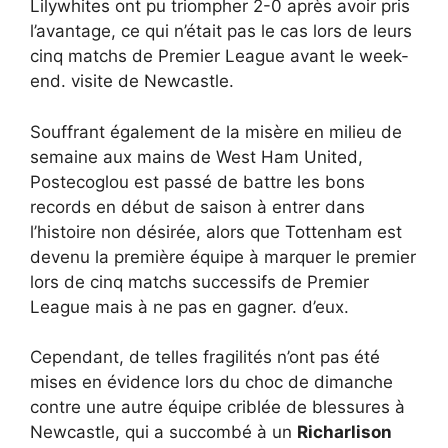
Lilywhites ont pu triompher 2-0 après avoir pris
l’avantage, ce qui n’était pas le cas lors de leurs
cinq matchs de Premier League avant le week-
end. visite de Newcastle.
Souffrant également de la misère en milieu de
semaine aux mains de West Ham United,
Postecoglou est passé de battre les bons
records en début de saison à entrer dans
l’histoire non désirée, alors que Tottenham est
devenu la première équipe à marquer le premier
lors de cinq matchs successifs de Premier
League mais à ne pas en gagner. d’eux.
Cependant, de telles fragilités n’ont pas été
mises en évidence lors du choc de dimanche
contre une autre équipe criblée de blessures à
Newcastle, qui a succombé à un
Richarlison