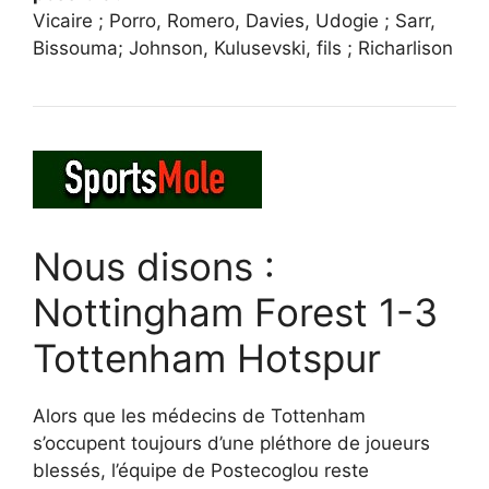
Vicaire ; Porro, Romero, Davies, Udogie ; Sarr,
Bissouma; Johnson, Kulusevski, fils ; Richarlison
Nous disons :
Nottingham Forest 1-3
Tottenham Hotspur
Alors que les médecins de Tottenham
s’occupent toujours d’une pléthore de joueurs
blessés, l’équipe de Postecoglou reste