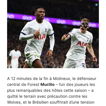
A 12 minutes de la fin à Molineux, le défenseur
central de Forest
Murillo
– l’un des joueurs les
plus remarquables des hôtes cette saison – a
quitté le terrain avec précaution contre les
Wolves, et le Brésilien souffrirait d’une tension