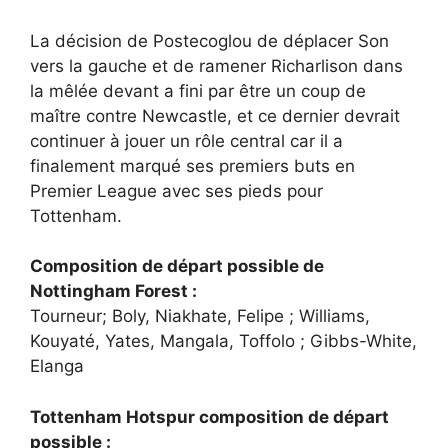
La décision de Postecoglou de déplacer Son
vers la gauche et de ramener Richarlison dans
la mêlée devant a fini par être un coup de
maître contre Newcastle, et ce dernier devrait
continuer à jouer un rôle central car il a
finalement marqué ses premiers buts en
Premier League avec ses pieds pour
Tottenham.
Composition de départ possible de
Nottingham Forest :
Tourneur; Boly, Niakhate, Felipe ; Williams,
Kouyaté, Yates, Mangala, Toffolo ; Gibbs-White,
Elanga
Tottenham Hotspur composition de départ
possible :