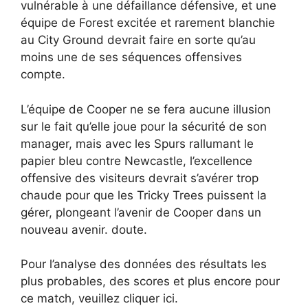
vulnérable à une défaillance défensive, et une
équipe de Forest excitée et rarement blanchie
au City Ground devrait faire en sorte qu’au
moins une de ses séquences offensives
compte.
L’équipe de Cooper ne se fera aucune illusion
sur le fait qu’elle joue pour la sécurité de son
manager, mais avec les Spurs rallumant le
papier bleu contre Newcastle, l’excellence
offensive des visiteurs devrait s’avérer trop
chaude pour que les Tricky Trees puissent la
gérer, plongeant l’avenir de Cooper dans un
nouveau avenir. doute.
Pour l’analyse des données des résultats les
plus probables, des scores et plus encore pour
ce match, veuillez cliquer ici.