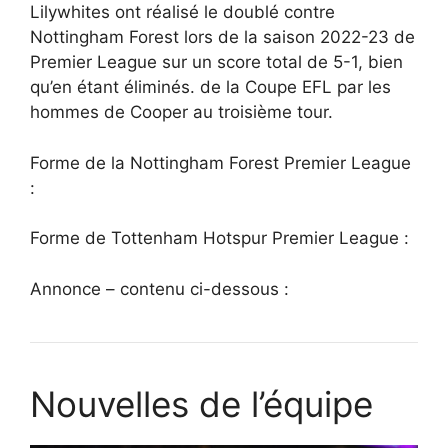
Lilywhites ont réalisé le doublé contre
Nottingham Forest lors de la saison 2022-23 de
Premier League sur un score total de 5-1, bien
qu’en étant éliminés. de la Coupe EFL par les
hommes de Cooper au troisième tour.
Forme de la Nottingham Forest Premier League
:
Forme de Tottenham Hotspur Premier League :
Annonce – contenu ci-dessous :
Nouvelles de l’équipe