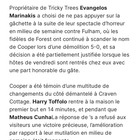
Propriétaire de Tricky Trees
Evangelos
Marinakis
a choisi de ne pas appuyer sur la
gâchette à la suite de leur spectacle d’horreur
en milieu de semaine contre Fulham, où les
fidèles de Forest ont continué à scander le nom
de Cooper lors d’une démolition 5-0, et sa
décision a été partiellement justifiée lorsque les
hôtes de vendredi sont rentrés chez eux avec
une part honorable du gâte.
Cooper a été témoin d’une multitude de
changements du côté démantelé à Craven
Cottage.
Harry Toffolo
rentre à la maison le
premier but en 14 minutes, et pendant que
Matheus Cunha
La réponse de ‘s a refusé aux
visiteurs une victoire précieuse, l’amélioration
par rapport à leur mutilation en milieu de