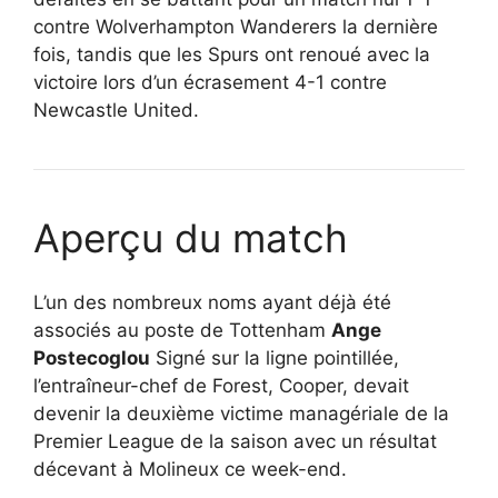
contre Wolverhampton Wanderers la dernière
fois, tandis que les Spurs ont renoué avec la
victoire lors d’un écrasement 4-1 contre
Newcastle United.
Aperçu du match
L’un des nombreux noms ayant déjà été
associés au poste de Tottenham
Ange
Postecoglou
Signé sur la ligne pointillée,
l’entraîneur-chef de Forest, Cooper, devait
devenir la deuxième victime managériale de la
Premier League de la saison avec un résultat
décevant à Molineux ce week-end.