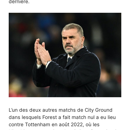
dernière.
L’un des deux autres matchs de City Ground
dans lesquels Forest a fait match nul a eu lieu
contre Tottenham en août 2022, où les