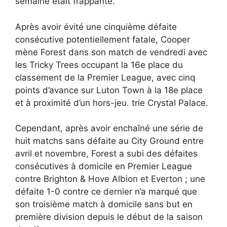
semaine était frappante.
Après avoir évité une cinquième défaite
consécutive potentiellement fatale, Cooper
mène Forest dans son match de vendredi avec
les Tricky Trees occupant la 16e place du
classement de la Premier League, avec cinq
points d’avance sur Luton Town à la 18e place
et à proximité d’un hors-jeu. trie Crystal Palace.
Cependant, après avoir enchaîné une série de
huit matchs sans défaite au City Ground entre
avril et novembre, Forest a subi des défaites
consécutives à domicile en Premier League
contre Brighton & Hove Albion et Everton ; une
défaite 1-0 contre ce dernier n’a marqué que
son troisième match à domicile sans but en
première division depuis le début de la saison