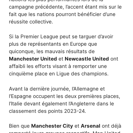
campagne précédente, l’accent étant mis sur le
fait que les nations pourront bénéficier d’une
réussite collective.
Si la Premier League peut se targuer d’avoir
plus de représentants en Europe que
quiconque, les mauvais résultats de
Manchester United
et
Newcastle United
ont
affaibli les efforts visant à remporter une
cinquième place en Ligue des champions.
Avant la dernière journée, l’Allemagne et
l’Espagne occupent les deux premières places,
l’Italie devant également l’Angleterre dans le
classement des points 2023-24.
Bien que
Manchester City
et
Arsenal
ont déjà