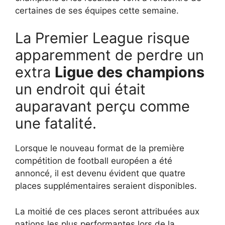
certaines de ses équipes cette semaine.
La Premier League risque
apparemment de perdre un
extra
Ligue des champions
un endroit qui était
auparavant perçu comme
une fatalité.
Lorsque le nouveau format de la première
compétition de football européen a été
annoncé, il est devenu évident que quatre
places supplémentaires seraient disponibles.
La moitié de ces places seront attribuées aux
nations les plus performantes lors de la