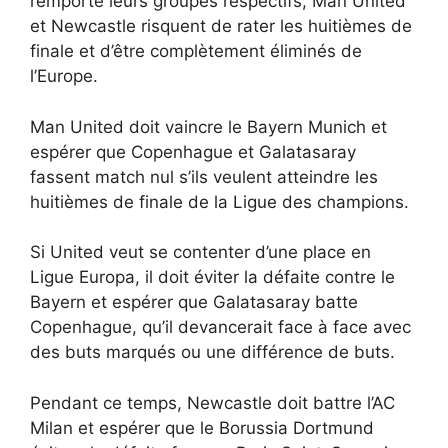
remporté leurs groupes respectifs, Man United
et Newcastle risquent de rater les huitièmes de
finale et d’être complètement éliminés de
l’Europe.
Man United doit vaincre le Bayern Munich et
espérer que Copenhague et Galatasaray
fassent match nul s’ils veulent atteindre les
huitièmes de finale de la Ligue des champions.
Si United veut se contenter d’une place en
Ligue Europa, il doit éviter la défaite contre le
Bayern et espérer que Galatasaray batte
Copenhague, qu’il devancerait face à face avec
des buts marqués ou une différence de buts.
Pendant ce temps, Newcastle doit battre l’AC
Milan et espérer que le Borussia Dortmund