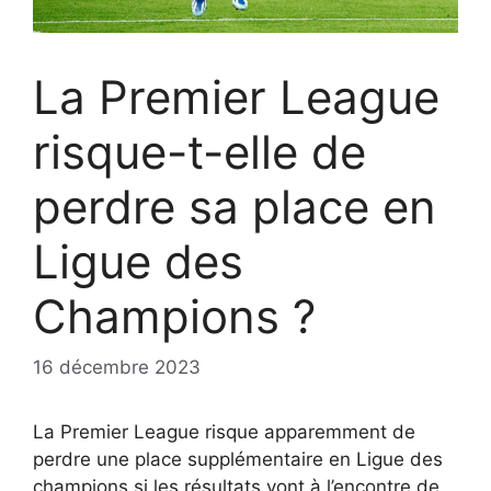
La Premier League
risque-t-elle de
perdre sa place en
Ligue des
Champions ?
16 décembre 2023
La Premier League risque apparemment de
perdre une place supplémentaire en Ligue des
champions si les résultats vont à l’encontre de