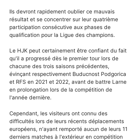
Ils devront rapidement oublier ce mauvais
résultat et se concentrer sur leur quatrième
participation consécutive aux phases de
qualification pour la Ligue des champions.
Le HJK peut certainement être confiant du fait
qu'il a progressé dès le premier tour lors de
chacune des trois saisons précédentes,
évinçant respectivement Buducnost Podgorica
et RFS en 2021 et 2022, avant de battre Larne
en prolongation lors de la compétition de
l'année dernière.
Cependant, les visiteurs ont connu des
difficultés lors de leurs récents déplacements
européens, n'ayant remporté aucun de leurs 11
derniers matches à l'extérieur en compétition