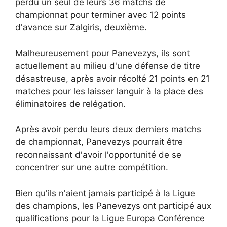
perdu un seul de leurs 36 matchs de
championnat pour terminer avec 12 points
d'avance sur Zalgiris, deuxième.
Malheureusement pour Panevezys, ils sont
actuellement au milieu d'une défense de titre
désastreuse, après avoir récolté 21 points en 21
matches pour les laisser languir à la place des
éliminatoires de relégation.
Après avoir perdu leurs deux derniers matchs
de championnat, Panevezys pourrait être
reconnaissant d'avoir l'opportunité de se
concentrer sur une autre compétition.
Bien qu'ils n'aient jamais participé à la Ligue
des champions, les Panevezys ont participé aux
qualifications pour la Ligue Europa Conférence