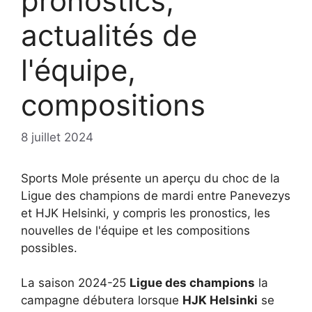
pronostics,
actualités de
l'équipe,
compositions
8 juillet 2024
Sports Mole présente un aperçu du choc de la
Ligue des champions de mardi entre Panevezys
et HJK Helsinki, y compris les pronostics, les
nouvelles de l'équipe et les compositions
possibles.
La saison 2024-25
Ligue des champions
la
campagne débutera lorsque
HJK Helsinki
se