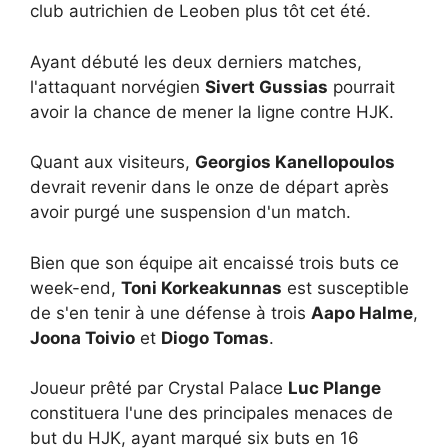
club autrichien de Leoben plus tôt cet été.
Ayant débuté les deux derniers matches,
l'attaquant norvégien
Sivert Gussias
pourrait
avoir la chance de mener la ligne contre HJK.
Quant aux visiteurs,
Georgios Kanellopoulos
devrait revenir dans le onze de départ après
avoir purgé une suspension d'un match.
Bien que son équipe ait encaissé trois buts ce
week-end,
Toni Korkeakunnas
est susceptible
de s'en tenir à une défense à trois
Aapo Halme
,
Joona Toivio
et
Diogo Tomas
.
Joueur prêté par Crystal Palace
Luc Plange
constituera l'une des principales menaces de
but du HJK, ayant marqué six buts en 16