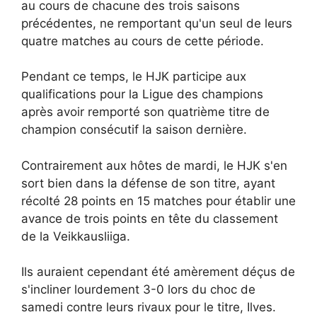
au cours de chacune des trois saisons
précédentes, ne remportant qu'un seul de leurs
quatre matches au cours de cette période.
Pendant ce temps, le HJK participe aux
qualifications pour la Ligue des champions
après avoir remporté son quatrième titre de
champion consécutif la saison dernière.
Contrairement aux hôtes de mardi, le HJK s'en
sort bien dans la défense de son titre, ayant
récolté 28 points en 15 matches pour établir une
avance de trois points en tête du classement
de la Veikkausliiga.
Ils auraient cependant été amèrement déçus de
s'incliner lourdement 3-0 lors du choc de
samedi contre leurs rivaux pour le titre, Ilves.