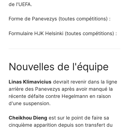
de l'UEFA.
Forme de Panevezys (toutes compétitions) :
Formulaire HJK Helsinki (toutes compétitions) :
Nouvelles de l'équipe
Linas Klimavicius
devrait revenir dans la ligne
arrière des Panevezys après avoir manqué la
récente défaite contre Hegelmann en raison
d'une suspension.
Cheikhou Dieng
est sur le point de faire sa
cinquième apparition depuis son transfert du