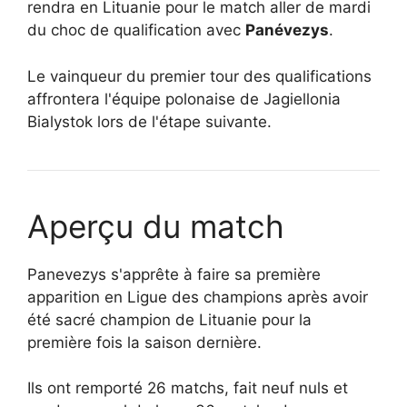
rendra en Lituanie pour le match aller de mardi
du choc de qualification avec
Panévezys
.
Le vainqueur du premier tour des qualifications
affrontera l'équipe polonaise de Jagiellonia
Bialystok lors de l'étape suivante.
Aperçu du match
Panevezys s'apprête à faire sa première
apparition en Ligue des champions après avoir
été sacré champion de Lituanie pour la
première fois la saison dernière.
Ils ont remporté 26 matchs, fait neuf nuls et