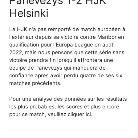
Panevezys 1-2 HJK
Helsinki
Le HJK n'a pas remporté de match européen à
l'extérieur depuis sa victoire contre Maribor en
qualification pour l'Europa League en août
2022, mais nous pensons que cette série sans
victoire prendra fin lorsqu'il affrontera une
équipe de Panevezys qui manquera de
confiance après avoir perdu quatre de ses six
matches précédents.
Pour une analyse des données sur les résultats
les plus probables, les scores et plus encore
pour ce match, veuillez cliquer ici.