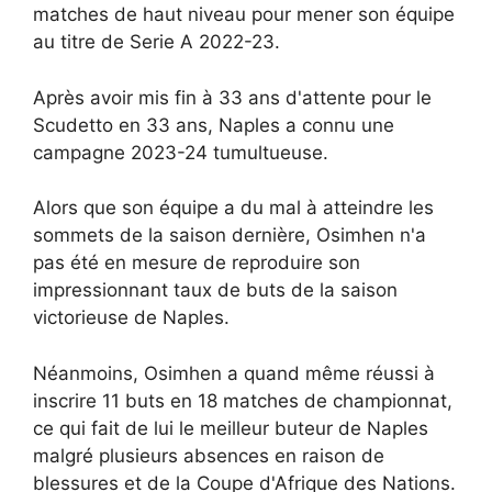
matches de haut niveau pour mener son équipe
au titre de Serie A 2022-23.
Après avoir mis fin à 33 ans d'attente pour le
Scudetto en 33 ans, Naples a connu une
campagne 2023-24 tumultueuse.
Alors que son équipe a du mal à atteindre les
sommets de la saison dernière, Osimhen n'a
pas été en mesure de reproduire son
impressionnant taux de buts de la saison
victorieuse de Naples.
Néanmoins, Osimhen a quand même réussi à
inscrire 11 buts en 18 matches de championnat,
ce qui fait de lui le meilleur buteur de Naples
malgré plusieurs absences en raison de
blessures et de la Coupe d'Afrique des Nations.