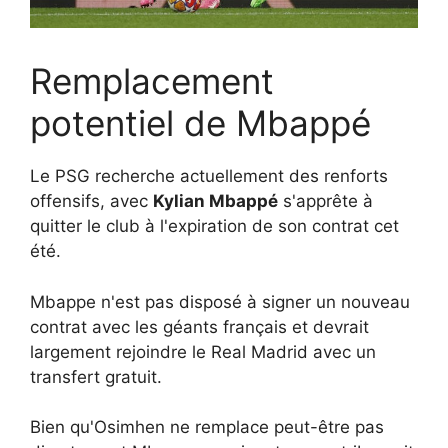
Remplacement
potentiel de Mbappé
Le PSG recherche actuellement des renforts
offensifs, avec
Kylian Mbappé
s'apprête à
quitter le club à l'expiration de son contrat cet
été.
Mbappe n'est pas disposé à signer un nouveau
contrat avec les géants français et devrait
largement rejoindre le Real Madrid avec un
transfert gratuit.
Bien qu'Osimhen ne remplace peut-être pas