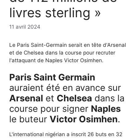
livres sterling »
11 avril 2024
Le Paris Saint-Germain serait en tête d'Arsenal
et de Chelsea dans la course pour recruter
l'attaquant de Naples Victor Osimhen.
Paris Saint Germain
auraient été en avance sur
Arsenal
et
Chelsea
dans la
course pour signer
Naples
le buteur
Victor Osimhen
.
L'international nigérian a inscrit 26 buts en 32