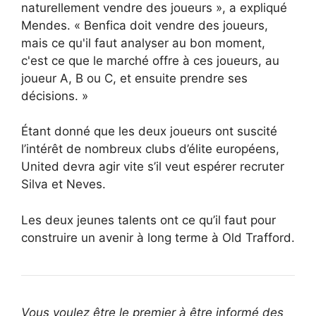
naturellement vendre des joueurs », a expliqué
Mendes. « Benfica doit vendre des joueurs,
mais ce qu'il faut analyser au bon moment,
c'est ce que le marché offre à ces joueurs, au
joueur A, B ou C, et ensuite prendre ses
décisions. »
Étant donné que les deux joueurs ont suscité
l’intérêt de nombreux clubs d’élite européens,
United devra agir vite s’il veut espérer recruter
Silva et Neves.
Les deux jeunes talents ont ce qu’il faut pour
construire un avenir à long terme à Old Trafford.
Vous voulez être le premier à être informé des