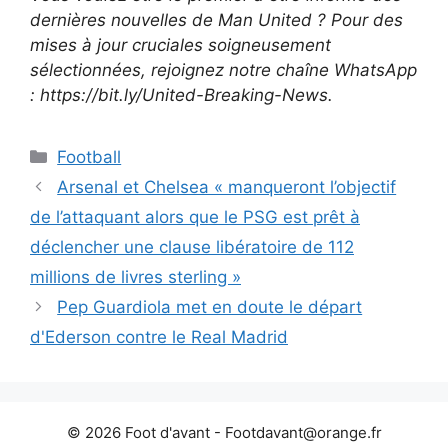
dernières nouvelles de Man United ? Pour des
mises à jour cruciales soigneusement
sélectionnées, rejoignez notre chaîne WhatsApp
: https://bit.ly/United-Breaking-News.
Catégories
Football
Arsenal et Chelsea « manqueront l’objectif
de l’attaquant alors que le PSG est prêt à
déclencher une clause libératoire de 112
millions de livres sterling »
Pep Guardiola met en doute le départ
d'Ederson contre le Real Madrid
© 2026 Foot d'avant -
Footdavant@orange.fr