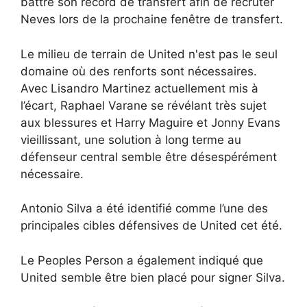
battre son record de transfert afin de recruter
Neves lors de la prochaine fenêtre de transfert.
Le milieu de terrain de United n'est pas le seul
domaine où des renforts sont nécessaires.
Avec Lisandro Martinez actuellement mis à
l’écart, Raphael Varane se révélant très sujet
aux blessures et Harry Maguire et Jonny Evans
vieillissant, une solution à long terme au
défenseur central semble être désespérément
nécessaire.
Antonio Silva a été identifié comme l’une des
principales cibles défensives de United cet été.
Le Peoples Person a également indiqué que
United semble être bien placé pour signer Silva.