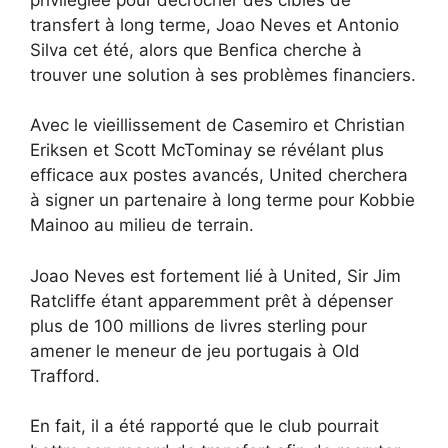
transfert à long terme, Joao Neves et Antonio
Silva cet été, alors que Benfica cherche à
trouver une solution à ses problèmes financiers.
Avec le vieillissement de Casemiro et Christian
Eriksen et Scott McTominay se révélant plus
efficace aux postes avancés, United cherchera
à signer un partenaire à long terme pour Kobbie
Mainoo au milieu de terrain.
Joao Neves est fortement lié à United, Sir Jim
Ratcliffe étant apparemment prêt à dépenser
plus de 100 millions de livres sterling pour
amener le meneur de jeu portugais à Old
Trafford.
En fait, il a été rapporté que le club pourrait