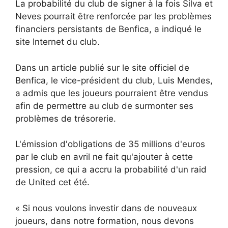
La probabilité du club de signer à la fois Silva et
Neves pourrait être renforcée par les problèmes
financiers persistants de Benfica, a indiqué le
site Internet du club.
Dans un article publié sur le site officiel de
Benfica, le vice-président du club, Luis Mendes,
a admis que les joueurs pourraient être vendus
afin de permettre au club de surmonter ses
problèmes de trésorerie.
L'émission d'obligations de 35 millions d'euros
par le club en avril ne fait qu'ajouter à cette
pression, ce qui a accru la probabilité d'un raid
de United cet été.
« Si nous voulons investir dans de nouveaux
joueurs, dans notre formation, nous devons