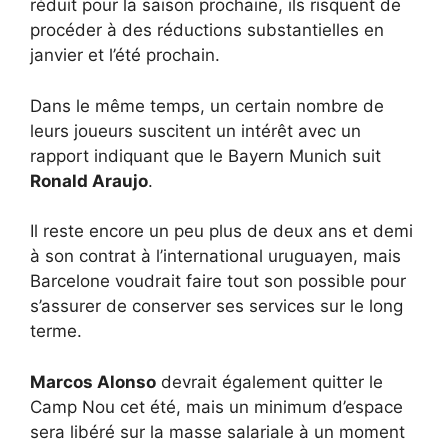
réduit pour la saison prochaine, ils risquent de
procéder à des réductions substantielles en
janvier et l’été prochain.
Dans le même temps, un certain nombre de
leurs joueurs suscitent un intérêt avec un
rapport indiquant que le Bayern Munich suit
Ronald Araujo
.
Il reste encore un peu plus de deux ans et demi
à son contrat à l’international uruguayen, mais
Barcelone voudrait faire tout son possible pour
s’assurer de conserver ses services sur le long
terme.
Marcos Alonso
devrait également quitter le
Camp Nou cet été, mais un minimum d’espace
sera libéré sur la masse salariale à un moment