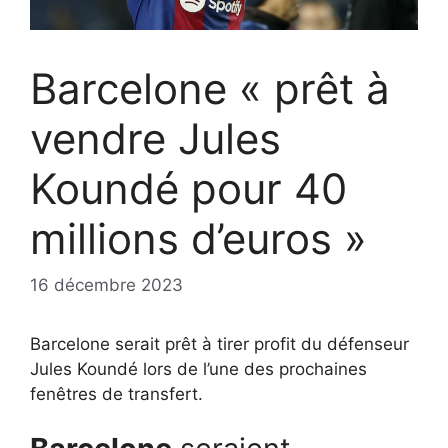
Barcelone « prêt à
vendre Jules
Koundé pour 40
millions d’euros »
16 décembre 2023
Barcelone serait prêt à tirer profit du défenseur
Jules Koundé lors de l’une des prochaines
fenêtres de transfert.