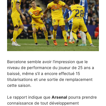
Barcelone semble avoir l’impression que le
niveau de performance du joueur de 25 ans a
baissé, même s’il a encore effectué 15
titularisations et une sortie de remplacement
cette saison.
Le rapport indique que
Arsenal
pourra prendre
connaissance de tout développement