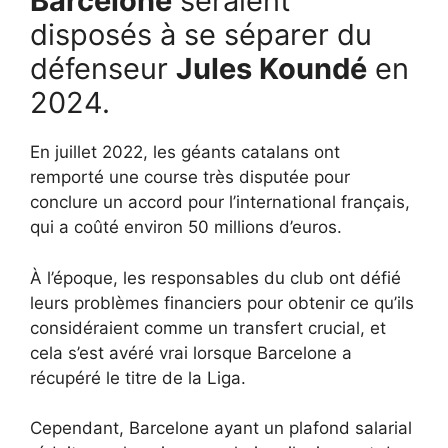
Barcelone
seraient
disposés à se séparer du
défenseur
Jules Koundé
en
2024.
En juillet 2022, les géants catalans ont
remporté une course très disputée pour
conclure un accord pour l’international français,
qui a coûté environ 50 millions d’euros.
À l’époque, les responsables du club ont défié
leurs problèmes financiers pour obtenir ce qu’ils
considéraient comme un transfert crucial, et
cela s’est avéré vrai lorsque Barcelone a
récupéré le titre de la Liga.
Cependant, Barcelone ayant un plafond salarial