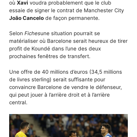
où
Xavi
voudra probablement que le club
essaie de signer le contrat de Manchester City
João Cancelo
de façon permanente.
Selon
Fiches
une situation pourrait se
matérialiser où Barcelone serait heureux de tirer
profit de Koundé dans l’une des deux
prochaines fenêtres de transfert.
Une offre de 40 millions d’euros (34,5 millions
de livres sterling) serait suffisante pour
convaincre Barcelone de vendre le défenseur,
qui peut jouer à l’arrière droit et à l’arrière
central.