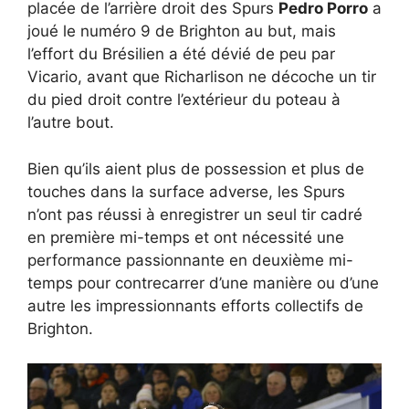
placée de l’arrière droit des Spurs
Pedro Porro
a
joué le numéro 9 de Brighton au but, mais
l’effort du Brésilien a été dévié de peu par
Vicario, avant que Richarlison ne décoche un tir
du pied droit contre l’extérieur du poteau à
l’autre bout.
Bien qu’ils aient plus de possession et plus de
touches dans la surface adverse, les Spurs
n’ont pas réussi à enregistrer un seul tir cadré
en première mi-temps et ont nécessité une
performance passionnante en deuxième mi-
temps pour contrecarrer d’une manière ou d’une
autre les impressionnants efforts collectifs de
Brighton.