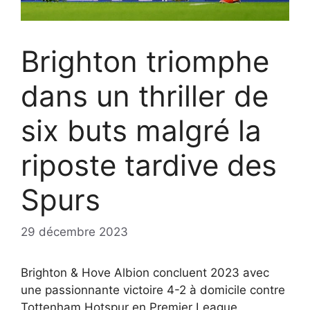
Brighton triomphe
dans un thriller de
six buts malgré la
riposte tardive des
Spurs
29 décembre 2023
Brighton & Hove Albion concluent 2023 avec
une passionnante victoire 4-2 à domicile contre
Tottenham Hotspur en Premier League.