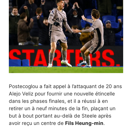
Postecoglou a fait appel à l’attaquant de 20 ans
Alejo Veliz pour fournir une nouvelle étincelle
dans les phases finales, et il a réussi à en
retirer un à neuf minutes de la fin, plaçant un
but à bout portant au-delà de Steele après
avoir reçu un centre de
Fils Heung-min
.