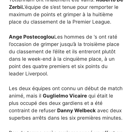
Zerbi
L’équipe de s’est tenue pour remporter le
maximum de points et grimper à la huitième
place du classement de la Premier League.
Ange Postecoglou
Les hommes de ‘s ont raté
l’occasion de grimper jusqu’à la troisième place
du classement de l’élite et ils entreront plutôt
dans le week-end à la cinquième place, à un
point des quatre premiers et six points du
leader Liverpool.
Les deux équipes ont connu un début de match
animé, mais il
Guglielmo Vicaire
qui était le
plus occupé des deux gardiens et a été
contraint de refuser
Danny Welbeck
avec deux
superbes arrêts dans les six premières minutes.