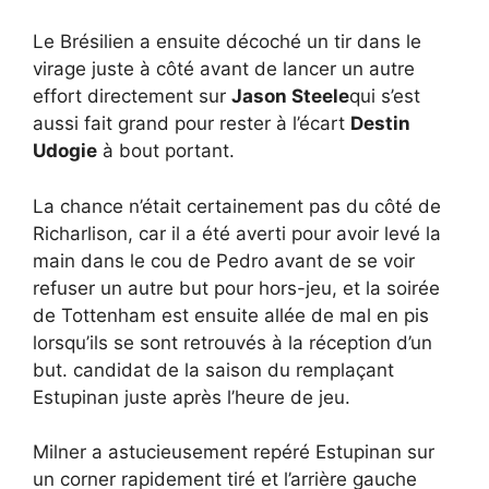
Le Brésilien a ensuite décoché un tir dans le
virage juste à côté avant de lancer un autre
effort directement sur
Jason Steele
qui s’est
aussi fait grand pour rester à l’écart
Destin
Udogie
à bout portant.
La chance n’était certainement pas du côté de
Richarlison, car il a été averti pour avoir levé la
main dans le cou de Pedro avant de se voir
refuser un autre but pour hors-jeu, et la soirée
de Tottenham est ensuite allée de mal en pis
lorsqu’ils se sont retrouvés à la réception d’un
but. candidat de la saison du remplaçant
Estupinan juste après l’heure de jeu.
Milner a astucieusement repéré Estupinan sur
un corner rapidement tiré et l’arrière gauche