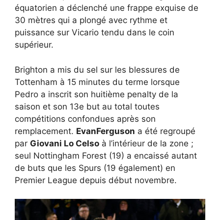
équatorien a déclenché une frappe exquise de
30 mètres qui a plongé avec rythme et
puissance sur Vicario tendu dans le coin
supérieur.
Brighton a mis du sel sur les blessures de
Tottenham à 15 minutes du terme lorsque
Pedro a inscrit son huitième penalty de la
saison et son 13e but au total toutes
compétitions confondues après son
remplacement.
EvanFerguson
a été regroupé
par
Giovani Lo Celso
à l’intérieur de la zone ;
seul Nottingham Forest (19) a encaissé autant
de buts que les Spurs (19 également) en
Premier League depuis début novembre.