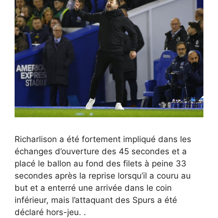
Richarlison a été fortement impliqué dans les
échanges d’ouverture des 45 secondes et a
placé le ballon au fond des filets à peine 33
secondes après la reprise lorsqu’il a couru au
but et a enterré une arrivée dans le coin
inférieur, mais l’attaquant des Spurs a été
déclaré hors-jeu. .