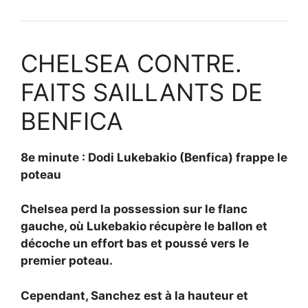
CHELSEA CONTRE.
FAITS SAILLANTS DE
BENFICA
8e minute : Dodi Lukebakio (Benfica) frappe le
poteau
Chelsea perd la possession sur le flanc
gauche, où Lukebakio récupère le ballon et
décoche un effort bas et poussé vers le
premier poteau.
Cependant, Sanchez est à la hauteur et