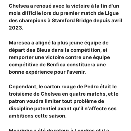
Chelsea a renoué avec la victoire à la fin d'un
mois difficile lors du premier match de Ligue
des champions à Stamford Bridge depuis avril
2023.
Maresca a aligné la plus jeune équipe de
départ des Bleus dans la compétition, et
remporter une victoire contre une équipe
compétitive de Benfica constituera une
bonne expérience pour l'avenir.
Cependant, le carton rouge de Pedro était le
troisième de Chelsea en quatre matchs, et le
patron voudra limiter tout problème de
discipline potentiel avant qu'il n'affecte ses
ambitions cette saison.
Mourinho a été de retour à Londres et il a