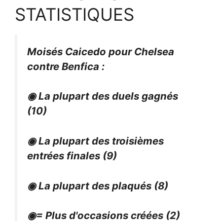
STATISTIQUES
Moisés Caicedo pour Chelsea
contre Benfica :
◉ La plupart des duels gagnés
(10)
◉ La plupart des troisièmes
entrées finales (9)
◉ La plupart des plaqués (8)
◉= Plus d'occasions créées (2)