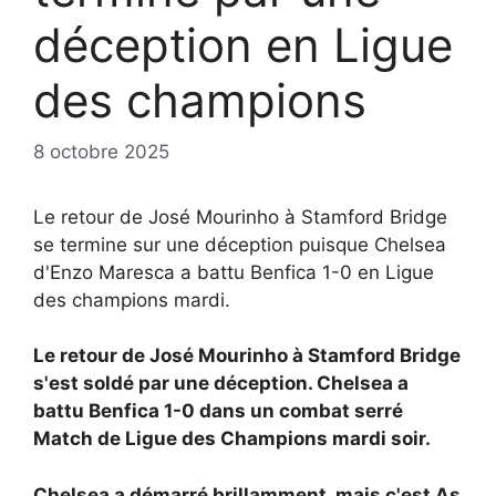
déception en Ligue
des champions
8 octobre 2025
Le retour de José Mourinho à Stamford Bridge
se termine sur une déception puisque Chelsea
d'Enzo Maresca a battu Benfica 1-0 en Ligue
des champions mardi.
Le retour de José Mourinho à Stamford Bridge
s'est soldé par une déception.
Chelsea a
battu
Benfica 1-0 dans un combat serré
Match de Ligue des Champions mardi soir.
Chelsea a démarré brillamment, mais c'est As