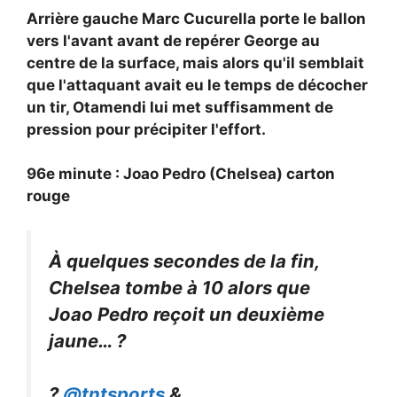
Arrière gauche
Marc Cucurella porte le ballon
vers l'avant avant de repérer George au
centre de la surface, mais alors qu'il semblait
que l'attaquant avait eu le temps de décocher
un tir, Otamendi lui met suffisamment de
pression pour précipiter l'effort.
96e minute : Joao Pedro (Chelsea) carton
rouge
À quelques secondes de la fin,
Chelsea tombe à 10 alors que
Joao Pedro reçoit un deuxième
jaune… ?
?
@tntsports
&