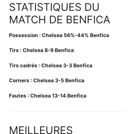
STATISTIQUES DU
MATCH DE BENFICA
Possession : Chelsea 56%-44% Benfica
Tirs : Chelsea 8-9 Benfica
Tirs cadrés : Chelsea 3-3 Benfica
Corners : Chelsea 3-5 Benfica
Fautes : Chelsea 13-14 Benfica
MEILLEURES