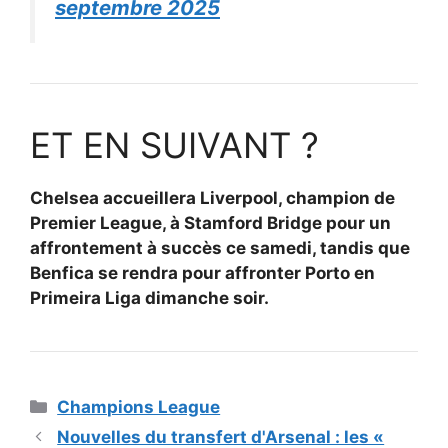
septembre 2025
ET EN SUIVANT ?
Chelsea accueillera Liverpool, champion de
Premier League, à Stamford Bridge pour un
affrontement à succès ce samedi, tandis que
Benfica se rendra pour affronter Porto en
Primeira Liga dimanche soir.
Catégories
Champions League
Nouvelles du transfert d'Arsenal : les «