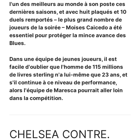
l'un des meilleurs au monde à son poste ces
dernières saisons, et avec huit plaqués et 10
duels remportés – le plus grand nombre de
joueurs de la soirée – Moises Caicedo a été
essentiel pour protéger la mince avance des
Blues.
Dans une équipe de jeunes joueurs, il est
facile d'oublier que l'homme de 115 millions
de livres sterling n'a lui-même que 23 ans, et
s'il continue à ce niveau de performance,
alors l'équipe de Maresca pourrait aller loin
dans la compétition.
CHELSEA CONTRE.