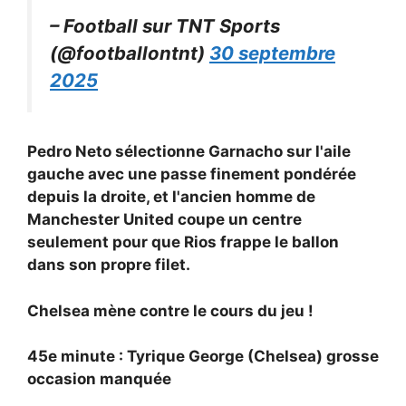
– Football sur TNT Sports
(@footballontnt)
30 septembre
2025
Pedro Neto sélectionne Garnacho sur l'aile
gauche avec une passe finement pondérée
depuis la droite, et l'ancien homme de
Manchester United coupe un centre
seulement pour que Rios frappe le ballon
dans son propre filet.
Chelsea mène contre le cours du jeu !
45e minute : Tyrique George (Chelsea) grosse
occasion manquée