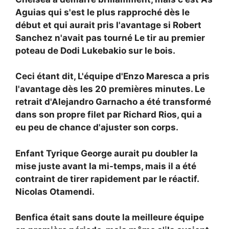
Aguias qui s'est le plus rapproché dès le
début et qui aurait pris l'avantage si
Robert
Sanchez n'avait pas tourné
Le tir au premier
poteau de Dodi Lukebakio sur le bois.
Ceci étant dit,
L'équipe d'Enzo Maresca a pris
l'avantage dès les 20 premières minutes.
Le
retrait d'Alejandro Garnacho a été transformé
dans son propre filet par
Richard Rios, qui a
eu peu de chance d'ajuster son corps.
Enfant
Tyrique George aurait pu doubler la
mise juste avant la mi-temps, mais il a été
contraint de tirer rapidement par le réactif.
Nicolas Otamendi.
Benfica était sans doute la meilleure équipe