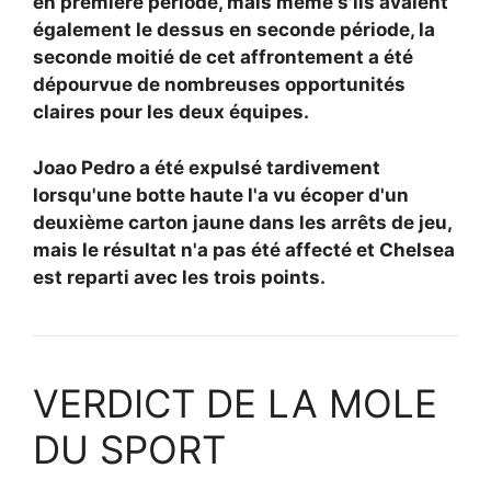
en première période, mais même s'ils avaient
également le dessus en seconde période, la
seconde moitié de cet affrontement a été
dépourvue de nombreuses opportunités
claires pour les deux équipes.
Joao Pedro a été expulsé tardivement
lorsqu'une botte haute l'a vu écoper d'un
deuxième carton jaune dans les arrêts de jeu,
mais le résultat n'a pas été affecté et Chelsea
est reparti avec les trois points.
VERDICT DE LA MOLE
DU SPORT