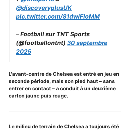
@discoveryplusUK
pic.twitter.com/81dwlFIoMM
– Football sur TNT Sports
(@footballontnt)
30 septembre
2025
L'avant-centre de Chelsea est entré en jeu en
seconde période, mais son pied haut – sans
entrer en contact – a conduit à un deuxième
carton jaune puis rouge.
Le milieu de terrain de Chelsea a toujours été