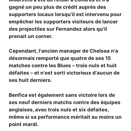
gagné un peu plus de crédit auprès des
supporters locaux lorsqu'il est intervenu pour
empêcher les supporters visiteurs de lancer
des projectiles sur Fernandez alors qu'il
prenait un corner.
Cependant, l'ancien manager de Chelsea n'a
désormais remporté que quatre de ses 15
matches contre les Blues – trois nuls et huit
défaites – et n'est sorti victorieux d'aucun de
ses huit derniers.
Benfica est également sans victoire lors de
ses neuf derniers matchs contre des équipes
anglaises, avec trois nuls et six défaites,
même si sa performance méritait au moins un
point mardi.