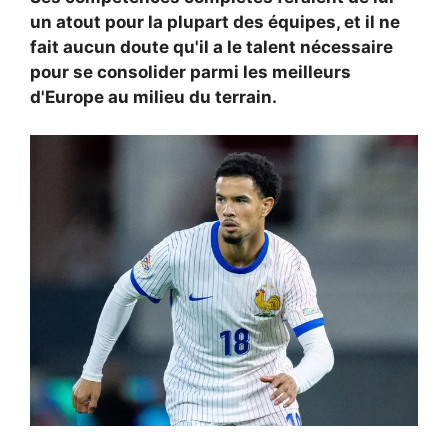
un atout pour la plupart des équipes, et il ne
fait aucun doute qu'il a le talent nécessaire
pour se consolider parmi les meilleurs
d'Europe au milieu du terrain.