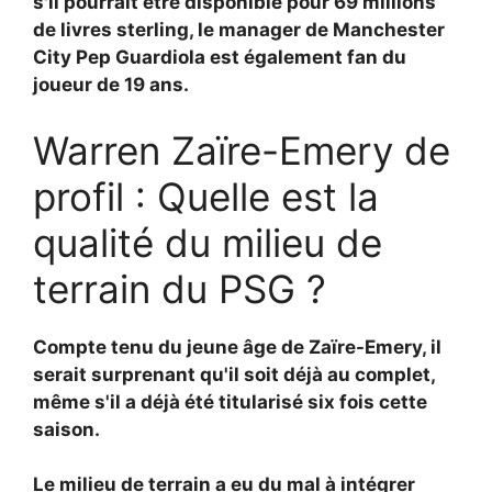
s'il pourrait être disponible pour 69 millions
de livres sterling, le manager de Manchester
City
Pep Guardiola est également fan du
joueur de 19 ans.
Warren Zaïre-Emery de
profil : Quelle est la
qualité du milieu de
terrain du PSG ?
Compte tenu du jeune âge de Zaïre-Emery, il
serait surprenant qu'il soit déjà au complet,
même s'il a déjà été titularisé six fois cette
saison.
Le milieu de terrain a eu du mal à intégrer