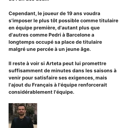
Cependant, le joueur de 19 ans voudra
s'imposer le plus tôt possible comme titulaire
en équipe première, d'autant plus que
d'autres comme
Pedri à Barcelone a
longtemps occupé sa place de titulaire
malgré une percée à un jeune âge.
Il reste à voir si Arteta peut lui promettre
suffisamment de minutes dans les saisons à
venir pour satisfaire ses exigences, mais
l'ajout du Français à l'équipe renforcerait
considérablement l'équipe.