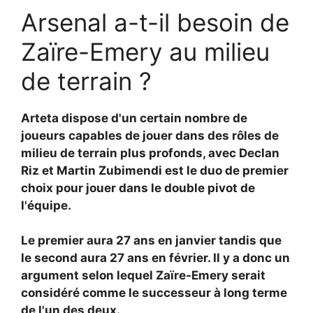
Arsenal a-t-il besoin de
Zaïre-Emery au milieu
de terrain ?
Arteta dispose d'un certain nombre de
joueurs capables de jouer dans des rôles de
milieu de terrain plus profonds, avec
Declan
Riz et
Martin Zubimendi est le duo de premier
choix pour jouer dans le double pivot de
l'équipe.
Le premier aura 27 ans en janvier tandis que
le second aura 27 ans en février. Il y a donc un
argument selon lequel Zaïre-Emery serait
considéré comme le successeur à long terme
de l'un des deux.