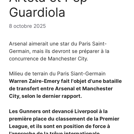
Guardiola
8 octobre 2025
Arsenal aimerait une star du Paris Saint-
Germain, mais ils devront se préparer à la
concurrence de Manchester City.
Milieu de terrain du Paris Siant-Germain
Warren Zaire-Emery fait l'objet d'une bataille
de transfert entre
Arsenal et
Manchester
City, selon le dernier rapport.
Les Gunners ont devancé Liverpool à la
première place du classement de la Premier
League, et ils sont en position de force à
l’approche de la trêve internationale.