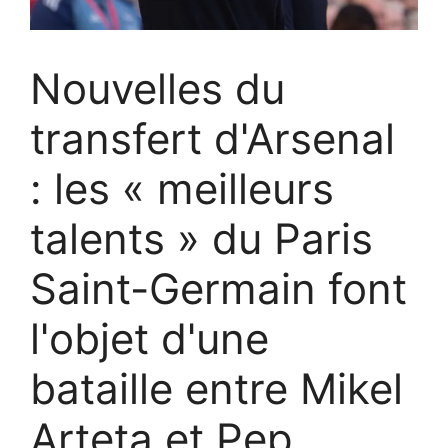
Nouvelles du
transfert d'Arsenal
: les « meilleurs
talents » du Paris
Saint-Germain font
l'objet d'une
bataille entre Mikel
Arteta et Pep