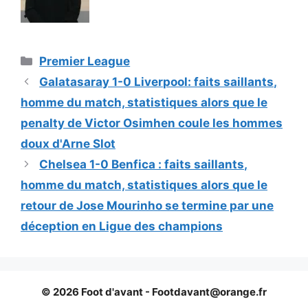
Catégories
Premier League
Galatasaray 1-0 Liverpool: faits saillants,
homme du match, statistiques alors que le
penalty de Victor Osimhen coule les hommes
doux d'Arne Slot
Chelsea 1-0 Benfica : faits saillants,
homme du match, statistiques alors que le
retour de Jose Mourinho se termine par une
déception en Ligue des champions
© 2026 Foot d'avant -
Footdavant@orange.fr