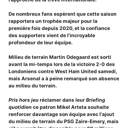
De nombreux fans espèrent que cette saison
rapportera un trophée majeur pour la
première fois depuis 2020, et la confiance
des supporters vient de l'incroyable
profondeur de leur équipe.
Milieu de terrain
Martin Odegaard est sorti
avant la mi-temps lors de la victoire 2-0 des
Londoniens contre West Ham United samedi,
mais Arsenal a à peine remarqué son absence
au milieu du terrain.
Pris hors jeu
réclamer dans leur
Briefing
quotidien
ce patron
Mikel Arteta souhaite
renforcer davantage son équipe avec l'ajout
du milieu de terrain du PSG Zaire-Emery, mais