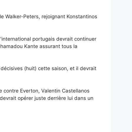
le Walker-Peters, rejoignant Konstantinos
international portugais devrait continuer
ohamadou Kante assurant tous la
isives (huit) cette saison, et il devrait
 contre Everton, Valentin Castellanos
devrait opérer juste derrière lui dans un