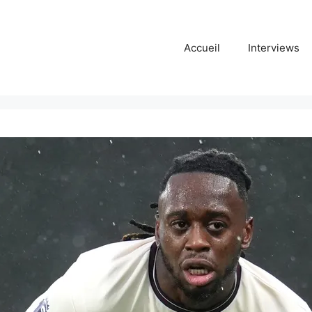
Accueil
Interviews