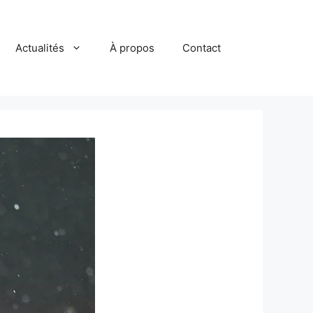
Actualités
À propos
Contact