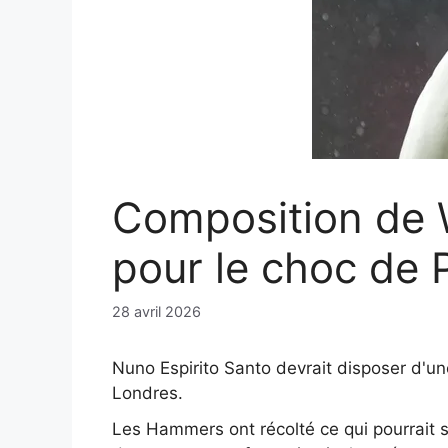
Composition de 
pour le choc de 
28 avril 2026
Nuno Espirito Santo devrait disposer d'u
Londres.
Les Hammers ont récolté ce qui pourrait s