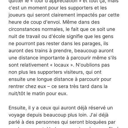
quitter le « tour d'appréciation » et tout ça, mais
c'est un moment pour les supporters et les
joueurs qui seront clairement impactés par cette
heure de coup d'envoi. Même dans des
circonstances normales, le fait que ce soit une
nuit de travail ou d'école signifie que les gens
ne pourront pas rester dans les parages, ils
auront des trains à prendre, beaucoup auront
une distance importante à parcourir même s'ils
sont relativement « locaux ». N'oublions pas
non plus les supporters visiteurs, qui ont
ensuite une longue distance à parcourir pour
rentrer chez eux – ce sera très tard dans la
nuit/tôt le matin pour eux.
Ensuite, il y a ceux qui auront déjà réservé un
voyage depuis beaucoup plus loin. J'ai déjà
parlé à des personnes qui seront bloquées par