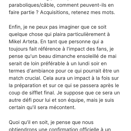
paraboliques/câble, comment peuvent-ils en
faire partie ? Acquisitions, retenez mes mots.
Enfin, je ne peux pas imaginer que ce soit
quelque chose qui plaira particulièrement à
Mikel Arteta. En tant que personne qui a
toujours fait référence à l'impact des fans, je
pense qu'un beau dimanche ensoleillé de mai
serait de loin préférable à un lundi soir en
termes d'ambiance pour ce qui pourrait être un
match crucial. Cela aura un impact à la fois sur
la préparation et sur ce qui se passera après le
coup de sifflet final. Je suppose que ce sera un
autre défi pour lui et son équipe, mais je suis
certain qu'il sera mécontent.
Quoi qu'il en soit, je pense que nous
obtiendrons une confirmation officielle à un