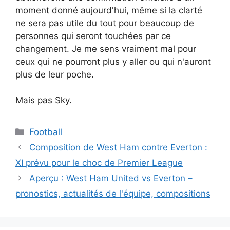
moment donné aujourd'hui, même si la clarté
ne sera pas utile du tout pour beaucoup de
personnes qui seront touchées par ce
changement. Je me sens vraiment mal pour
ceux qui ne pourront plus y aller ou qui n'auront
plus de leur poche.
Mais pas Sky.
Catégories
Football
Composition de West Ham contre Everton :
XI prévu pour le choc de Premier League
Aperçu : West Ham United vs Everton –
pronostics, actualités de l'équipe, compositions