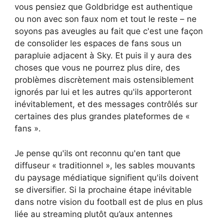
vous pensiez que Goldbridge est authentique
ou non avec son faux nom et tout le reste – ne
soyons pas aveugles au fait que c'est une façon
de consolider les espaces de fans sous un
parapluie adjacent à Sky. Et puis il y aura des
choses que vous ne pourrez plus dire, des
problèmes discrètement mais ostensiblement
ignorés par lui et les autres qu'ils apporteront
inévitablement, et des messages contrôlés sur
certaines des plus grandes plateformes de «
fans ».
Je pense qu'ils ont reconnu qu'en tant que
diffuseur « traditionnel », les sables mouvants
du paysage médiatique signifient qu'ils doivent
se diversifier. Si la prochaine étape inévitable
dans notre vision du football est de plus en plus
liée au streaming plutôt qu’aux antennes