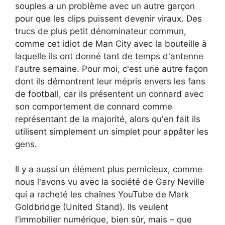
souples a un problème avec un autre garçon
pour que les clips puissent devenir viraux. Des
trucs de plus petit dénominateur commun,
comme cet idiot de Man City avec la bouteille à
laquelle ils ont donné tant de temps d'antenne
l'autre semaine. Pour moi, c'est une autre façon
dont ils démontrent leur mépris envers les fans
de football, car ils présentent un connard avec
son comportement de connard comme
représentant de la majorité, alors qu'en fait ils
utilisent simplement un simplet pour appâter les
gens.
Il y a aussi un élément plus pernicieux, comme
nous l'avons vu avec la société de Gary Neville
qui a racheté les chaînes YouTube de Mark
Goldbridge (United Stand). Ils veulent
l'immobilier numérique, bien sûr, mais – que