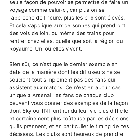
seule façon de pouvoir se permettre de faire un
voyage comme celui-ci, car plus on se
rapproche de l'heure, plus les prix sont élevés.
Et cela s’applique aux personnes qui prendront
des vols de loin, ou même des trains pour
rentrer chez elles, quelle que soit la région du
Royaume-Uni où elles vivent.
Bien sûr, ce n’est que le dernier exemple en
date de la manière dont les diffuseurs ne se
soucient tout simplement pas des fans qui
assistent aux matchs. Ce n'est en aucun cas
unique à Arsenal, les fans de chaque club
peuvent vous donner des exemples de la façon
dont Sky ou TNT ont rendu leur vie plus difficile
et certainement plus coûteuse par les décisions
qu'ils prennent, et en particulier le timing de ces
décisions. Les clubs sont heureux de prendre