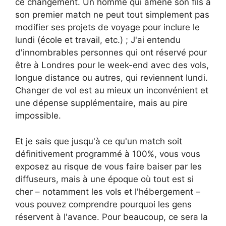
ce changement. Un homme qui amène son fils à
son premier match ne peut tout simplement pas
modifier ses projets de voyage pour inclure le
lundi (école et travail, etc.) ; J'ai entendu
d'innombrables personnes qui ont réservé pour
être à Londres pour le week-end avec des vols,
longue distance ou autres, qui reviennent lundi.
Changer de vol est au mieux un inconvénient et
une dépense supplémentaire, mais au pire
impossible.
Et je sais que jusqu'à ce qu'un match soit
définitivement programmé à 100%, vous vous
exposez au risque de vous faire baiser par les
diffuseurs, mais à une époque où tout est si
cher – notamment les vols et l'hébergement – ​​
vous pouvez comprendre pourquoi les gens
réservent à l'avance. Pour beaucoup, ce sera la