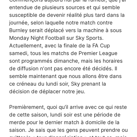
entendue de plusieurs sources et qui semble
susceptible de devenir réalité plus tard dans la
journée, selon laquelle notre match contre
Burnley serait déplacé vers la machine à sous
Monday Night Football sur Sky Sports.
Actuellement, avec la finale de la FA Cup
samedi, tous les matchs de Premier League
sont programmés dimanche, mais les horaires
de diffusion n'ont pas encore été décidés. Il
semble maintenant que nous allons être dans
ce créneau du lundi soir, Sky prenant la
décision de déplacer notre jeu.
Premièrement, quoi qu’il arrive avec ce qui reste
de cette saison, lundi soir est une période de
merde pour le dernier match à domicile de la
saison. Je sais que les gens peuvent prendre ou