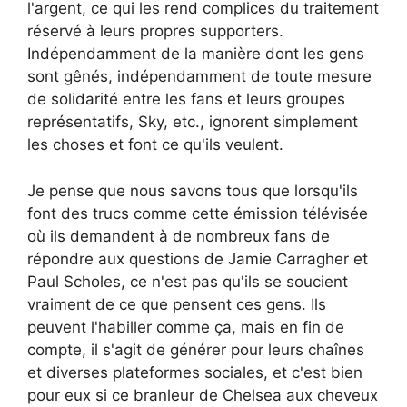
l'argent, ce qui les rend complices du traitement
réservé à leurs propres supporters.
Indépendamment de la manière dont les gens
sont gênés, indépendamment de toute mesure
de solidarité entre les fans et leurs groupes
représentatifs, Sky, etc., ignorent simplement
les choses et font ce qu'ils veulent.
Je pense que nous savons tous que lorsqu'ils
font des trucs comme cette émission télévisée
où ils demandent à de nombreux fans de
répondre aux questions de Jamie Carragher et
Paul Scholes, ce n'est pas qu'ils se soucient
vraiment de ce que pensent ces gens. Ils
peuvent l'habiller comme ça, mais en fin de
compte, il s'agit de générer pour leurs chaînes
et diverses plateformes sociales, et c'est bien
pour eux si ce branleur de Chelsea aux cheveux