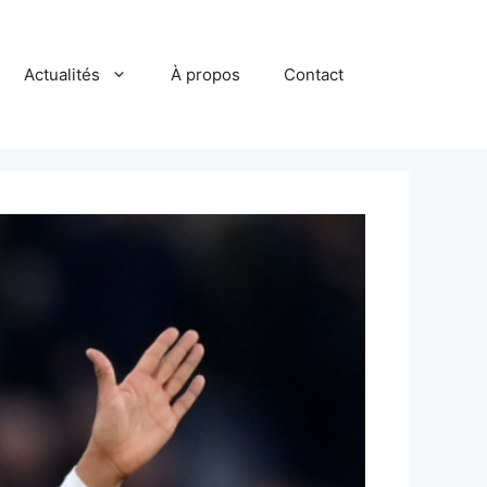
Actualités
À propos
Contact