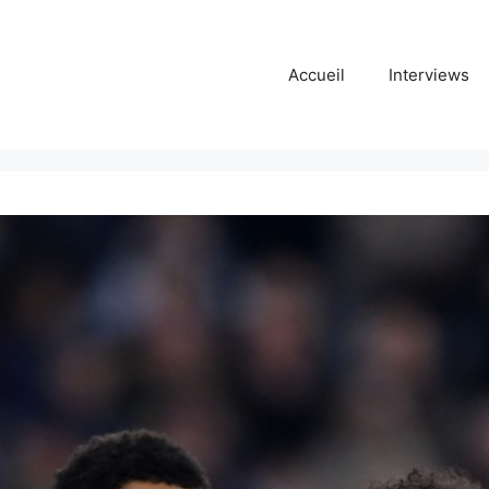
Accueil
Interviews