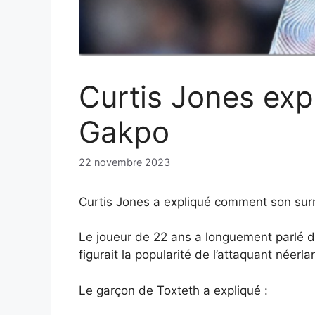
Curtis Jones exp
Gakpo
22 novembre 2023
Curtis Jones a expliqué comment son surn
Le joueur de 22 ans a longuement parlé de
figurait la popularité de l’attaquant néer
Le garçon de Toxteth a expliqué :