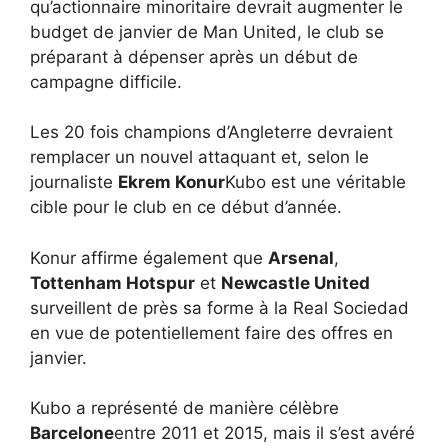
qu’actionnaire minoritaire devrait augmenter le
budget de janvier de Man United, le club se
préparant à dépenser après un début de
campagne difficile.
Les 20 fois champions d’Angleterre devraient
remplacer un nouvel attaquant et, selon le
journaliste
Ekrem Konur
Kubo est une véritable
cible pour le club en ce début d’année.
Konur affirme également que
Arsenal
,
Tottenham Hotspur
et
Newcastle United
surveillent de près sa forme à la Real Sociedad
en vue de potentiellement faire des offres en
janvier.
Kubo a représenté de manière célèbre
Barcelone
entre 2011 et 2015, mais il s’est avéré