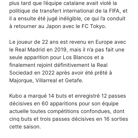
plus tard que l’équipe catalane avait violé la
politique de transfert international de la FIFA, et
il a ensuite été jugé inéligible, ce qui l’a conduit
à retourner au Japon avec le FC Tokyo.
Le joueur de 22 ans est revenu en Europe avec
le Real Madrid en 2019, mais il n’a pas fait une
seule apparition pour Los Blancos et a
finalement rejoint définitivement la Real
Sociedad en 2022 après avoir été prêté à
Majorque, Villarreal et Getafe.
Kubo a marqué 14 buts et enregistré 12 passes
décisives en 60 apparitions pour son équipe
actuelle toutes compétitions confondues, dont
cinq buts et trois passes décisives en 16 sorties
cette saison.