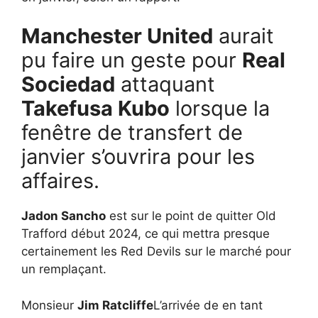
Manchester United
aurait
pu faire un geste pour
Real
Sociedad
attaquant
Takefusa Kubo
lorsque la
fenêtre de transfert de
janvier s’ouvrira pour les
affaires.
Jadon Sancho
est sur le point de quitter Old
Trafford début 2024, ce qui mettra presque
certainement les Red Devils sur le marché pour
un remplaçant.
Monsieur
Jim Ratcliffe
L’arrivée de en tant