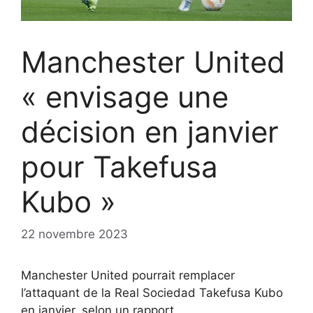
Manchester United
« envisage une
décision en janvier
pour Takefusa
Kubo »
22 novembre 2023
Manchester United pourrait remplacer
l’attaquant de la Real Sociedad Takefusa Kubo
en janvier, selon un rapport.