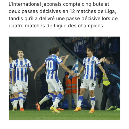
L’international japonais compte cinq buts et
deux passes décisives en 12 matches de Liga,
tandis qu’il a délivré une passe décisive lors de
quatre matches de Ligue des champions.