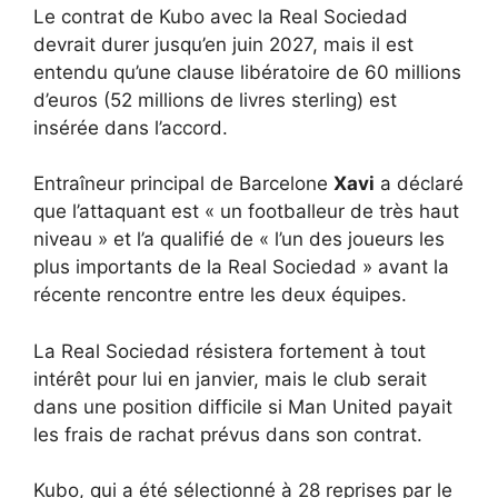
Le contrat de Kubo avec la Real Sociedad
devrait durer jusqu’en juin 2027, mais il est
entendu qu’une clause libératoire de 60 millions
d’euros (52 millions de livres sterling) est
insérée dans l’accord.
Entraîneur principal de Barcelone
Xavi
a déclaré
que l’attaquant est « un footballeur de très haut
niveau » et l’a qualifié de « l’un des joueurs les
plus importants de la Real Sociedad » avant la
récente rencontre entre les deux équipes.
La Real Sociedad résistera fortement à tout
intérêt pour lui en janvier, mais le club serait
dans une position difficile si Man United payait
les frais de rachat prévus dans son contrat.
Kubo, qui a été sélectionné à 28 reprises par le