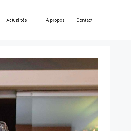
Actualités
À propos
Contact