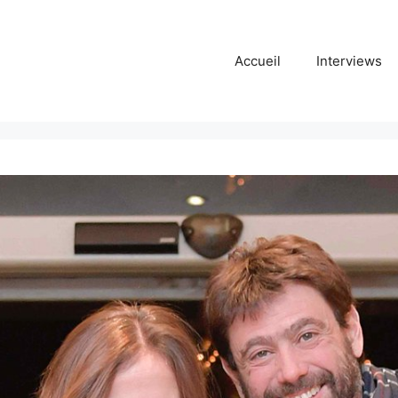
Accueil
Interviews