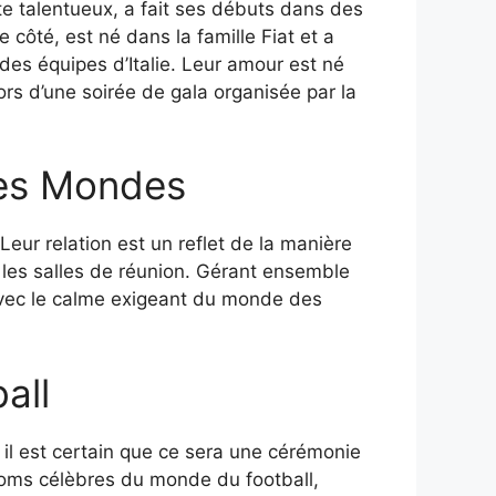
te talentueux, a fait ses débuts dans des
 côté, est né dans la famille Fiat et a
des équipes d’Italie. Leur amour est né
rs d’une soirée de gala organisée par la
des Mondes
Leur relation est un reflet de la manière
et les salles de réunion. Gérant ensemble
l avec le calme exigeant du monde des
all
 il est certain que ce sera une cérémonie
noms célèbres du monde du football,