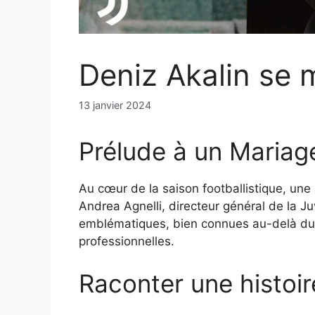
Deniz Akalin se 
13 janvier 2024
Prélude à un Mariage
Au cœur de la saison footballistique, une
Andrea Agnelli, directeur général de la Ju
emblématiques, bien connues au-delà du s
professionnelles.
Raconter une histoir