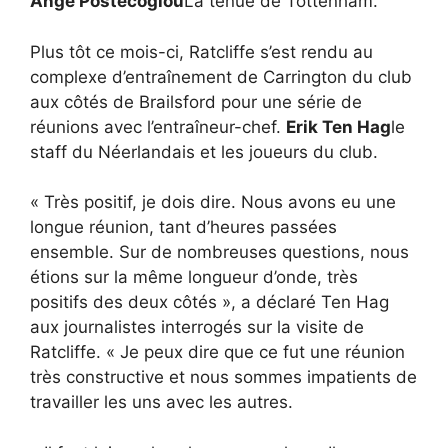
Ange Postecoglou
La tenue de Tottenham.
Plus tôt ce mois-ci, Ratcliffe s’est rendu au
complexe d’entraînement de Carrington du club
aux côtés de Brailsford pour une série de
réunions avec l’entraîneur-chef.
Erik Ten Hag
le
staff du Néerlandais et les joueurs du club.
« Très positif, je dois dire. Nous avons eu une
longue réunion, tant d’heures passées
ensemble. Sur de nombreuses questions, nous
étions sur la même longueur d’onde, très
positifs des deux côtés », a déclaré Ten Hag
aux journalistes interrogés sur la visite de
Ratcliffe. « Je peux dire que ce fut une réunion
très constructive et nous sommes impatients de
travailler les uns avec les autres.