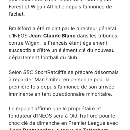
Forest et Wigan Athletic depuis l’annonce de
l’achat.
Brailsford a été rejoint par le directeur général
d’INEOS
Jean-Claude Blanc
dans les tribunes
contre Wigan, le Français étant également
susceptible d’être un élément clé du nouveau
département football du club.
Selon
BBC Sport
Ratcliffe se prépare désormais
à regarder Man United en personne pour la
première fois depuis l’annonce de son arrivée
imminente en tant qu’actionnaire minoritaire.
Le rapport affirme que le propriétaire et
fondateur d’INEOS sera à Old Trafford pour le
choc clé de dimanche en Premier League avec