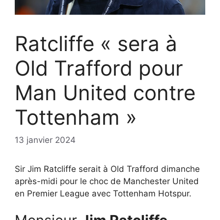
Ratcliffe « sera à
Old Trafford pour
Man United contre
Tottenham »
13 janvier 2024
Sir Jim Ratcliffe serait à Old Trafford dimanche
après-midi pour le choc de Manchester United
en Premier League avec Tottenham Hotspur.