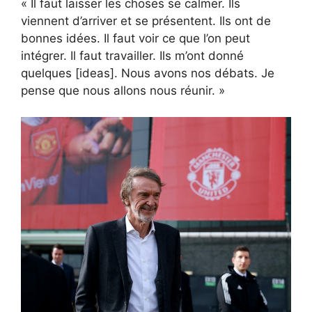
« Il faut laisser les choses se calmer. Ils
viennent d’arriver et se présentent. Ils ont de
bonnes idées. Il faut voir ce que l’on peut
intégrer. Il faut travailler. Ils m’ont donné
quelques [ideas]. Nous avons nos débats. Je
pense que nous allons nous réunir. »