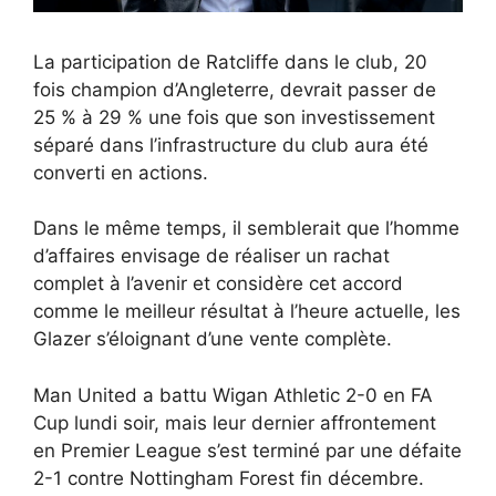
La participation de Ratcliffe dans le club, 20
fois champion d’Angleterre, devrait passer de
25 % à 29 % une fois que son investissement
séparé dans l’infrastructure du club aura été
converti en actions.
Dans le même temps, il semblerait que l’homme
d’affaires envisage de réaliser un rachat
complet à l’avenir et considère cet accord
comme le meilleur résultat à l’heure actuelle, les
Glazer s’éloignant d’une vente complète.
Man United a battu Wigan Athletic 2-0 en FA
Cup lundi soir, mais leur dernier affrontement
en Premier League s’est terminé par une défaite
2-1 contre Nottingham Forest fin décembre.