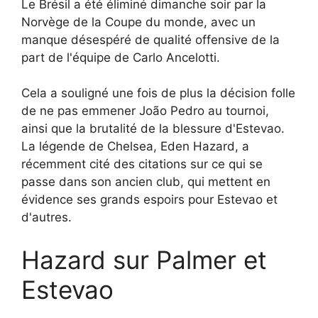
Le Brésil a été éliminé dimanche soir par la
Norvège de la Coupe du monde, avec un
manque désespéré de qualité offensive de la
part de l'équipe de Carlo Ancelotti.
Cela a souligné une fois de plus la décision folle
de ne pas emmener João Pedro au tournoi,
ainsi que la brutalité de la blessure d'Estevao.
La légende de Chelsea, Eden Hazard, a
récemment cité des citations sur ce qui se
passe dans son ancien club, qui mettent en
évidence ses grands espoirs pour Estevao et
d'autres.
Hazard sur Palmer et
Estevao