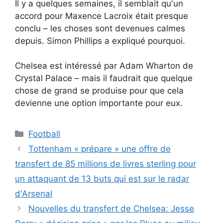
Il y a quelques semaines, il semblait qu'un
accord pour Maxence Lacroix était presque
conclu – les choses sont devenues calmes
depuis. Simon Phillips a expliqué pourquoi.
Chelsea est intéressé par Adam Wharton de
Crystal Palace – mais il faudrait que quelque
chose de grand se produise pour que cela
devienne une option importante pour eux.
Catégories
Football
Tottenham « prépare » une offre de
transfert de 85 millions de livres sterling pour
un attaquant de 13 buts qui est sur le radar
d'Arsenal
Nouvelles du transfert de Chelsea: Jesse