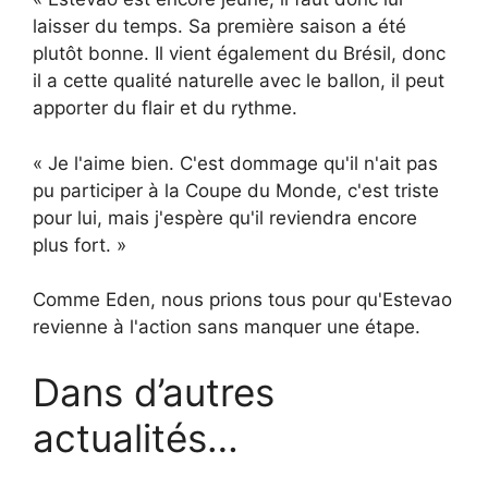
laisser du temps. Sa première saison a été
plutôt bonne. Il vient également du Brésil, donc
il a cette qualité naturelle avec le ballon, il peut
apporter du flair et du rythme.
« Je l'aime bien. C'est dommage qu'il n'ait pas
pu participer à la Coupe du Monde, c'est triste
pour lui, mais j'espère qu'il reviendra encore
plus fort. »
Comme Eden, nous prions tous pour qu'Estevao
revienne à l'action sans manquer une étape.
Dans d’autres
actualités…