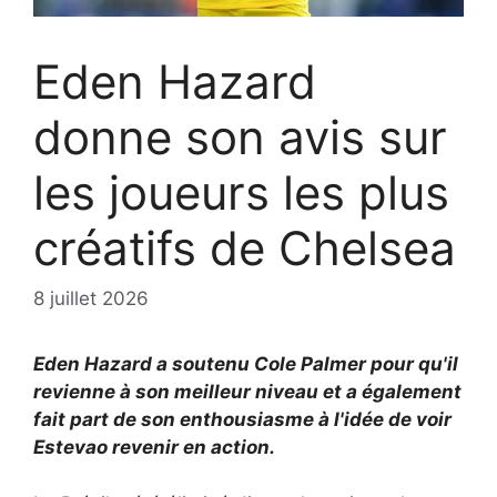
Eden Hazard
donne son avis sur
les joueurs les plus
créatifs de Chelsea
8 juillet 2026
Eden Hazard a soutenu Cole Palmer pour qu'il
revienne à son meilleur niveau et a également
fait part de son enthousiasme à l'idée de voir
Estevao revenir en action.