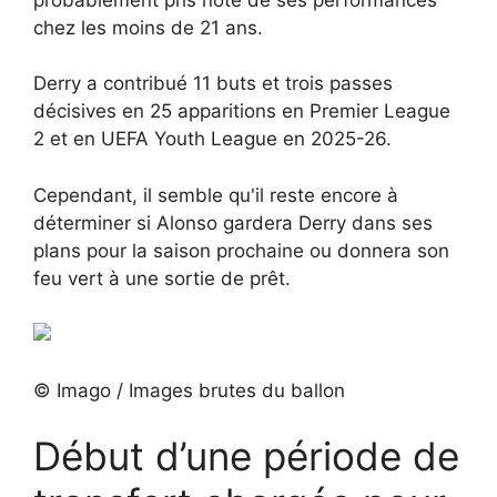
chez les moins de 21 ans.
Derry a contribué 11 buts et trois passes
décisives en 25 apparitions en Premier League
2 et en UEFA Youth League en 2025-26.
Cependant, il semble qu'il reste encore à
déterminer si Alonso gardera Derry dans ses
plans pour la saison prochaine ou donnera son
feu vert à une sortie de prêt.
© Imago / Images brutes du ballon
Début d’une période de