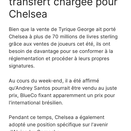
transfert chargée pour
Chelsea
Bien que la vente de Tyrique George ait porté
Chelsea à plus de 70 millions de livres sterling
grâce aux ventes de joueurs cet été, ils ont
besoin de davantage pour se conformer à la
réglementation et procéder à leurs propres
signatures.
Au cours du week-end, il a été affirmé
qu'Andrey Santos pourrait être vendu au juste
prix, BlueCo fixant apparemment un prix pour
l'international brésilien.
Pendant ce temps, Chelsea a également
adopté une position spécifique sur l'avenir