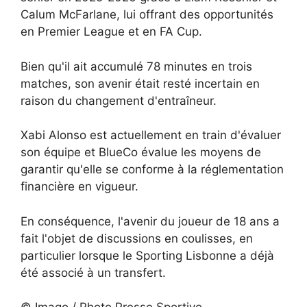
Calum McFarlane, lui offrant des opportunités
en Premier League et en FA Cup.
Bien qu'il ait accumulé 78 minutes en trois
matches, son avenir était resté incertain en
raison du changement d'entraîneur.
Xabi Alonso est actuellement en train d'évaluer
son équipe et BlueCo évalue les moyens de
garantir qu'elle se conforme à la réglementation
financière en vigueur.
En conséquence, l'avenir du joueur de 18 ans a
fait l'objet de discussions en coulisses, en
particulier lorsque le Sporting Lisbonne a déjà
été associé à un transfert.