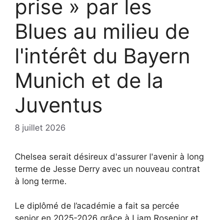
prise » par les
Blues au milieu de
l'intérêt du Bayern
Munich et de la
Juventus
8 juillet 2026
Chelsea serait désireux d'assurer l'avenir à long
terme de Jesse Derry avec un nouveau contrat
à long terme.
Le diplômé de l’académie a fait sa percée
senior en 2025-2026 grâce à Liam Rosenior et