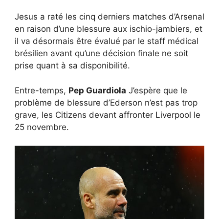
Jesus a raté les cinq derniers matches d’Arsenal
en raison d’une blessure aux ischio-jambiers, et
il va désormais être évalué par le staff médical
brésilien avant qu’une décision finale ne soit
prise quant à sa disponibilité.
Entre-temps,
Pep Guardiola
J’espère que le
problème de blessure d’Ederson n’est pas trop
grave, les Citizens devant affronter Liverpool le
25 novembre.