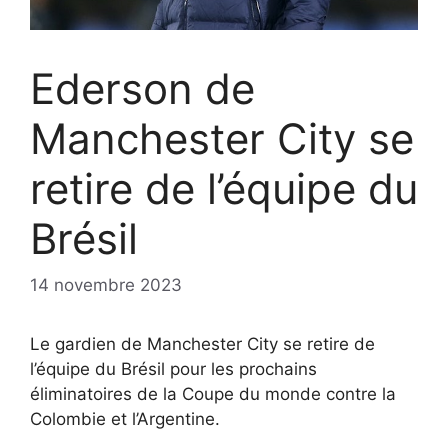
Ederson de
Manchester City se
retire de l’équipe du
Brésil
14 novembre 2023
Le gardien de Manchester City se retire de
l’équipe du Brésil pour les prochains
éliminatoires de la Coupe du monde contre la
Colombie et l’Argentine.