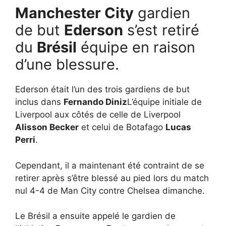
Manchester City
gardien
de but
Ederson
s’est retiré
du
Brésil
équipe en raison
d’une blessure.
Ederson était l’un des trois gardiens de but
inclus dans
Fernando Diniz
L’équipe initiale de
Liverpool aux côtés de celle de Liverpool
Alisson Becker
et celui de Botafago
Lucas
Perri
.
Cependant, il a maintenant été contraint de se
retirer après s’être blessé au pied lors du match
nul 4-4 de Man City contre Chelsea dimanche.
Le Brésil a ensuite appelé le gardien de