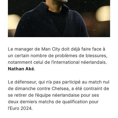
Le manager de Man City doit déjà faire face à
un certain nombre de problèmes de blessures,
notamment celui de l’international néerlandais.
Nathan Aké
.
Le défenseur, qui n’a pas participé au match nul
de dimanche contre Chelsea, a été contraint de
se retirer de l’équipe néerlandaise pour ses
deux derniers matchs de qualification pour
l’Euro 2024.