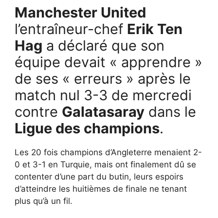
Manchester United
l’entraîneur-chef
Erik Ten
Hag
a déclaré que son
équipe devait « apprendre »
de ses « erreurs » après le
match nul 3-3 de mercredi
contre
Galatasaray
dans le
Ligue des champions
.
Les 20 fois champions d’Angleterre menaient 2-
0 et 3-1 en Turquie, mais ont finalement dû se
contenter d’une part du butin, leurs espoirs
d’atteindre les huitièmes de finale ne tenant
plus qu’à un fil.