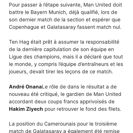
Pour passer à l’étape suivante, Man United doit
battre le Bayern Munich, déjà qualifié, lors de
son dernier match de la section et espérer que
Copenhague et Galatasaray fassent match nul.
Ten Hag était prêt à assumer la responsabilité
de la dernière capitulation de son équipe en
Ligue des champions, mais il a déclaré que tout
le monde, y compris l’équipe d’entraîneurs et les
joueurs, devait tirer les leçons de ce match.
André Onana
Le rôle de dans le résultat a de
nouveau été critiqué, le gardien de Man United
accordant deux coups francs apprivoisés de
Hakim Ziyech
pour retrouver le fond des filets.
La position du Camerounais pour le troisième
match de Galatasaray a également été remise