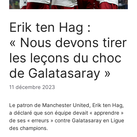
Erik ten Hag :
« Nous devons tirer
les leçons du choc
de Galatasaray »
11 décembre 2023
Le patron de Manchester United, Erik ten Hag,
a déclaré que son équipe devait « apprendre »
de ses « erreurs » contre Galatasaray en Ligue
des champions.