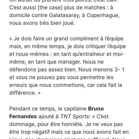
C’est aussi [the case] plus de matches : à
domicile contre Galatasaray, à Copenhague,
nous avons très bien joué.
« Je dois faire un grand compliment à l’équipe
mais, en même temps, je dois critiquer l’équipe
et nous-mêmes : en tant qu’entraîneur et moi-
même, en tant que manager. Nous ne
défendons pas assez bien. Nous menons 3- 1
et vous ne pouvez pas vous permettre les
erreurs que nous commettons, car cela fait la
différence. »
Pendant ce temps, le capitaine
Bruno
Fernandes
ajouté à
TNT Sports
: « C’est
dommage, pour être honnête. Je ne veux pas
être trop négatif mais ce que nous avons fait en