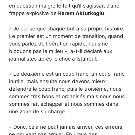
en question malgré le fait qu’il s’agissait d’une
frappe explosive de
Kerem Akturkoglu
.
« Je pense que chaque but a sa propre histoire.
Le premier est un moment de transition, quand
vous parlez de libération rapide, nous ne
bloquons pas le milieu », a-t-il déclaré aux
journalistes après le choc à Istanbul.
« Le deuxième est un coup franc, un coup franc
inutile, mais ensuite nous devons mieux
défendre le coup franc, puis le troisième, nous
sommes très bons et organisés mais nous nous
sommes fait échapper et nous sommes dans
une zone de surcharge. .
« Donc, cela ne peut jamais arriver, ces erreurs
ne peuvent pas arriver. En Ligue des