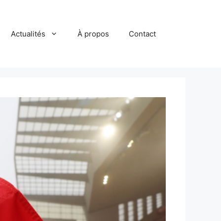
Actualités
À propos
Contact