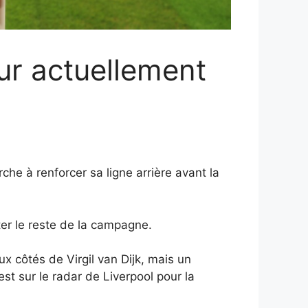
ur actuellement
he à renforcer sa ligne arrière avant la
er le reste de la campagne.
x côtés de Virgil van Dijk, mais un
 sur le radar de Liverpool pour la