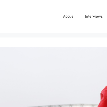
Accueil
Interviews