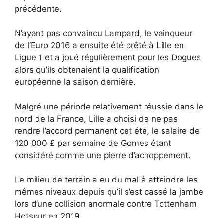
précédente.
N’ayant pas convaincu Lampard, le vainqueur
de l’Euro 2016 a ensuite été prêté à Lille en
Ligue 1 et a joué régulièrement pour les Dogues
alors qu’ils obtenaient la qualification
européenne la saison dernière.
Malgré une période relativement réussie dans le
nord de la France, Lille a choisi de ne pas
rendre l’accord permanent cet été, le salaire de
120 000 £ par semaine de Gomes étant
considéré comme une pierre d’achoppement.
Le milieu de terrain a eu du mal à atteindre les
mêmes niveaux depuis qu’il s’est cassé la jambe
lors d’une collision anormale contre Tottenham
Hotspur en 2019.