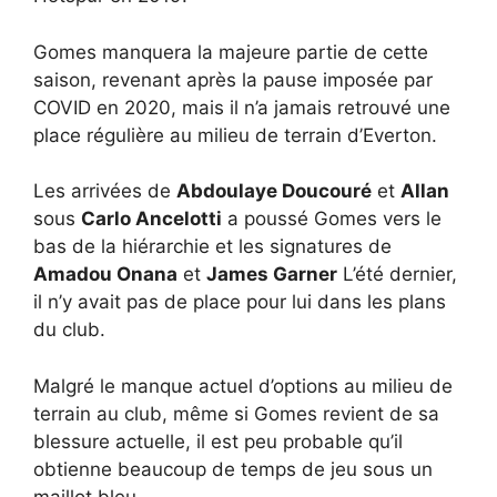
Gomes manquera la majeure partie de cette
saison, revenant après la pause imposée par
COVID en 2020, mais il n’a jamais retrouvé une
place régulière au milieu de terrain d’Everton.
Les arrivées de
Abdoulaye Doucouré
et
Allan
sous
Carlo Ancelotti
a poussé Gomes vers le
bas de la hiérarchie et les signatures de
Amadou Onana
et
James Garner
L’été dernier,
il n’y avait pas de place pour lui dans les plans
du club.
Malgré le manque actuel d’options au milieu de
terrain au club, même si Gomes revient de sa
blessure actuelle, il est peu probable qu’il
obtienne beaucoup de temps de jeu sous un
maillot bleu.