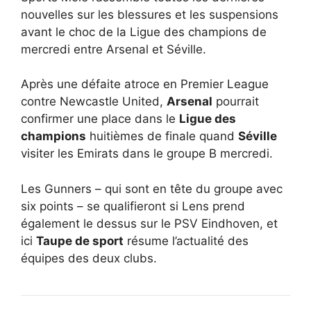
nouvelles sur les blessures et les suspensions
avant le choc de la Ligue des champions de
mercredi entre Arsenal et Séville.
Après une défaite atroce en Premier League
contre Newcastle United,
Arsenal
pourrait
confirmer une place dans le
Ligue des
champions
huitièmes de finale quand
Séville
visiter les Emirats dans le groupe B mercredi.
Les Gunners – qui sont en tête du groupe avec
six points – se qualifieront si Lens prend
également le dessus sur le PSV Eindhoven, et
ici
Taupe de sport
résume l’actualité des
équipes des deux clubs.