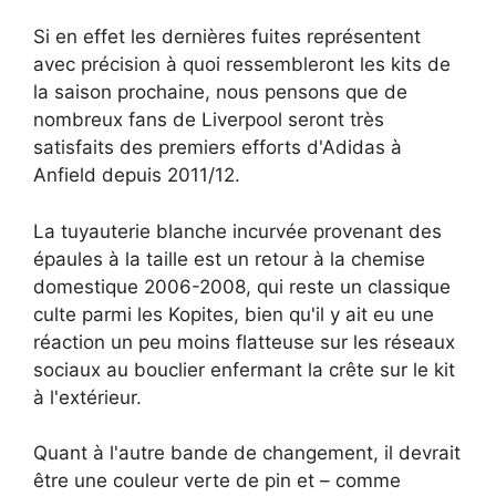
Si en effet les dernières fuites représentent
avec précision à quoi ressembleront les kits de
la saison prochaine, nous pensons que de
nombreux fans de Liverpool seront très
satisfaits des premiers efforts d'Adidas à
Anfield depuis 2011/12.
La tuyauterie blanche incurvée provenant des
épaules à la taille est un retour à la chemise
domestique 2006-2008, qui reste un classique
culte parmi les Kopites, bien qu'il y ait eu une
réaction un peu moins flatteuse sur les réseaux
sociaux au bouclier enfermant la crête sur le kit
à l'extérieur.
Quant à l'autre bande de changement, il devrait
être une couleur verte de pin et – comme