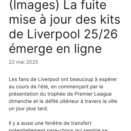
(Images) La fuite
mise à jour des kits
de Liverpool 25/26
émerge en ligne
22 mai 2025
Les fans de Liverpool ont beaucoup à espérer
au cours de l'été, en commençant par la
présentation du trophée de Premier League
dimanche et le défilé ultérieur à travers la ville
un jour plus tard.
Il y a aussi une fenêtre de transfert
potentiellement pare-chocs qui semble se