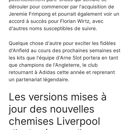
dérouler pour commencer par l'acquisition de
Jeremie Frimpong et pourrait également voir un
accord à succès pour Florian Wirtz, avec
d'autres noms susceptibles de suivre.
Quelque chose d'autre pour exciter les fidèles
d'Anfield au cours des prochaines semaines est
les kits que l'équipe d'Arne Slot portera en tant
que champions de l'Angleterre, le club
retournant à Adidas cette année et reprenant
un partenariat légendaire.
Les versions mises à
jour des nouvelles
chemises Liverpool