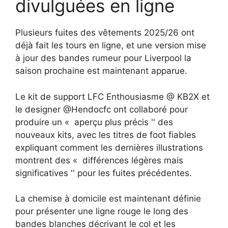
divulguées en ligne
Plusieurs fuites des vêtements 2025/26 ont
déjà fait les tours en ligne, et une version mise
à jour des bandes rumeur pour Liverpool la
saison prochaine est maintenant apparue.
Le kit de support LFC Enthousiasme @ KB2X et
le designer @Hendocfc ont collaboré pour
produire un « aperçu plus précis '' des
nouveaux kits, avec les titres de foot fiables
expliquant comment les dernières illustrations
montrent des « différences légères mais
significatives '' pour les fuites précédentes.
La chemise à domicile est maintenant définie
pour présenter une ligne rouge le long des
bandes blanches décrivant le col et les