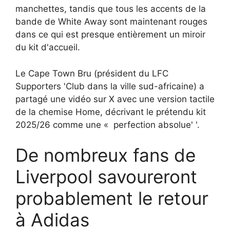
manchettes, tandis que tous les accents de la
bande de White Away sont maintenant rouges
dans ce qui est presque entièrement un miroir
du kit d'accueil.
Le Cape Town Bru (président du LFC
Supporters 'Club dans la ville sud-africaine) a
partagé une vidéo sur X avec une version tactile
de la chemise Home, décrivant le prétendu kit
2025/26 comme une « perfection absolue' '.
De nombreux fans de
Liverpool savoureront
probablement le retour
à Adidas