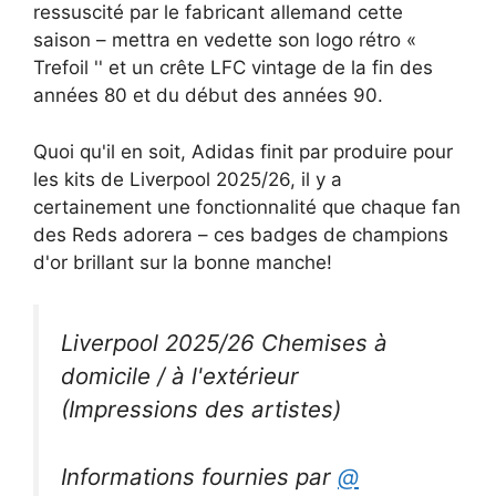
ressuscité par le fabricant allemand cette
saison – mettra en vedette son logo rétro «
Trefoil '' et un crête LFC vintage de la fin des
années 80 et du début des années 90.
Quoi qu'il en soit, Adidas finit par produire pour
les kits de Liverpool 2025/26, il y a
certainement une fonctionnalité que chaque fan
des Reds adorera – ces badges de champions
d'or brillant sur la bonne manche!
Liverpool 2025/26 Chemises à
domicile / à l'extérieur
(Impressions des artistes)
Informations fournies par
@