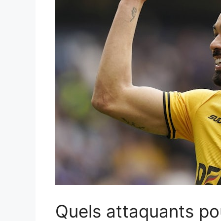
Quels attaquants pou