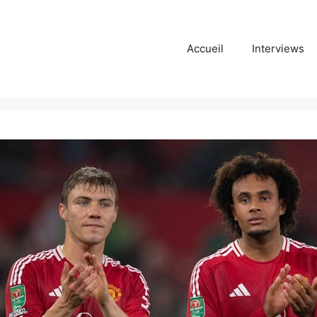
Accueil
Interviews