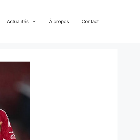
Actualités
À propos
Contact