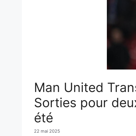
Man United Trans
Sorties pour deu
été
22 mai 2025