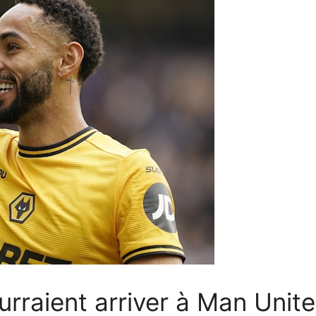
rraient arriver à Man Unite