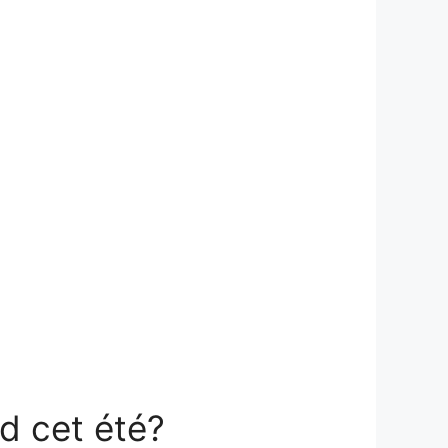
d cet été?