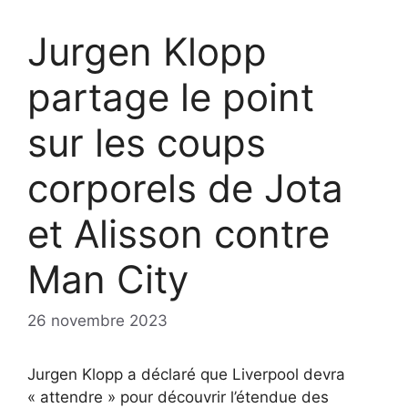
Jurgen Klopp
partage le point
sur les coups
corporels de Jota
et Alisson contre
Man City
26 novembre 2023
Jurgen Klopp a déclaré que Liverpool devra
« attendre » pour découvrir l’étendue des