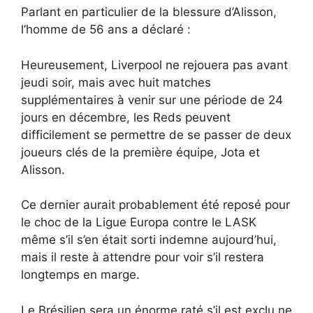
Parlant en particulier de la blessure d’Alisson,
l’homme de 56 ans a déclaré :
Heureusement, Liverpool ne rejouera pas avant
jeudi soir, mais avec huit matches
supplémentaires à venir sur une période de 24
jours en décembre, les Reds peuvent
difficilement se permettre de se passer de deux
joueurs clés de la première équipe, Jota et
Alisson.
Ce dernier aurait probablement été reposé pour
le choc de la Ligue Europa contre le LASK
même s’il s’en était sorti indemne aujourd’hui,
mais il reste à attendre pour voir s’il restera
longtemps en marge.
Le Brésilien sera un énorme raté s’il est exclu ne