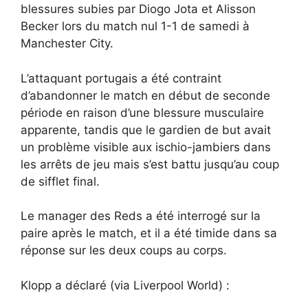
blessures subies par Diogo Jota et Alisson
Becker lors du match nul 1-1 de samedi à
Manchester City.
L’attaquant portugais a été contraint
d’abandonner le match en début de seconde
période en raison d’une blessure musculaire
apparente, tandis que le gardien de but avait
un problème visible aux ischio-jambiers dans
les arrêts de jeu mais s’est battu jusqu’au coup
de sifflet final.
Le manager des Reds a été interrogé sur la
paire après le match, et il a été timide dans sa
réponse sur les deux coups au corps.
Klopp a déclaré (via Liverpool World) :