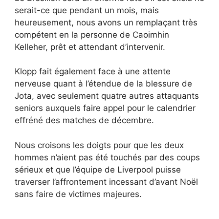
serait-ce que pendant un mois, mais
heureusement, nous avons un remplaçant très
compétent en la personne de Caoimhin
Kelleher, prêt et attendant d’intervenir.
Klopp fait également face à une attente
nerveuse quant à l’étendue de la blessure de
Jota, avec seulement quatre autres attaquants
seniors auxquels faire appel pour le calendrier
effréné des matches de décembre.
Nous croisons les doigts pour que les deux
hommes n’aient pas été touchés par des coups
sérieux et que l’équipe de Liverpool puisse
traverser l’affrontement incessant d’avant Noël
sans faire de victimes majeures.