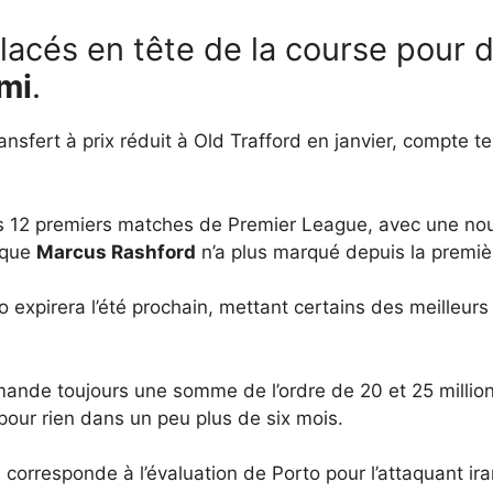
lacés en tête de la course pour 
mi
.
ansfert à prix réduit à Old Trafford en janvier, compte 
es 12 premiers matches de Premier League, avec une nou
 que
Marcus Rashford
n’a plus marqué depuis la premi
 expirera l’été prochain, mettant certains des meilleurs
nde toujours une somme de l’ordre de 20 et 25 millions 
r pour rien dans un peu plus de six mois.
corresponde à l’évaluation de Porto pour l’attaquant ira