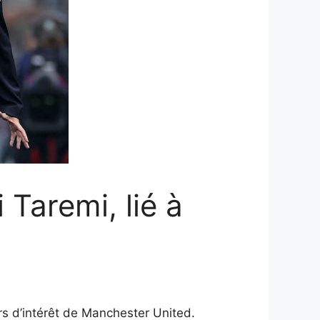
 Taremi, lié à
urs d’intérêt de Manchester United.