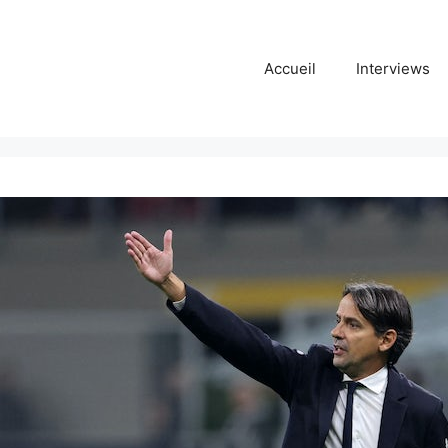
Accueil
Interviews