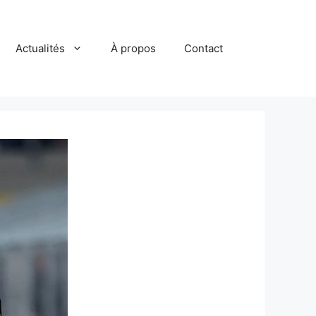
Actualités
À propos
Contact