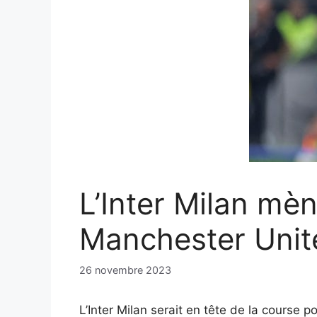
L’Inter Milan mèn
Manchester Unit
26 novembre 2023
L’Inter Milan serait en tête de la course