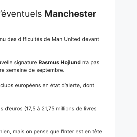
d’éventuels
Manchester
tenu des difficultés de Man United devant
velle signature
Rasmus Hojlund
n’a pas
ère semaine de septembre.
 clubs européens en état d’alerte, dont
d’euros (17,5 à 21,75 millions de livres
nien, mais on pense que l’Inter est en tête