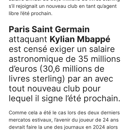
s’il rejoignait un nouveau club en tant qu’agent
libre l’été prochain.
Paris Saint Germain
attaquant
Kylian Mbappé
est censé exiger un salaire
astronomique de 35 millions
d’euros (30,6 millions de
livres sterling) par an avec
tout nouveau club pour
lequel il signe l’été prochain.
Comme cela a été le cas lors des deux derniers
mercatos estivaux, l’avenir du joueur de 24 ans
devrait faire la une des journaux en 2024 alors