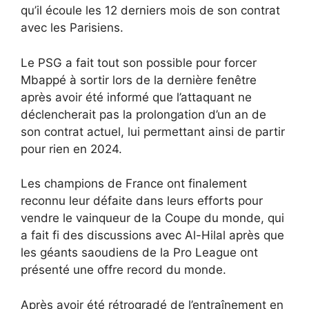
qu’il écoule les 12 derniers mois de son contrat
avec les Parisiens.
Le PSG a fait tout son possible pour forcer
Mbappé à sortir lors de la dernière fenêtre
après avoir été informé que l’attaquant ne
déclencherait pas la prolongation d’un an de
son contrat actuel, lui permettant ainsi de partir
pour rien en 2024.
Les champions de France ont finalement
reconnu leur défaite dans leurs efforts pour
vendre le vainqueur de la Coupe du monde, qui
a fait fi des discussions avec Al-Hilal après que
les géants saoudiens de la Pro League ont
présenté une offre record du monde.
Après avoir été rétrogradé de l’entraînement en