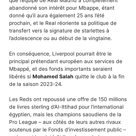
que l’équipe de Real Madrid a complètement
abandonné son intérêt pour Mbappe, étant
donné qu’il aura également 25 ans l’été
prochain, et le Real réoriente sa politique de
transfert vers la signature de starlettes à
l’adolescence ou au début de la vingtaine.
En conséquence, Liverpool pourrait être le
principal prétendant européen aux services de
Mbappé, et des fonds importants seraient
libérés si
Mohamed Salah
quitte le club à la fin
de la saison 2023-24.
Les Reds ont repoussé une offre de 150 millions
de livres sterling d’Al-Ittihad pour l’international
égyptien, mais les champions saoudiens de la
Pro League – aux côtés de leurs autres rivaux
soutenus par le Fonds d’investissement public –