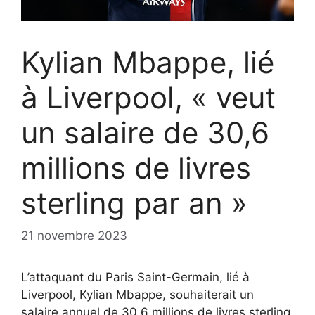
Kylian Mbappe, lié
à Liverpool, « veut
un salaire de 30,6
millions de livres
sterling par an »
21 novembre 2023
L’attaquant du Paris Saint-Germain, lié à
Liverpool, Kylian Mbappe, souhaiterait un
salaire annuel de 30,6 millions de livres sterling