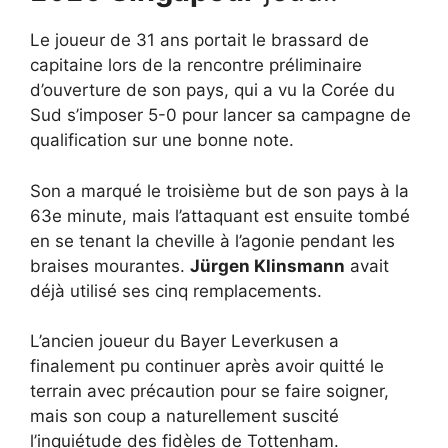
Le joueur de 31 ans portait le brassard de
capitaine lors de la rencontre préliminaire
d’ouverture de son pays, qui a vu la Corée du
Sud s’imposer 5-0 pour lancer sa campagne de
qualification sur une bonne note.
Son a marqué le troisième but de son pays à la
63e minute, mais l’attaquant est ensuite tombé
en se tenant la cheville à l’agonie pendant les
braises mourantes.
Jürgen Klinsmann
avait
déjà utilisé ses cinq remplacements.
L’ancien joueur du Bayer Leverkusen a
finalement pu continuer après avoir quitté le
terrain avec précaution pour se faire soigner,
mais son coup a naturellement suscité
l’inquiétude des fidèles de Tottenham.