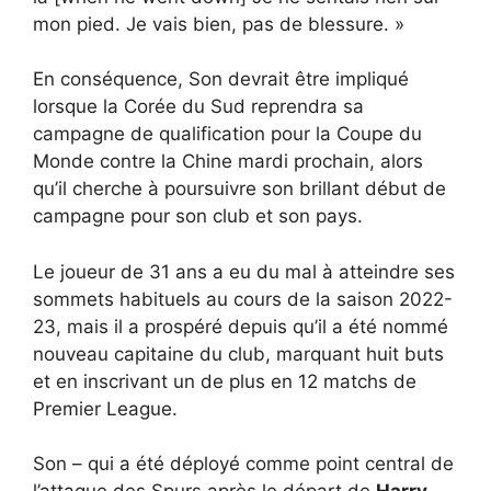
mon pied. Je vais bien, pas de blessure. »
En conséquence, Son devrait être impliqué
lorsque la Corée du Sud reprendra sa
campagne de qualification pour la Coupe du
Monde contre la Chine mardi prochain, alors
qu’il cherche à poursuivre son brillant début de
campagne pour son club et son pays.
Le joueur de 31 ans a eu du mal à atteindre ses
sommets habituels au cours de la saison 2022-
23, mais il a prospéré depuis qu’il a été nommé
nouveau capitaine du club, marquant huit buts
et en inscrivant un de plus en 12 matchs de
Premier League.
Son – qui a été déployé comme point central de