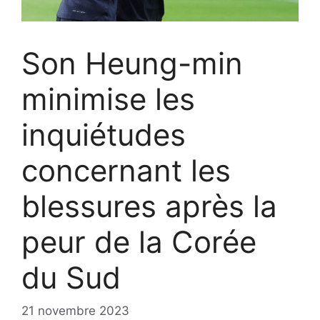
Son Heung-min
minimise les
inquiétudes
concernant les
blessures après la
peur de la Corée
du Sud
21 novembre 2023