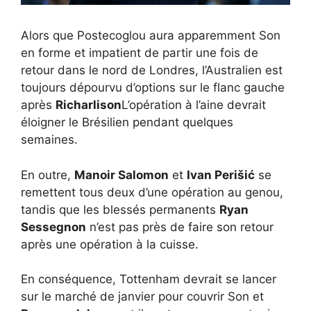
Alors que Postecoglou aura apparemment Son
en forme et impatient de partir une fois de
retour dans le nord de Londres, l’Australien est
toujours dépourvu d’options sur le flanc gauche
après
Richarlison
L’opération à l’aine devrait
éloigner le Brésilien pendant quelques
semaines.
En outre,
Manoir Salomon
et
Ivan Perišić
se
remettent tous deux d’une opération au genou,
tandis que les blessés permanents
Ryan
Sessegnon
n’est pas près de faire son retour
après une opération à la cuisse.
En conséquence, Tottenham devrait se lancer
sur le marché de janvier pour couvrir Son et