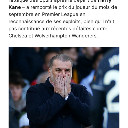
l’attaque des Spurs après le départ de
Harry
Kane
– a remporté le prix du joueur du mois de
septembre en Premier League en
reconnaissance de ses exploits, bien qu’il n’ait
pas contribué aux récentes défaites contre
Chelsea et Wolverhampton Wanderers.