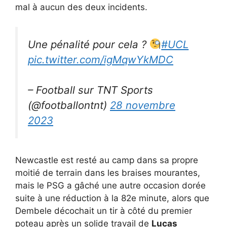
mal à aucun des deux incidents.
Une pénalité pour cela ?
#UCL
pic.twitter.com/igMqwYkMDC
– Football sur TNT Sports
(@footballontnt)
28 novembre
2023
Newcastle est resté au camp dans sa propre
moitié de terrain dans les braises mourantes,
mais le PSG a gâché une autre occasion dorée
suite à une réduction à la 82e minute, alors que
Dembele décochait un tir à côté du premier
poteau après un solide travail de
Lucas