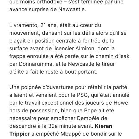
que moins orthodoxe – s’est terminée par une
avance surprise de Newcastle.
Livramento, 21 ans, était au cœur du
mouvement, dansant sur les défis alors qu’il se
plaçait en position centrale à l’entrée de la
surface avant de licencier Almiron, dont la
frappe enroulée a été parée sur le chemin d’Isak
par Donnarumma, et le Newcastle le tireur
d’élite a fait le reste à bout portant.
Une poignée d’ouvertures pour rétablir la parité
allaient et venaient pour le PSG, qui était annulé
par le travail exceptionnel des joueurs de Howe
hors de possession, bien que Pope ait été
nécessaire pour empêcher Dembélé de
descendre à la 32e minute avant.
Kieran
Trippier
a empêché Mbappé de bondir sur le