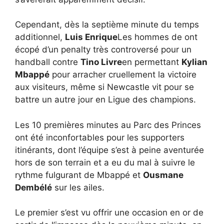
Cependant, dès la septième minute du temps
additionnel,
Luis Enrique
Les hommes de ont
écopé d’un penalty très controversé pour un
handball contre
Tino Livre
en permettant
Kylian
Mbappé
pour arracher cruellement la victoire
aux visiteurs, même si Newcastle vit pour se
battre un autre jour en Ligue des champions.
Les 10 premières minutes au Parc des Princes
ont été inconfortables pour les supporters
itinérants, dont l’équipe s’est à peine aventurée
hors de son terrain et a eu du mal à suivre le
rythme fulgurant de Mbappé et
Ousmane
Dembélé
sur les ailes.
Le premier s’est vu offrir une occasion en or de