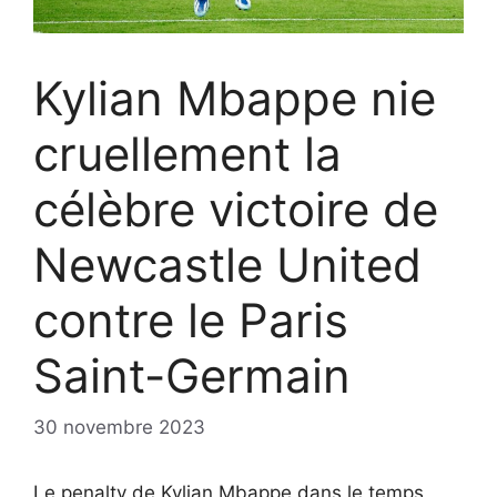
Kylian Mbappe nie
cruellement la
célèbre victoire de
Newcastle United
contre le Paris
Saint-Germain
30 novembre 2023
Le penalty de Kylian Mbappe dans le temps