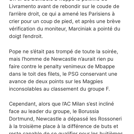
Livramento avant de rebondir sur le coude de
l’arrière droit, ce qui a amené les Parisiens à
crier pour un coup de pied, et après une brève
vérification du moniteur, Marciniak a pointé du
doigt l’endroit.
Pope ne s’était pas trompé de toute la soirée,
mais l’homme de Newcastle n’aurait rien pu
faire contre le penalty venimeux de Mbappe
dans le toit des filets, le PSG conservant une
avance de deux points sur les Magpies
inconsolables au classement du groupe F.
Cependant, alors que l’AC Milan s’est incliné
face au leader du groupe, le Borussia
Dortmund, Newcastle a dépassé les Rossoneri
à la troisième place à la différence de buts et
reste capable de se qualifier pour les huitièmes