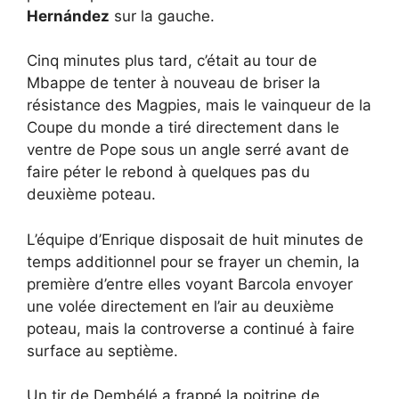
Hernández
sur la gauche.
Cinq minutes plus tard, c’était au tour de
Mbappe de tenter à nouveau de briser la
résistance des Magpies, mais le vainqueur de la
Coupe du monde a tiré directement dans le
ventre de Pope sous un angle serré avant de
faire péter le rebond à quelques pas du
deuxième poteau.
L’équipe d’Enrique disposait de huit minutes de
temps additionnel pour se frayer un chemin, la
première d’entre elles voyant Barcola envoyer
une volée directement en l’air au deuxième
poteau, mais la controverse a continué à faire
surface au septième.
Un tir de Dembélé a frappé la poitrine de