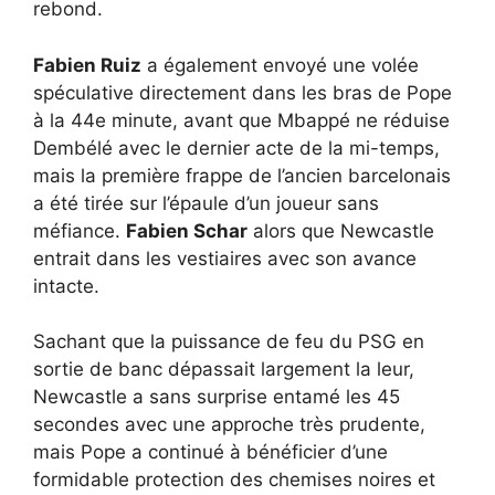
rebond.
Fabien Ruiz
a également envoyé une volée
spéculative directement dans les bras de Pope
à la 44e minute, avant que Mbappé ne réduise
Dembélé avec le dernier acte de la mi-temps,
mais la première frappe de l’ancien barcelonais
a été tirée sur l’épaule d’un joueur sans
méfiance.
Fabien Schar
alors que Newcastle
entrait dans les vestiaires avec son avance
intacte.
Sachant que la puissance de feu du PSG en
sortie de banc dépassait largement la leur,
Newcastle a sans surprise entamé les 45
secondes avec une approche très prudente,
mais Pope a continué à bénéficier d’une
formidable protection des chemises noires et