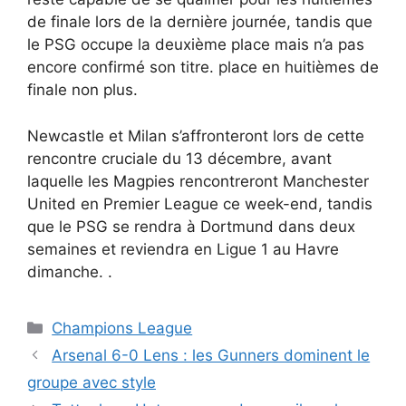
de finale lors de la dernière journée, tandis que
le PSG occupe la deuxième place mais n’a pas
encore confirmé son titre. place en huitièmes de
finale non plus.
Newcastle et Milan s’affronteront lors de cette
rencontre cruciale du 13 décembre, avant
laquelle les Magpies rencontreront Manchester
United en Premier League ce week-end, tandis
que le PSG se rendra à Dortmund dans deux
semaines et reviendra en Ligue 1 au Havre
dimanche. .
Catégories
Champions League
Arsenal 6-0 Lens : les Gunners dominent le
groupe avec style