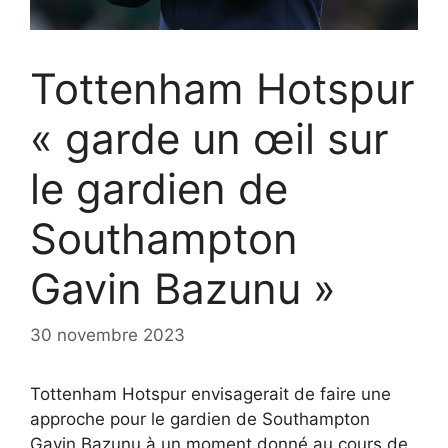
Tottenham Hotspur
« garde un œil sur
le gardien de
Southampton
Gavin Bazunu »
30 novembre 2023
Tottenham Hotspur envisagerait de faire une
approche pour le gardien de Southampton
Gavin Bazunu à un moment donné au cours de