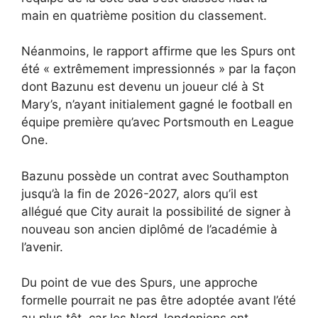
main en quatrième position du classement.
Néanmoins, le rapport affirme que les Spurs ont
été « extrêmement impressionnés » par la façon
dont Bazunu est devenu un joueur clé à St
Mary’s, n’ayant initialement gagné le football en
équipe première qu’avec Portsmouth en League
One.
Bazunu possède un contrat avec Southampton
jusqu’à la fin de 2026-2027, alors qu’il est
allégué que City aurait la possibilité de signer à
nouveau son ancien diplômé de l’académie à
l’avenir.
Du point de vue des Spurs, une approche
formelle pourrait ne pas être adoptée avant l’été