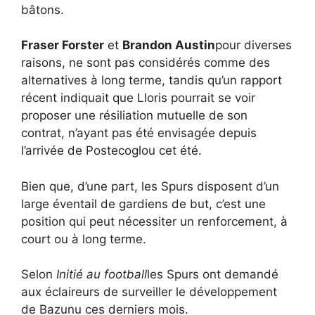
bâtons.
Fraser Forster
et
Brandon Austin
pour diverses
raisons, ne sont pas considérés comme des
alternatives à long terme, tandis qu’un rapport
récent indiquait que Lloris pourrait se voir
proposer une résiliation mutuelle de son
contrat, n’ayant pas été envisagée depuis
l’arrivée de Postecoglou cet été.
Bien que, d’une part, les Spurs disposent d’un
large éventail de gardiens de but, c’est une
position qui peut nécessiter un renforcement, à
court ou à long terme.
Selon
Initié au football
les Spurs ont demandé
aux éclaireurs de surveiller le développement
de Bazunu ces derniers mois.