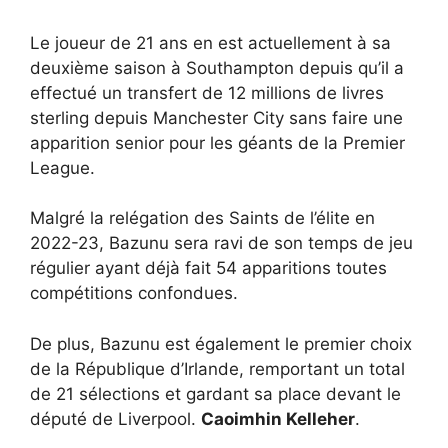
Le joueur de 21 ans en est actuellement à sa
deuxième saison à Southampton depuis qu’il a
effectué un transfert de 12 millions de livres
sterling depuis Manchester City sans faire une
apparition senior pour les géants de la Premier
League.
Malgré la relégation des Saints de l’élite en
2022-23, Bazunu sera ravi de son temps de jeu
régulier ayant déjà fait 54 apparitions toutes
compétitions confondues.
De plus, Bazunu est également le premier choix
de la République d’Irlande, remportant un total
de 21 sélections et gardant sa place devant le
député de Liverpool.
Caoimhin Kelleher
.