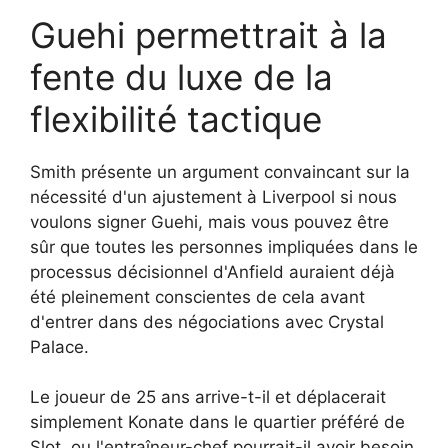
Guehi permettrait à la
fente du luxe de la
flexibilité tactique
Smith présente un argument convaincant sur la
nécessité d'un ajustement à Liverpool si nous
voulons signer Guehi, mais vous pouvez être
sûr que toutes les personnes impliquées dans le
processus décisionnel d'Anfield auraient déjà
été pleinement conscientes de cela avant
d'entrer dans des négociations avec Crystal
Palace.
Le joueur de 25 ans arrive-t-il et déplacerait
simplement Konate dans le quartier préféré de
Slot, ou l'entraîneur-chef pourrait-il avoir besoin