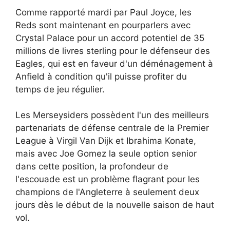
Comme rapporté mardi par Paul Joyce, les
Reds sont maintenant en pourparlers avec
Crystal Palace pour un accord potentiel de 35
millions de livres sterling pour le défenseur des
Eagles, qui est en faveur d'un déménagement à
Anfield à condition qu'il puisse profiter du
temps de jeu régulier.
Les Merseysiders possèdent l'un des meilleurs
partenariats de défense centrale de la Premier
League à Virgil Van Dijk et Ibrahima Konate,
mais avec Joe Gomez la seule option senior
dans cette position, la profondeur de
l'escouade est un problème flagrant pour les
champions de l'Angleterre à seulement deux
jours dès le début de la nouvelle saison de haut
vol.