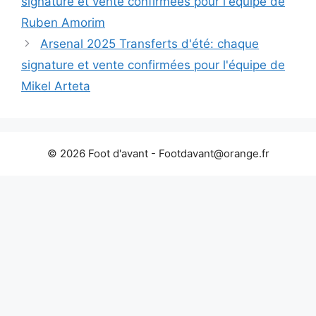
signature et vente confirmées pour l'équipe de
Ruben Amorim
Arsenal 2025 Transferts d'été: chaque
signature et vente confirmées pour l'équipe de
Mikel Arteta
© 2026 Foot d'avant -
Footdavant@orange.fr