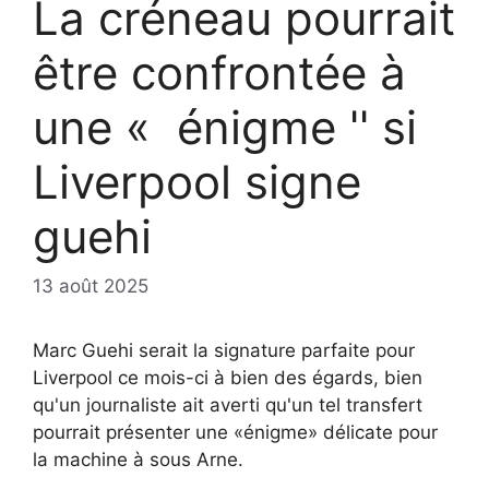
La créneau pourrait
être confrontée à
une « énigme '' si
Liverpool signe
guehi
13 août 2025
Marc Guehi serait la signature parfaite pour
Liverpool ce mois-ci à bien des égards, bien
qu'un journaliste ait averti qu'un tel transfert
pourrait présenter une «énigme» délicate pour
la machine à sous Arne.