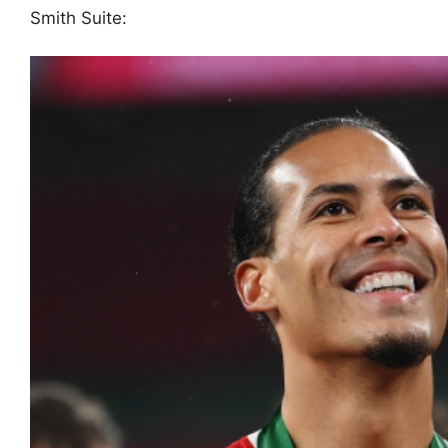
Smith Suite: