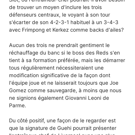
de trouver un moyen d'inclure les trois
défenseurs centraux, le voyant à son tour
s'écarter de son 4-2-3-1 habituel à un 3-4-3
avec Frimpong et Kerkez comme backs d'ailes?
Aucun des trois ne prendrait gentiment le
réchauffage du banc si le boss des Reds s'en
tient à sa formation préférée, mais les démarrer
tous régulièrement nécessiteraient une
modification significative de la façon dont
l'équipe joue et ne laisserait toujours que Joe
Gomez comme sauvegarde, à moins que nous
ne signions également Giovanni Leoni de
Parme.
Du côté positif, une façon de le regarder est
que la signature de Guehi pourrait présenter