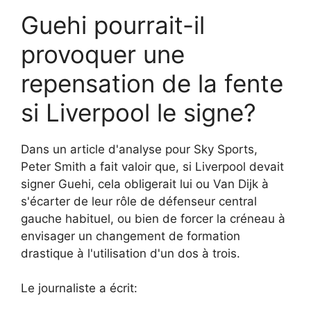
Guehi pourrait-il
provoquer une
repensation de la fente
si Liverpool le signe?
Dans un article d'analyse pour Sky Sports,
Peter Smith a fait valoir que, si Liverpool devait
signer Guehi, cela obligerait lui ou Van Dijk à
s'écarter de leur rôle de défenseur central
gauche habituel, ou bien de forcer la créneau à
envisager un changement de formation
drastique à l'utilisation d'un dos à trois.
Le journaliste a écrit: