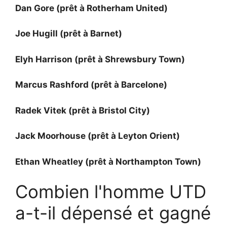
Dan Gore (prêt à Rotherham United)
Joe Hugill (prêt à Barnet)
Elyh Harrison (prêt à Shrewsbury Town)
Marcus Rashford (prêt à Barcelone)
Radek Vitek (prêt à Bristol City)
Jack Moorhouse (prêt à Leyton Orient)
Ethan Wheatley (prêt à Northampton Town)
Combien l'homme UTD
a-t-il dépensé et gagné