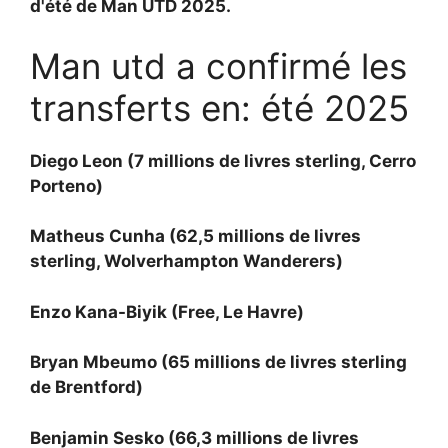
d'été de Man UTD 2025.
Man utd a confirmé les
transferts en: été 2025
Diego Leon (7 millions de livres sterling, Cerro
Porteno)
Matheus Cunha (62,5 millions de livres
sterling, Wolverhampton Wanderers)
Enzo Kana-Biyik (Free, Le Havre)
Bryan Mbeumo (65 millions de livres sterling
de Brentford)
Benjamin Sesko (66,3 millions de livres