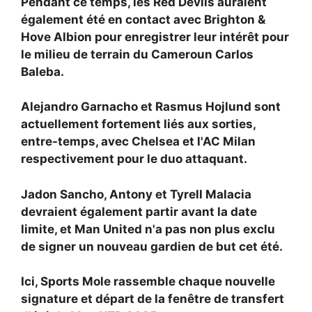
Pendant ce temps, les Red Devils auraient
également été en contact avec Brighton &
Hove Albion pour enregistrer leur intérêt pour
le milieu de terrain du Cameroun Carlos
Baleba.
Alejandro Garnacho et Rasmus Hojlund sont
actuellement fortement liés aux sorties,
entre-temps, avec Chelsea et l'AC Milan
respectivement pour le duo attaquant.
Jadon Sancho, Antony et Tyrell Malacia
devraient également partir avant la date
limite, et Man United n'a pas non plus exclu
de signer un nouveau gardien de but cet été.
Ici, Sports Mole rassemble chaque nouvelle
signature et départ de la fenêtre de transfert