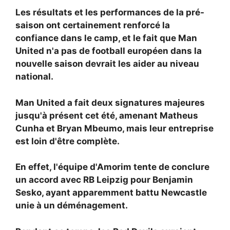
Les résultats et les performances de la pré-
saison ont certainement renforcé la
confiance dans le camp, et le fait que Man
United n'a pas de football européen dans la
nouvelle saison devrait les aider au niveau
national.
Man United a fait deux signatures majeures
jusqu'à présent cet été, amenant
Matheus
Cunha et
Bryan Mbeumo, mais leur entreprise
est loin d'être complète.
En effet, l'équipe d'Amorim tente de conclure
un accord avec RB Leipzig pour
Benjamin
Sesko, ayant apparemment battu Newcastle
unie à un déménagement.