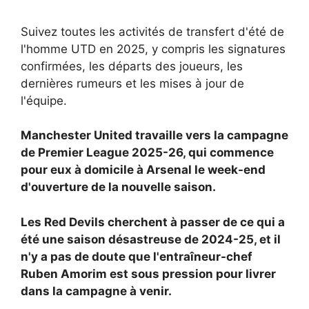
Suivez toutes les activités de transfert d'été de
l'homme UTD en 2025, y compris les signatures
confirmées, les départs des joueurs, les
dernières rumeurs et les mises à jour de
l'équipe.
Manchester United travaille vers la campagne
de Premier League 2025-26, qui commence
pour eux à domicile à Arsenal le week-end
d'ouverture de la nouvelle saison.
Les Red Devils cherchent à passer de ce qui a
été une saison désastreuse de 2024-25, et il
n'y a pas de doute que l'entraîneur-chef
Ruben Amorim est sous pression pour livrer
dans la campagne à venir.