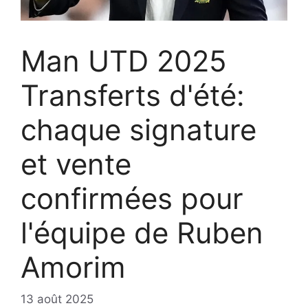
Man UTD 2025
Transferts d'été:
chaque signature
et vente
confirmées pour
l'équipe de Ruben
Amorim
13 août 2025