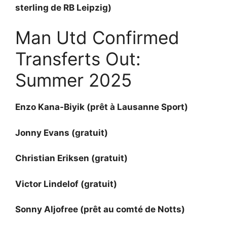
sterling de RB Leipzig)
Man Utd Confirmed
Transferts Out:
Summer 2025
Enzo Kana-Biyik (prêt à Lausanne Sport)
Jonny Evans (gratuit)
Christian Eriksen (gratuit)
Victor Lindelof (gratuit)
Sonny Aljofree (prêt au comté de Notts)