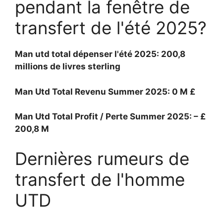
pendant la fenêtre de
transfert de l'été 2025?
Man utd total dépenser l'été 2025: 200,8
millions de livres sterling
Man Utd Total Revenu Summer 2025: 0 M £
Man Utd Total Profit / Perte Summer 2025: – £
200,8 M
Dernières rumeurs de
transfert de l'homme
UTD