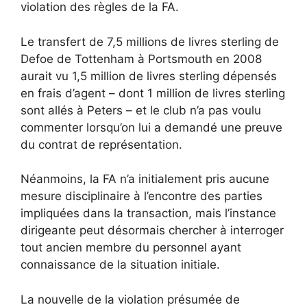
violation des règles de la FA.
Le transfert de 7,5 millions de livres sterling de
Defoe de Tottenham à Portsmouth en 2008
aurait vu 1,5 million de livres sterling dépensés
en frais d’agent – dont 1 million de livres sterling
sont allés à Peters – et le club n’a pas voulu
commenter lorsqu’on lui a demandé une preuve
du contrat de représentation.
Néanmoins, la FA n’a initialement pris aucune
mesure disciplinaire à l’encontre des parties
impliquées dans la transaction, mais l’instance
dirigeante peut désormais chercher à interroger
tout ancien membre du personnel ayant
connaissance de la situation initiale.
La nouvelle de la violation présumée de