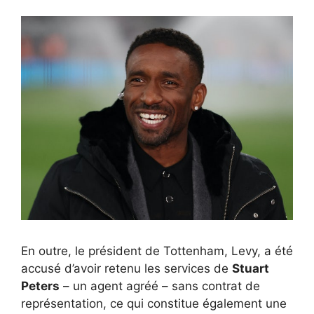
En outre, le président de Tottenham, Levy, a été
accusé d’avoir retenu les services de
Stuart
Peters
– un agent agréé – sans contrat de
représentation, ce qui constitue également une