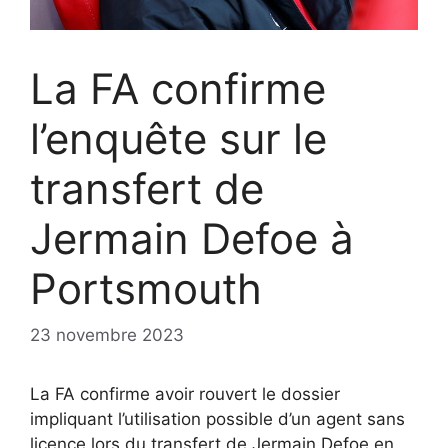
La FA confirme
l’enquête sur le
transfert de
Jermain Defoe à
Portsmouth
23 novembre 2023
La FA confirme avoir rouvert le dossier
impliquant l’utilisation possible d’un agent sans
licence lors du transfert de Jermain Defoe en