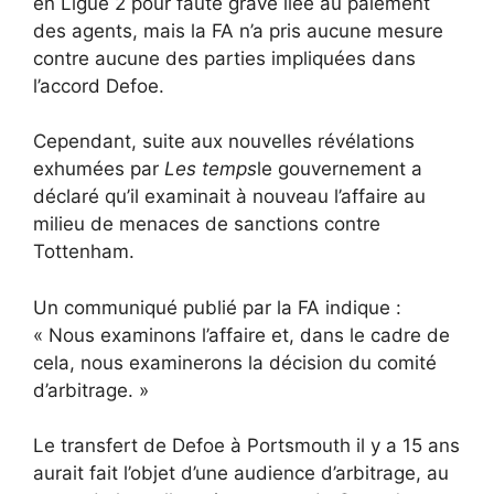
en Ligue 2 pour faute grave liée au paiement
des agents, mais la FA n’a pris aucune mesure
contre aucune des parties impliquées dans
l’accord Defoe.
Cependant, suite aux nouvelles révélations
exhumées par
Les temps
le gouvernement a
déclaré qu’il examinait à nouveau l’affaire au
milieu de menaces de sanctions contre
Tottenham.
Un communiqué publié par la FA indique :
« Nous examinons l’affaire et, dans le cadre de
cela, nous examinerons la décision du comité
d’arbitrage. »
Le transfert de Defoe à Portsmouth il y a 15 ans
aurait fait l’objet d’une audience d’arbitrage, au