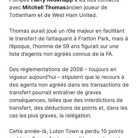
avec
Mitchell Thomas
ancien joueur de
Tottenham et de West Ham United.
Thomas aurait joué un rôle majeur en facilitant
le transfert de l’attaquant à Fratton Park, mais à
l’époque, l’homme de 59 ans figurait sur une
liste d’agents non agréés connus de la FA.
Des réglementations de 2008 – toujours en
vigueur aujourd’hui – stipulent que le recours à
des agents non agréés dans les transactions de
transfert pourrait entraîner de graves
conséquences, telles que des interdictions de
transfert, des déductions de points et, dans les
cas les plus graves, la relégation.
Cette année-là, Luton Town a perdu 10 points