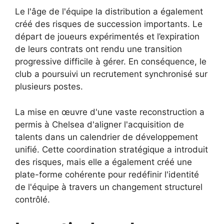
Le
l'âge de l'équipe
la distribution a également
créé des risques de succession importants. Le
départ de joueurs expérimentés et l’expiration
de leurs contrats ont rendu une transition
progressive difficile à gérer. En conséquence, le
club a poursuivi un recrutement synchronisé sur
plusieurs postes.
La mise en œuvre d'une vaste reconstruction a
permis à Chelsea d'aligner l'acquisition de
talents dans un calendrier de développement
unifié. Cette coordination stratégique a introduit
des risques, mais elle a également créé une
plate-forme cohérente pour redéfinir l'identité
de l'équipe à travers un changement structurel
contrôlé.