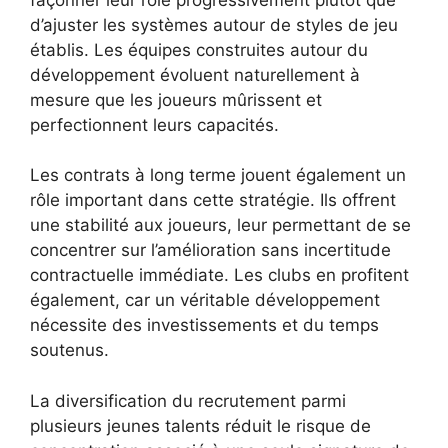
d’ajuster les systèmes autour de styles de jeu
établis. Les équipes construites autour du
développement évoluent naturellement à
mesure que les joueurs mûrissent et
perfectionnent leurs capacités.
Les contrats à long terme jouent également un
rôle important dans cette stratégie. Ils offrent
une stabilité aux joueurs, leur permettant de se
concentrer sur l’amélioration sans incertitude
contractuelle immédiate. Les clubs en profitent
également, car un véritable développement
nécessite des investissements et du temps
soutenus.
La diversification du recrutement parmi
plusieurs jeunes talents réduit le risque de