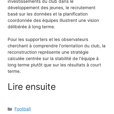
investissements du club dans le
développement des jeunes, le recrutement
basé sur les données et la planification
coordonnée des équipes illustrent une vision
délibérée à long terme.
Pour les supporters et les observateurs
cherchant à comprendre l'orientation du club, la
reconstruction représente une stratégie
calculée centrée sur la stabilité de l'équipe à
long terme plutôt que sur les résultats à court
terme.
Lire ensuite
Catégories
Football