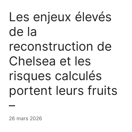
Les enjeux élevés
de la
reconstruction de
Chelsea et les
risques calculés
portent leurs fruits
–
26 mars 2026