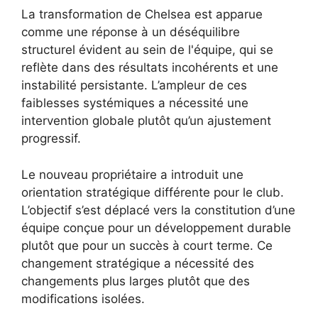
La transformation de Chelsea est apparue
comme une réponse à un déséquilibre
structurel évident au sein de l'équipe, qui se
reflète dans des résultats incohérents et une
instabilité persistante. L’ampleur de ces
faiblesses systémiques a nécessité une
intervention globale plutôt qu’un ajustement
progressif.
Le nouveau propriétaire a introduit une
orientation stratégique différente pour le club.
L’objectif s’est déplacé vers la constitution d’une
équipe conçue pour un développement durable
plutôt que pour un succès à court terme. Ce
changement stratégique a nécessité des
changements plus larges plutôt que des
modifications isolées.