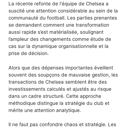
La récente refonte de l'équipe de Chelsea a
suscité une attention considérable au sein de la
communauté du football. Les parties prenantes
se demandent comment une transformation
aussi rapide s’est matérialisée, soulignant
l’ampleur des changements comme étude de
cas sur la dynamique organisationnelle et la
prise de décision.
Alors que des dépenses importantes éveillent
souvent des soupçons de mauvaise gestion, les
transactions de Chelsea semblent être des
investissements calculés et ajustés au risque
dans un cadre structuré. Cette approche
méthodique distingue la stratégie du club et
mérite une attention analytique.
Il ne faut pas confondre chaos et stratégie. Les