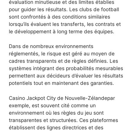
évaluation minutieuse et des limites établies
pour guider les résultats. Les clubs de football
sont confrontés à des conditions similaires
lorsqu’ils évaluent les transferts, les contrats et
le développement à long terme des équipes.
Dans de nombreux environnements
réglementés, le risque est géré au moyen de
cadres transparents et de règles définies. Les
systèmes intégrant des probabilités mesurables
permettent aux décideurs d’évaluer les résultats
potentiels tout en maintenant des garanties.
Casino Jackpot City de Nouvelle-Zélande
par
exemple, est souvent cité comme un
environnement où les règles du jeu sont
transparentes et structurées. Ces plateformes
établissent des lignes directrices et des