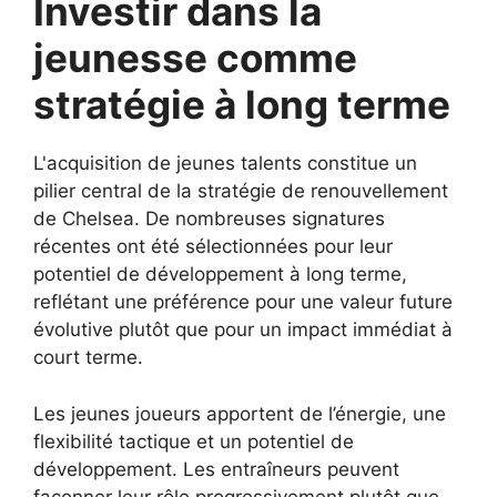
Investir dans la
jeunesse comme
stratégie à long terme
L'acquisition de jeunes talents constitue un
pilier central de la stratégie de renouvellement
de Chelsea. De nombreuses signatures
récentes ont été sélectionnées pour leur
potentiel de développement à long terme,
reflétant une préférence pour une valeur future
évolutive plutôt que pour un impact immédiat à
court terme.
Les jeunes joueurs apportent de l’énergie, une
flexibilité tactique et un potentiel de
développement. Les entraîneurs peuvent
façonner leur rôle progressivement plutôt que