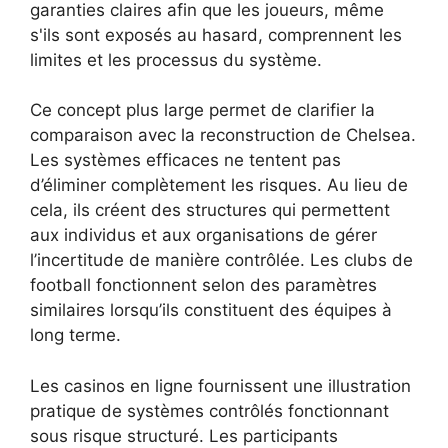
garanties claires afin que les joueurs, même
s'ils sont exposés au hasard, comprennent les
limites et les processus du système.
Ce concept plus large permet de clarifier la
comparaison avec la reconstruction de Chelsea.
Les systèmes efficaces ne tentent pas
d’éliminer complètement les risques. Au lieu de
cela, ils créent des structures qui permettent
aux individus et aux organisations de gérer
l’incertitude de manière contrôlée. Les clubs de
football fonctionnent selon des paramètres
similaires lorsqu’ils constituent des équipes à
long terme.
Les casinos en ligne fournissent une illustration
pratique de systèmes contrôlés fonctionnant
sous risque structuré. Les participants