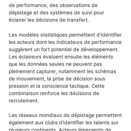
de performance, des observations de
dépistage et des systèmes de suivi pour
éclairer les décisions de transfert.
Les modèles statistiques permettent d'identifier
les acteurs dont les indicateurs de performance
suggèrent un fort potentiel de développement.
Les éclaireurs évaluent ensuite les éléments
que les données seules ne peuvent pas
pleinement capturer, notamment les schémas
de mouvement, la prise de décision sous
pression et la conscience tactique. Cette
combinaison renforce les décisions de
recrutement.
Les réseaux mondiaux de dépistage permettent
également aux clubs d’identifier les talents sur
plusieurs continents. Acteurs émergents de