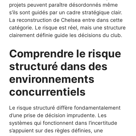
projets peuvent paraître désordonnés même
s’ils sont guidés par un cadre stratégique clair.
La reconstruction de Chelsea entre dans cette
catégorie. Le risque est réel, mais une structure
clairement définie guide les décisions du club.
Comprendre le risque
structuré dans des
environnements
concurrentiels
Le risque structuré diffère fondamentalement
d’une prise de décision imprudente. Les
systèmes qui fonctionnent dans l’incertitude
s’appuient sur des règles définies, une