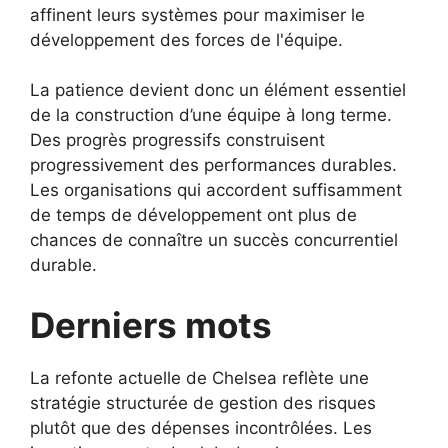
affinent leurs systèmes pour maximiser le
développement des forces de l'équipe.
La patience devient donc un élément essentiel
de la construction d’une équipe à long terme.
Des progrès progressifs construisent
progressivement des performances durables.
Les organisations qui accordent suffisamment
de temps de développement ont plus de
chances de connaître un succès concurrentiel
durable.
Derniers mots
La refonte actuelle de Chelsea reflète une
stratégie structurée de gestion des risques
plutôt que des dépenses incontrôlées. Les