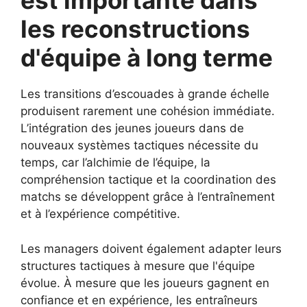
est importante dans
les reconstructions
d'équipe à long terme
Les transitions d’escouades à grande échelle
produisent rarement une cohésion immédiate.
L’intégration des jeunes joueurs dans de
nouveaux systèmes tactiques nécessite du
temps, car l’alchimie de l’équipe, la
compréhension tactique et la coordination des
matchs se développent grâce à l’entraînement
et à l’expérience compétitive.
Les managers doivent également adapter leurs
structures tactiques à mesure que l'équipe
évolue. À mesure que les joueurs gagnent en
confiance et en expérience, les entraîneurs