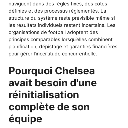
naviguent dans des règles fixes, des cotes
définies et des processus réglementés. La
structure du système reste prévisible même si
les résultats individuels restent incertains. Les
organisations de football adoptent des
principes comparables lorsqu’elles combinent
planification, dépistage et garanties financières
pour gérer l’incertitude concurrentielle.
Pourquoi Chelsea
avait besoin d'une
réinitialisation
complète de son
équipe