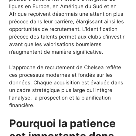
ligues
en Europe, en Amérique du Sud et en
Afrique reçoivent désormais une attention plus
précoce dans leur carrière, élargissant ainsi les
opportunités de recrutement. L’identification
précoce des talents permet aux clubs d’investir
avant que les valorisations boursières
n’augmentent de manière significative.
L'approche de recrutement de Chelsea reflète
ces processus modernes et fondés sur les
données. Chaque acquisition est évaluée dans
un cadre stratégique plus large qui intègre
l'analyse, la prospection et la planification
financière.
Pourquoi la patience