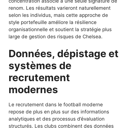
concentration associé à une seule signature de
renom. Les résultats varieront naturellement
selon les individus, mais cette approche de
style portefeuille améliore la résilience
organisationnelle et soutient la stratégie plus
large de gestion des risques de Chelsea.
Données, dépistage et
systèmes de
recrutement
modernes
Le recrutement dans le football moderne
repose de plus en plus sur des informations
analytiques et des processus d’évaluation
structurés. Les clubs combinent des données