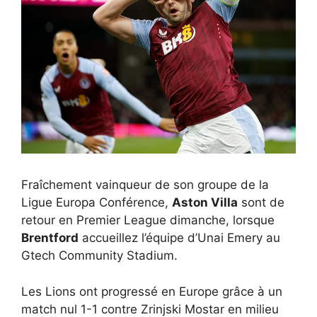
Fraîchement vainqueur de son groupe de la
Ligue Europa Conférence,
Aston Villa
sont de
retour en Premier League dimanche, lorsque
Brentford
accueillez l’équipe d’Unai Emery au
Gtech Community Stadium.
Les Lions ont progressé en Europe grâce à un
match nul 1-1 contre Zrinjski Mostar en milieu