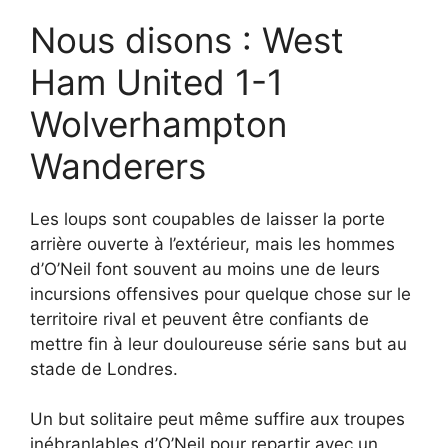
Nous disons : West
Ham United 1-1
Wolverhampton
Wanderers
Les loups sont coupables de laisser la porte
arrière ouverte à l’extérieur, mais les hommes
d’O’Neil font souvent au moins une de leurs
incursions offensives pour quelque chose sur le
territoire rival et peuvent être confiants de
mettre fin à leur douloureuse série sans but au
stade de Londres.
Un but solitaire peut même suffire aux troupes
inébranlables d’O’Neil pour repartir avec un