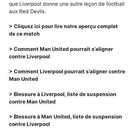
que Liverpool donne une autre leçon de football
aux Red Devils.
> Cliquez ici pour lire notre aperçu complet
de ce match
> Comment Man United pourrait s’aligner
contre Liverpool
> Comment Liverpool pourrait s’aligner contre
Man United
> Blessure à Liverpool, liste de suspension
contre Man United
> Blessure à Man United, liste de suspension
contre Liverpool