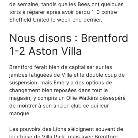
de semaine, tandis que les Bees ont quelques
torts à réparer après avoir perdu 1-0 contre
Sheffield United le week-end dernier.
Nous disons : Brentford
1-2 Aston Villa
Brentford ferait bien de capitaliser sur les
jambes fatiguées de Villa et le double coup de
suspension, mais Emery a des options de
changement bien reposées dans tout le
magasin, y compris un Ollie Watkins désespéré
de montrer à son ancien club ce qui leur
manque.
Les pouvoirs des Lions s’éloignent souvent de
leur base de Villa Park, mais avec Brentford