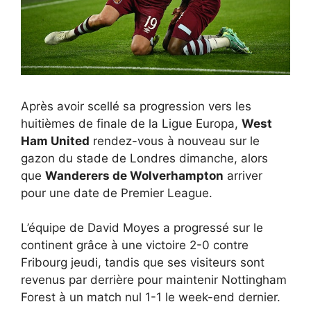
Après avoir scellé sa progression vers les
huitièmes de finale de la Ligue Europa,
West
Ham United
rendez-vous à nouveau sur le
gazon du stade de Londres dimanche, alors
que
Wanderers de Wolverhampton
arriver
pour une date de Premier League.
L’équipe de David Moyes a progressé sur le
continent grâce à une victoire 2-0 contre
Fribourg jeudi, tandis que ses visiteurs sont
revenus par derrière pour maintenir Nottingham
Forest à un match nul 1-1 le week-end dernier.