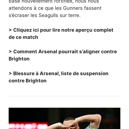
base nouvellement fortifiée, nous nous
attendons à ce que les Gunners fassent
s’écraser les Seagulls sur terre.
> Cliquez ici pour lire notre aperçu complet
de ce match
> Comment Arsenal pourrait s’aligner contre
Brighton
> Blessure à Arsenal, liste de suspension
contre Brighton