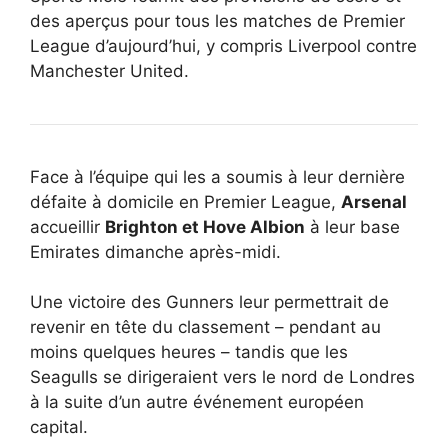
des aperçus pour tous les matches de Premier
League d’aujourd’hui, y compris Liverpool contre
Manchester United.
Face à l’équipe qui les a soumis à leur dernière
défaite à domicile en Premier League,
Arsenal
accueillir
Brighton et Hove Albion
à leur base
Emirates dimanche après-midi.
Une victoire des Gunners leur permettrait de
revenir en tête du classement – pendant au
moins quelques heures – tandis que les
Seagulls se dirigeraient vers le nord de Londres
à la suite d’un autre événement européen
capital.