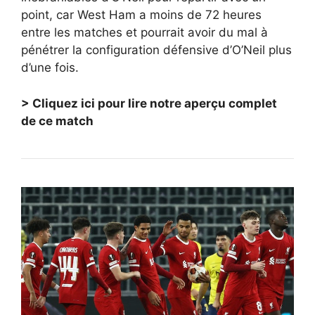
point, car West Ham a moins de 72 heures
entre les matches et pourrait avoir du mal à
pénétrer la configuration défensive d’O’Neil plus
d’une fois.
> Cliquez ici pour lire notre aperçu complet
de ce match