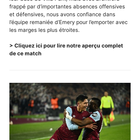
frappé par d’importantes absences offensives
et défensives, nous avons confiance dans
l’équipe remaniée d’Emery pour l’emporter avec
les marges les plus étroites.
> Cliquez ici pour lire notre aperçu complet
de ce match