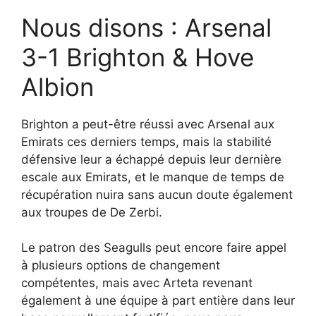
Nous disons : Arsenal
3-1 Brighton & Hove
Albion
Brighton a peut-être réussi avec Arsenal aux
Emirats ces derniers temps, mais la stabilité
défensive leur a échappé depuis leur dernière
escale aux Emirats, et le manque de temps de
récupération nuira sans aucun doute également
aux troupes de De Zerbi.
Le patron des Seagulls peut encore faire appel
à plusieurs options de changement
compétentes, mais avec Arteta revenant
également à une équipe à part entière dans leur