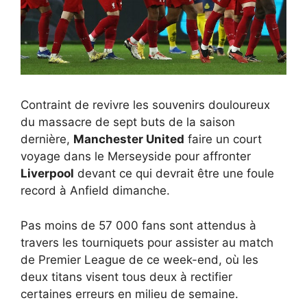
Contraint de revivre les souvenirs douloureux
du massacre de sept buts de la saison
dernière,
Manchester United
faire un court
voyage dans le Merseyside pour affronter
Liverpool
devant ce qui devrait être une foule
record à Anfield dimanche.
Pas moins de 57 000 fans sont attendus à
travers les tourniquets pour assister au match
de Premier League de ce week-end, où les
deux titans visent tous deux à rectifier
certaines erreurs en milieu de semaine.