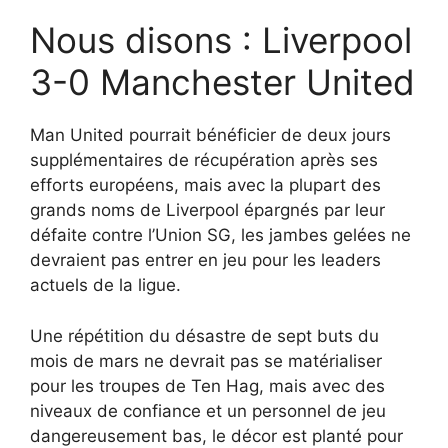
Nous disons : Liverpool
3-0 Manchester United
Man United pourrait bénéficier de deux jours
supplémentaires de récupération après ses
efforts européens, mais avec la plupart des
grands noms de Liverpool épargnés par leur
défaite contre l’Union SG, les jambes gelées ne
devraient pas entrer en jeu pour les leaders
actuels de la ligue.
Une répétition du désastre de sept buts du
mois de mars ne devrait pas se matérialiser
pour les troupes de Ten Hag, mais avec des
niveaux de confiance et un personnel de jeu
dangereusement bas, le décor est planté pour