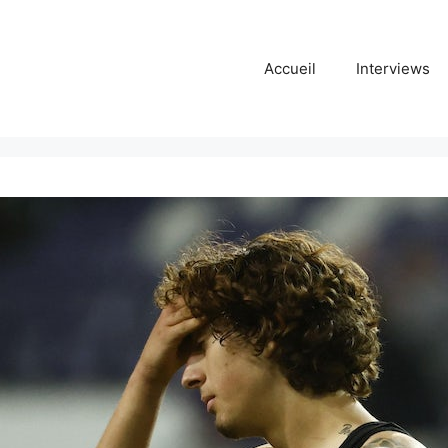
Accueil
Interviews