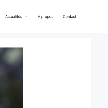
Actualités
À propos
Contact