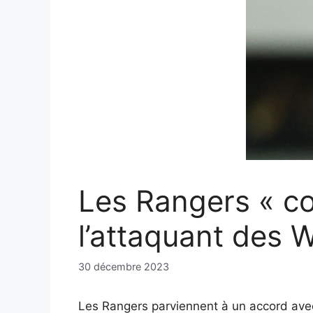
Les Rangers « co
l’attaquant des 
30 décembre 2023
Les Rangers parviennent à un accord avec