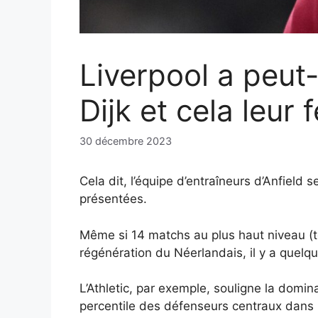
Liverpool a peut
Dijk et cela leur
30 décembre 2023
Cela dit, l’équipe d’entraîneurs d’Anfield
présentées.
Même si 14 matchs au plus haut niveau (to
régénération du Néerlandais, il y a quel
L’Athletic, par exemple, souligne la domi
percentile des défenseurs centraux dans l