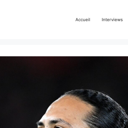
Accueil
Interviews