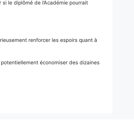
si le diplômé de l’Académie pourrait
érieusement renforcer les espoirs quant à
e potentiellement économiser des dizaines