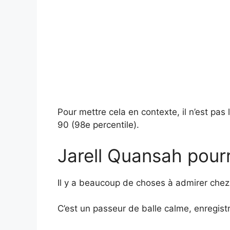
Pour mettre cela en contexte, il n’est pas
90 (98e percentile).
Jarell Quansah pourr
Il y a beaucoup de choses à admirer chez
C’est un passeur de balle calme, enregist