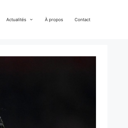
Actualités
À propos
Contact