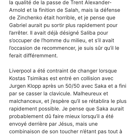
la qualité de la passe de Trent Alexander-
Arnold et la finition de Salah, mais la défense
de Zinchenko était horrible, et je pense que
Gabriel aurait pu sortir plus rapidement pour
l’arrêter. Il avait déjà désigné Saliba pour
s’occuper de l’homme du milieu, et s’il avait
l’occasion de recommencer, je suis sûr qu’il le
ferait différemment.
Liverpool a été contraint de changer lorsque
Kostas Tsimikas est entré en collision avec
Jurgen Klopp après un 50/50 avec Saka et a fini
par se casser la clavicule. Malheureux et
malchanceux, et j’espère qu’il se rétablira le plus
rapidement possible. Je pense que Saka aurait
probablement dû faire mieux lorsqu’il a été
envoyé derrière par Jésus, mais une
combinaison de son toucher n’étant pas tout à