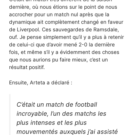
dernière, où nous étions sur le point de nous
accrocher pour un match nul après que la
dynamique ait complètement changé en faveur
de Liverpool. Ces sauvegardes de Ramsdale,
ouf. Je pense simplement qu’il y a plus à retenir
de celui-ci que d’avoir mené 2-0 la dernière
fois, et même s’il y a évidemment des choses
que nous aurions pu faire mieux, c’est un
résultat positif.
Ensuite, Arteta a déclaré :
C’était un match de football
incroyable, l’un des matchs les
plus intenses et les plus
mouvementés auxquels j’ai assisté