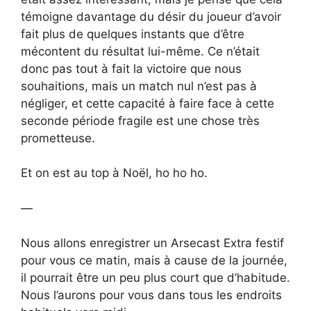
témoigne davantage du désir du joueur d’avoir
fait plus de quelques instants que d’être
mécontent du résultat lui-même. Ce n’était
donc pas tout à fait la victoire que nous
souhaitions, mais un match nul n’est pas à
négliger, et cette capacité à faire face à cette
seconde période fragile est une chose très
prometteuse.
Et on est au top à Noël, ho ho ho.
—
Nous allons enregistrer un Arsecast Extra festif
pour vous ce matin, mais à cause de la journée,
il pourrait être un peu plus court que d’habitude.
Nous l’aurons pour vous dans tous les endroits