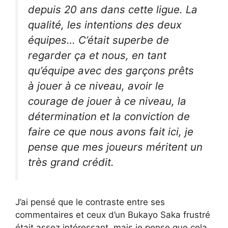
depuis 20 ans dans cette ligue. La
qualité, les intentions des deux
équipes… C’était superbe de
regarder ça et nous, en tant
qu’équipe avec des garçons prêts
à jouer à ce niveau, avoir le
courage de jouer à ce niveau, la
détermination et la conviction de
faire ce que nous avons fait ici, je
pense que mes joueurs méritent un
très grand crédit.
J’ai pensé que le contraste entre ses
commentaires et ceux d’un Bukayo Saka frustré
était assez intéressant, mais je pense que cela