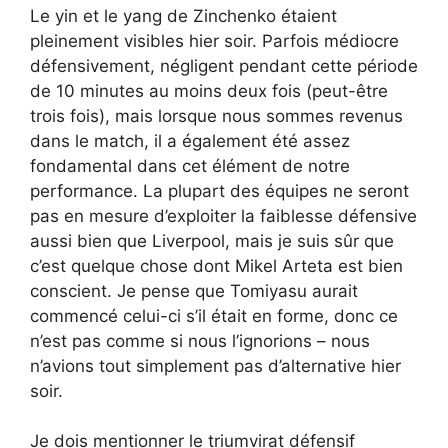
Le yin et le yang de Zinchenko étaient
pleinement visibles hier soir. Parfois médiocre
défensivement, négligent pendant cette période
de 10 minutes au moins deux fois (peut-être
trois fois), mais lorsque nous sommes revenus
dans le match, il a également été assez
fondamental dans cet élément de notre
performance. La plupart des équipes ne seront
pas en mesure d’exploiter la faiblesse défensive
aussi bien que Liverpool, mais je suis sûr que
c’est quelque chose dont Mikel Arteta est bien
conscient. Je pense que Tomiyasu aurait
commencé celui-ci s’il était en forme, donc ce
n’est pas comme si nous l’ignorions – nous
n’avions tout simplement pas d’alternative hier
soir.
Je dois mentionner le triumvirat défensif