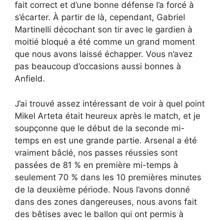
fait correct et d’une bonne défense l’a forcé à
s’écarter. À partir de là, cependant, Gabriel
Martinelli décochant son tir avec le gardien à
moitié bloqué a été comme un grand moment
que nous avons laissé échapper. Vous n’avez
pas beaucoup d’occasions aussi bonnes à
Anfield.
J’ai trouvé assez intéressant de voir à quel point
Mikel Arteta était heureux après le match, et je
soupçonne que le début de la seconde mi-
temps en est une grande partie. Arsenal a été
vraiment bâclé, nos passes réussies sont
passées de 81 % en première mi-temps à
seulement 70 % dans les 10 premières minutes
de la deuxième période. Nous l’avons donné
dans des zones dangereuses, nous avons fait
des bêtises avec le ballon qui ont permis à