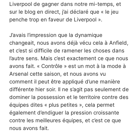
Liverpool de gagner dans notre mi-temps, et
sur le blog en direct, j’ai déclaré que « le jeu
penche trop en faveur de Liverpool ».
J’avais l’impression que la dynamique
changeait, nous avons déjà vécu cela à Anfield,
et c’est si difficile de ramener les choses dans
l’autre sens. Mais c’est exactement ce que nous
avons fait. « Contrôle » est un mot à la mode à
Arsenal cette saison, et nous avons vu
comment il peut être appliqué d’une manière
différente hier soir. Il ne s’agit pas seulement de
dominer la possession et le territoire contre des
équipes dites « plus petites », cela permet
également d’endiguer la pression croissante
contre les meilleures équipes, et c’est ce que
nous avons fait.