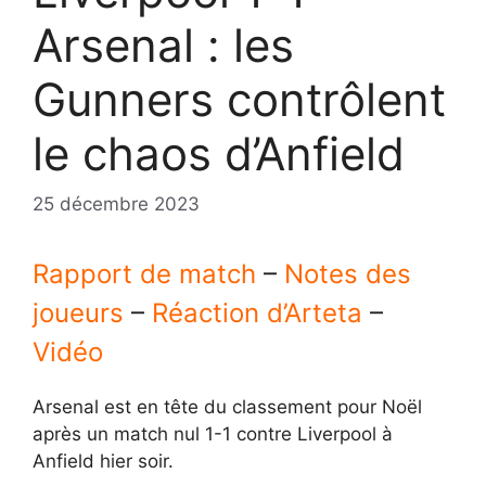
Arsenal : les
Gunners contrôlent
le chaos d’Anfield
25 décembre 2023
Rapport de match
–
Notes des
joueurs
–
Réaction d’Arteta
–
Vidéo
Arsenal est en tête du classement pour Noël
après un match nul 1-1 contre Liverpool à
Anfield hier soir.