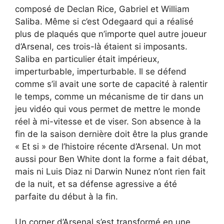
composé de Declan Rice, Gabriel et William
Saliba. Même si c’est Odegaard qui a réalisé
plus de plaqués que n’importe quel autre joueur
d’Arsenal, ces trois-là étaient si imposants.
Saliba en particulier était impérieux,
imperturbable, imperturbable. Il se défend
comme s’il avait une sorte de capacité à ralentir
le temps, comme un mécanisme de tir dans un
jeu vidéo qui vous permet de mettre le monde
réel à mi-vitesse et de viser. Son absence à la
fin de la saison dernière doit être la plus grande
« Et si » de l’histoire récente d’Arsenal. Un mot
aussi pour Ben White dont la forme a fait débat,
mais ni Luis Diaz ni Darwin Nunez n’ont rien fait
de la nuit, et sa défense agressive a été
parfaite du début à la fin.
Un corner d’Arsenal s’est transformé en une