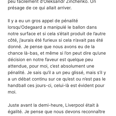
peu facilement d’Oleksandr Zinchenko. Un
présage de ce qui allait arriver.
Il y a eu un gros appel de pénalité
lorsqu’Odegaard a manipulé le ballon dans
notre surface et si cela s’était produit de l’autre
côté, j’aurais été furieux si cela n’avait pas été
donné. Je pense que nous avons eu de la
chance là-bas, et même si l’on peut dire qu’une
décision en notre faveur est quelque peu
attendue, pour moi, c’est absolument une
pénalité. Je sais qu’il a un peu glissé, mais s’il y
a un débat continu sur ce qu’est ou n’est pas le
handball ces jours-ci, celui-là est évident pour
moi.
Juste avant la demi-heure, Liverpool était à
égalité. Je pense que nous devons reconnaître