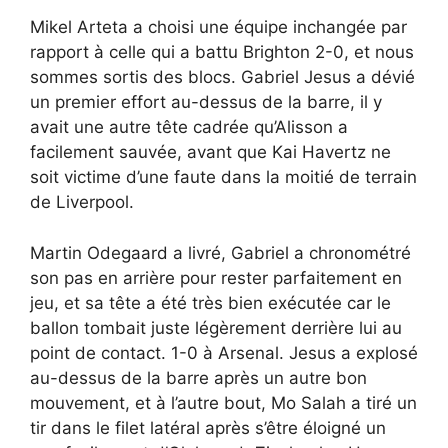
Mikel Arteta a choisi une équipe inchangée par
rapport à celle qui a battu Brighton 2-0, et nous
sommes sortis des blocs. Gabriel Jesus a dévié
un premier effort au-dessus de la barre, il y
avait une autre tête cadrée qu’Alisson a
facilement sauvée, avant que Kai Havertz ne
soit victime d’une faute dans la moitié de terrain
de Liverpool.
Martin Odegaard a livré, Gabriel a chronométré
son pas en arrière pour rester parfaitement en
jeu, et sa tête a été très bien exécutée car le
ballon tombait juste légèrement derrière lui au
point de contact. 1-0 à Arsenal. Jesus a explosé
au-dessus de la barre après un autre bon
mouvement, et à l’autre bout, Mo Salah a tiré un
tir dans le filet latéral après s’être éloigné un