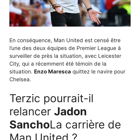
En conséquence, Man United est censé être
l’une des deux équipes de Premier League à
surveiller de près la situation, avec Leicester
City, qui a récemment été témoin de la
situation.
Enzo Maresca
quittez le navire pour
Chelsea.
Terzic pourrait-il
relancer
Jadon
Sancho
La carrière de
Man United ?