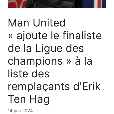
Man United
« ajoute le finaliste
de la Ligue des
champions » à la
liste des
remplaçants d'Erik
Ten Hag
14 juin 2024