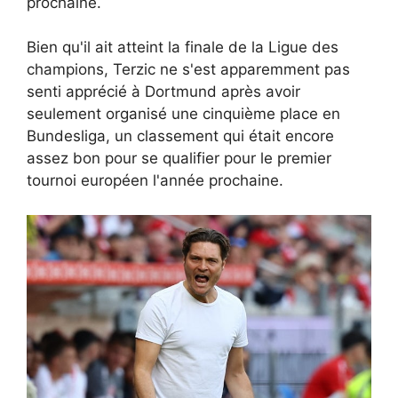
prochaine.
Bien qu'il ait atteint la finale de la Ligue des
champions, Terzic ne s'est apparemment pas
senti apprécié à Dortmund après avoir
seulement organisé une cinquième place en
Bundesliga, un classement qui était encore
assez bon pour se qualifier pour le premier
tournoi européen l'année prochaine.