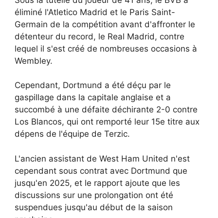
éliminé l'Atletico Madrid et le Paris Saint-
Germain de la compétition avant d'affronter le
détenteur du record, le Real Madrid, contre
lequel il s'est créé de nombreuses occasions à
Wembley.
Cependant, Dortmund a été déçu par le
gaspillage dans la capitale anglaise et a
succombé à une défaite déchirante 2-0 contre
Los Blancos, qui ont remporté leur 15e titre aux
dépens de l'équipe de Terzic.
L'ancien assistant de West Ham United n'est
cependant sous contrat avec Dortmund que
jusqu'en 2025, et le rapport ajoute que les
discussions sur une prolongation ont été
suspendues jusqu'au début de la saison