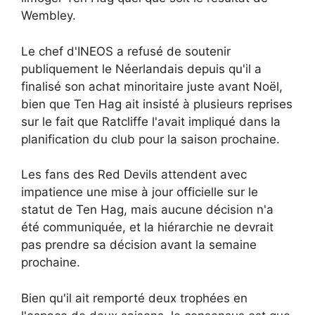
Wembley.
Le chef d'INEOS a refusé de soutenir
publiquement le Néerlandais depuis qu'il a
finalisé son achat minoritaire juste avant Noël,
bien que Ten Hag ait insisté à plusieurs reprises
sur le fait que Ratcliffe l'avait impliqué dans la
planification du club pour la saison prochaine.
Les fans des Red Devils attendent avec
impatience une mise à jour officielle sur le
statut de Ten Hag, mais aucune décision n'a
été communiquée, et la hiérarchie ne devrait
pas prendre sa décision avant la semaine
prochaine.
Bien qu'il ait remporté deux trophées en