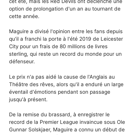
cet été, mais les Red Devils ont déclenché une
option de prolongation d'un an au tournant de
cette année.
Maguire a divisé l'opinion entre les fans depuis
qu'il a franchi la porte à l'été 2019 de Leicester
City pour un frais de 80 millions de livres
sterling, qui reste un record du monde pour un
défenseur.
Le prix n'a pas aidé la cause de l'Anglais au
Théâtre des rêves, alors qu'il a enduré un large
éventail d'émotions pendant son passage
jusqu'à présent.
De la remise du brassard, à enregistrer le
record de la Premier League invaincue sous Ole
Gunnar Solskjaer, Maguire a connu un début de