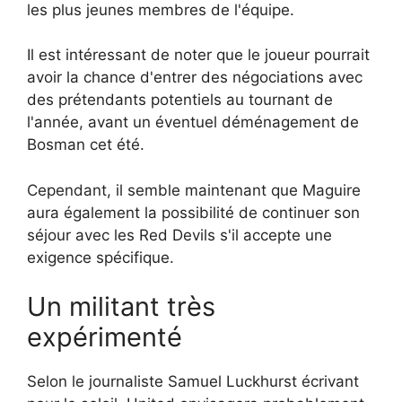
les plus jeunes membres de l'équipe.
Il est intéressant de noter que le joueur pourrait
avoir la chance d'entrer des négociations avec
des prétendants potentiels au tournant de
l'année, avant un éventuel déménagement de
Bosman cet été.
Cependant, il semble maintenant que Maguire
aura également la possibilité de continuer son
séjour avec les Red Devils s'il accepte une
exigence spécifique.
Un militant très
expérimenté
Selon le journaliste Samuel Luckhurst écrivant