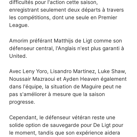
difficultés pour l'action cette saison,
enregistrant seulement deux départs à travers
les compétitions, dont une seule en Premier
League.
Amorim préférant Matthijs de Ligt comme son
défenseur central, l'Anglais n'est plus garanti à
United.
Avec Leny Yoro, Lisandro Martinez, Luke Shaw,
Noussair Mazraoui et Ayden Heaven également
dans l'équipe, la situation de Maguire peut ne
pas s'améliorer à mesure que la saison
progresse.
Cependant, le défenseur vétéran reste une
solide option de sauvegarde pour De Ligt pour
le moment, tandis que son expérience aidera