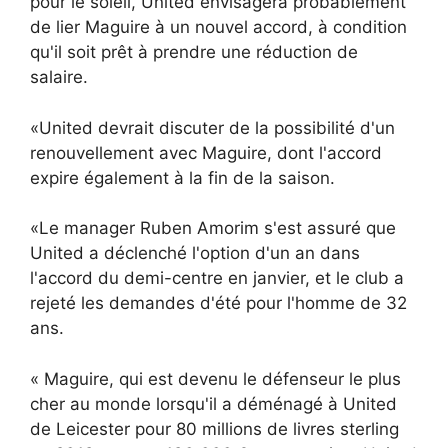
pour le soleil, United envisagera probablement
de lier Maguire à un nouvel accord, à condition
qu'il soit prêt à prendre une réduction de
salaire.
«United devrait discuter de la possibilité d'un
renouvellement avec Maguire, dont l'accord
expire également à la fin de la saison.
«Le manager Ruben Amorim s'est assuré que
United a déclenché l'option d'un an dans
l'accord du demi-centre en janvier, et le club a
rejeté les demandes d'été pour l'homme de 32
ans.
« Maguire, qui est devenu le défenseur le plus
cher au monde lorsqu'il a déménagé à United
de Leicester pour 80 millions de livres sterling