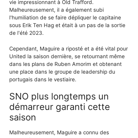
vie impressionnant à Old Trafford.
Malheureusement, il a également subi
l'humiliation de se faire dépliquer le capitaine
sous Erik Ten Hag et était à un pas de la sortie
de l'été 2023.
Cependant, Maguire a riposté et a été vital pour
United la saison dernière, se retournant même
dans les plans de Ruben Amorim et obtenant
une place dans le groupe de leadership du
portugais dans le vestiaire.
SNO plus longtemps un
démarreur garanti cette
saison
Malheureusement, Maguire a connu des