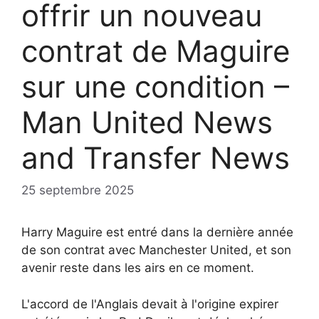
offrir un nouveau
contrat de Maguire
sur une condition –
Man United News
and Transfer News
25 septembre 2025
Harry Maguire est entré dans la dernière année
de son contrat avec Manchester United, et son
avenir reste dans les airs en ce moment.
L'accord de l'Anglais devait à l'origine expirer