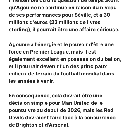
Il ne semble qu'une question de temps avant
qu'Agoume ne continue en raison du niveau
de ses performances pour Séville, et à 30
millions d'euros (23 millions de livres
sterling), il pourrait être une affaire sérieuse.
Agoume a l'énergie et le pouvoir d'être une
force en Premier League, mais il est
également excellent en possession du ballon,
et il pourrait devenir l'un des principaux
milieux de terrain du football mondial dans
les années à venir.
En conséquence, cela devrait être une
décision simple pour Man United de le
poursuivre au début de 2026, mais les Red
Devils devraient faire face à la concurrence
de Brighton et d'Arsenal.