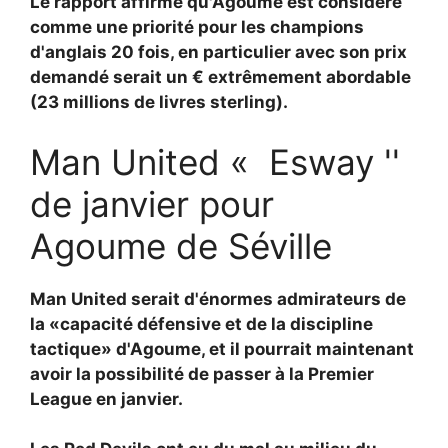
Le rapport affirme qu'Agoume est considéré
comme une priorité pour les champions
d'anglais 20 fois, en particulier avec son prix
demandé serait un € extrêmement abordable
(23 millions de livres sterling).
Man United « Esway ''
de janvier pour
Agoume de Séville
Man United serait d'énormes admirateurs de
la «capacité défensive et de la discipline
tactique» d'Agoume, et il pourrait maintenant
avoir la possibilité de passer à la Premier
League en janvier.