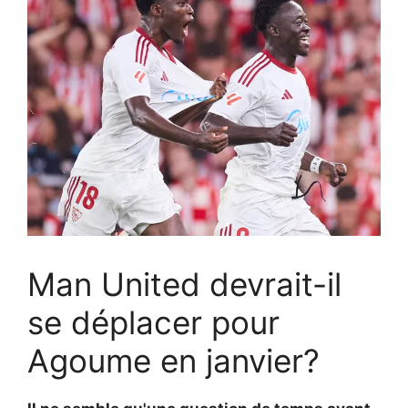
Man United devrait-il
se déplacer pour
Agoume en janvier?