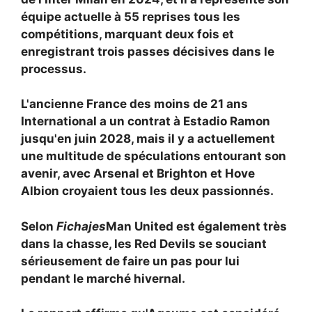
équipe actuelle à 55 reprises tous les
compétitions, marquant deux fois et
enregistrant trois passes décisives dans le
processus.
L'ancienne France des moins de 21 ans
International a un contrat à Estadio Ramon
jusqu'en juin 2028, mais il y a actuellement
une multitude de spéculations entourant son
avenir, avec
Arsenal et Brighton et Hove
Albion croyaient tous les deux passionnés.
Selon
Fichajes
Man United est également très
dans la chasse, les Red Devils se souciant
sérieusement de faire un pas pour lui
pendant le marché hivernal.