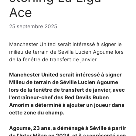
Ace
25 septembre 2025
Manchester United serait intéressé à signer le
milieu de terrain de Sevilla Lucien Agoume lors
de la fenêtre de transfert de janvier.
Manchester United serait intéressé à signer
Milieu de terrain de Séville
Lucien Agoume
lors de la fenêtre de transfert de janvier, avec
l'entraîneur-chef des Red Devils
Ruben
Amorim a déterminé à ajouter un joueur dans
cette zone du champ.
Agoume, 23 ans, a déménagé à Séville à partir
de l'Inter Milan en 2024, et il a représenté son