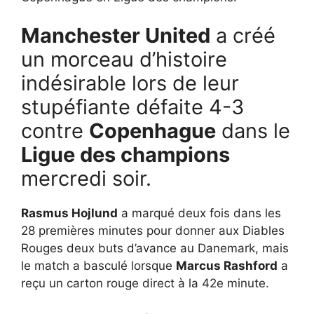
Manchester United
a créé
un morceau d’histoire
indésirable lors de leur
stupéfiante défaite 4-3
contre
Copenhague
dans le
Ligue des champions
mercredi soir.
Rasmus Hojlund
a marqué deux fois dans les
28 premières minutes pour donner aux Diables
Rouges deux buts d’avance au Danemark, mais
le match a basculé lorsque
Marcus Rashford
a
reçu un carton rouge direct à la 42e minute.