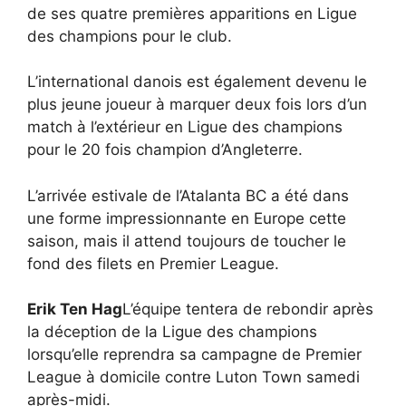
de ses quatre premières apparitions en Ligue
des champions pour le club.
L’international danois est également devenu le
plus jeune joueur à marquer deux fois lors d’un
match à l’extérieur en Ligue des champions
pour le 20 fois champion d’Angleterre.
L’arrivée estivale de l’Atalanta BC a été dans
une forme impressionnante en Europe cette
saison, mais il attend toujours de toucher le
fond des filets en Premier League.
Erik Ten Hag
L’équipe tentera de rebondir après
la déception de la Ligue des champions
lorsqu’elle reprendra sa campagne de Premier
League à domicile contre Luton Town samedi
après-midi.