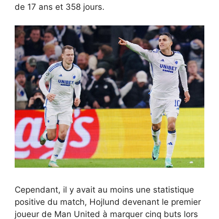
de 17 ans et 358 jours.
Cependant, il y avait au moins une statistique
positive du match, Hojlund devenant le premier
joueur de Man United à marquer cinq buts lors