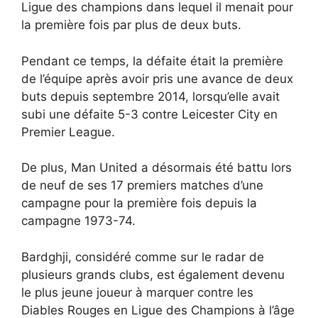
Ligue des champions dans lequel il menait pour
la première fois par plus de deux buts.
Pendant ce temps, la défaite était la première
de l’équipe après avoir pris une avance de deux
buts depuis septembre 2014, lorsqu’elle avait
subi une défaite 5-3 contre Leicester City en
Premier League.
De plus, Man United a désormais été battu lors
de neuf de ses 17 premiers matches d’une
campagne pour la première fois depuis la
campagne 1973-74.
Bardghji, considéré comme sur le radar de
plusieurs grands clubs, est également devenu
le plus jeune joueur à marquer contre les
Diables Rouges en Ligue des Champions à l’âge