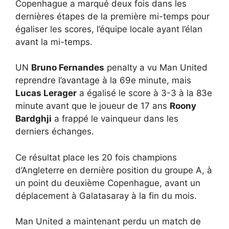
Copenhague a marqué deux fois dans les
dernières étapes de la première mi-temps pour
égaliser les scores, l’équipe locale ayant l’élan
avant la mi-temps.
UN
Bruno Fernandes
penalty a vu Man United
reprendre l’avantage à la 69e minute, mais
Lucas Lerager
a égalisé le score à 3-3 à la 83e
minute avant que le joueur de 17 ans
Roony
Bardghji
a frappé le vainqueur dans les
derniers échanges.
Ce résultat place les 20 fois champions
d’Angleterre en dernière position du groupe A, à
un point du deuxième Copenhague, avant un
déplacement à Galatasaray à la fin du mois.
Man United a maintenant perdu un match de