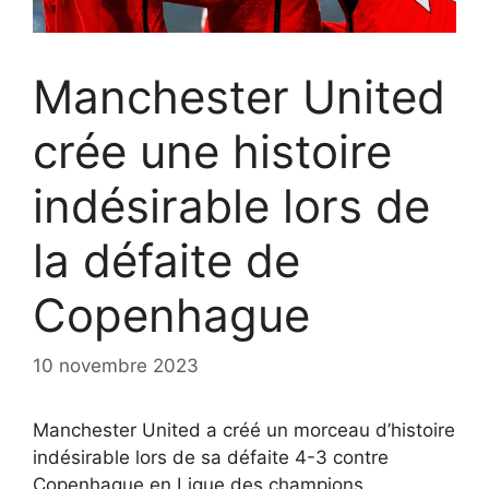
Manchester United
crée une histoire
indésirable lors de
la défaite de
Copenhague
10 novembre 2023
Manchester United a créé un morceau d’histoire
indésirable lors de sa défaite 4-3 contre
Copenhague en Ligue des champions.