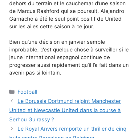
dehors du terrain et le cauchemar d’une saison
de Marcus Rashford qui se poursuit, Alejandro
Garnacho a été le seul point positif de United
sur les ailes cette saison à ce jour.
Bien qu’une décision en janvier semble
improbable, c’est quelque chose à surveiller si le
jeune international espagnol continue de
progresser aussi rapidement qu’il l’a fait dans un
avenir pas si lointain.
Catégories
Football
Le Borussia Dortmund rejoint Manchester
United et Newcastle United dans la course à
Serhou Guirassy ?
Le Royal Anvers remporte un thriller de cinq