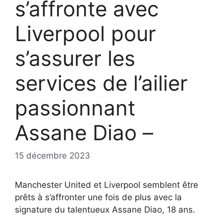
s’affronte avec
Liverpool pour
s’assurer les
services de l’ailier
passionnant
Assane Diao –
15 décembre 2023
Manchester United et Liverpool semblent être
prêts à s’affronter une fois de plus avec la
signature du talentueux Assane Diao, 18 ans.