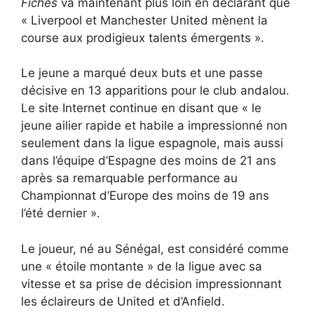
Fiches
va maintenant plus loin en déclarant que
« Liverpool et Manchester United mènent la
course aux prodigieux talents émergents ».
Le jeune a marqué deux buts et une passe
décisive en 13 apparitions pour le club andalou.
Le site Internet continue en disant que « le
jeune ailier rapide et habile a impressionné non
seulement dans la ligue espagnole, mais aussi
dans l’équipe d’Espagne des moins de 21 ans
après sa remarquable performance au
Championnat d’Europe des moins de 19 ans
l’été dernier ».
Le joueur, né au Sénégal, est considéré comme
une « étoile montante » de la ligue avec sa
vitesse et sa prise de décision impressionnant
les éclaireurs de United et d’Anfield.