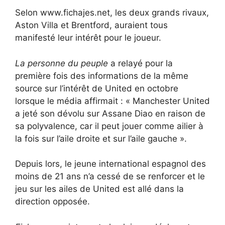
Selon www.fichajes.net, les deux grands rivaux,
Aston Villa et Brentford, auraient tous
manifesté leur intérêt pour le joueur.
La personne du peuple
a relayé pour la
première fois des informations de la même
source sur l’intérêt de United en octobre
lorsque le média affirmait : « Manchester United
a jeté son dévolu sur Assane Diao en raison de
sa polyvalence, car il peut jouer comme ailier à
la fois sur l’aile droite et sur l’aile gauche ».
Depuis lors, le jeune international espagnol des
moins de 21 ans n’a cessé de se renforcer et le
jeu sur les ailes de United est allé dans la
direction opposée.