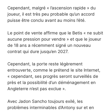
Cependant, malgré « l’ascension rapide » du
joueur, il est très peu probable qu’un accord
puisse être conclu avant au moins l’été.
Le point de vente affirme que le Betis « ne subit
aucune pression pour vendre » et que le joueur
de 18 ans a récemment signé un nouveau
contrat qui dure jusqu’en 2027.
Cependant, la porte reste légèrement
entrouverte, comme le prétend le site Internet,
« cependant, ses progrès seront surveillés de
près et la possibilité d’un déménagement en
Angleterre n’est pas exclue ».
Avec Jadon Sancho toujours exilé, les
problèmes interminables d’Antony sur et en