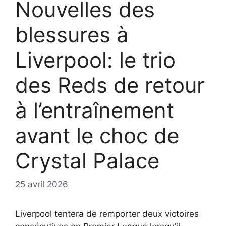
Nouvelles des
blessures à
Liverpool: le trio
des Reds de retour
à l’entraînement
avant le choc de
Crystal Palace
25 avril 2026
Liverpool tentera de remporter deux victoires