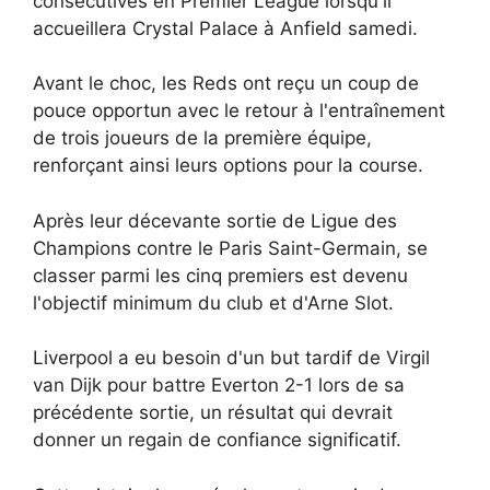
consécutives en Premier League lorsqu'il
accueillera Crystal Palace à Anfield samedi.
Avant le choc, les Reds ont reçu un coup de
pouce opportun avec le retour à l'entraînement
de trois joueurs de la première équipe,
renforçant ainsi leurs options pour la course.
Après leur décevante sortie de Ligue des
Champions contre le Paris Saint-Germain, se
classer parmi les cinq premiers est devenu
l'objectif minimum du club et d'Arne Slot.
Liverpool a eu besoin d'un but tardif de Virgil
van Dijk pour battre Everton 2-1 lors de sa
précédente sortie, un résultat qui devrait
donner un regain de confiance significatif.