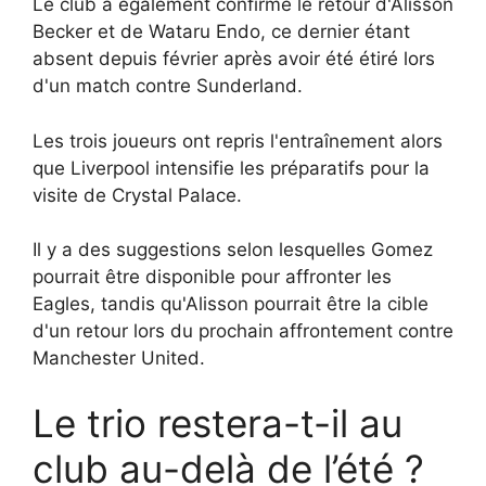
Le club a également confirmé le retour d'Alisson
Becker et de Wataru Endo, ce dernier étant
absent depuis février après avoir été étiré lors
d'un match contre Sunderland.
Les trois joueurs ont repris l'entraînement alors
que Liverpool intensifie les préparatifs pour la
visite de Crystal Palace.
Il y a des suggestions selon lesquelles Gomez
pourrait être disponible pour affronter les
Eagles, tandis qu'Alisson pourrait être la cible
d'un retour lors du prochain affrontement contre
Manchester United.
Le trio restera-t-il au
club au-delà de l’été ?