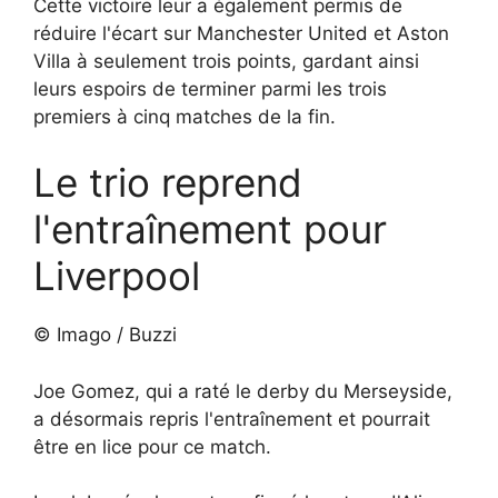
Cette victoire leur a également permis de
réduire l'écart sur Manchester United et Aston
Villa à seulement trois points, gardant ainsi
leurs espoirs de terminer parmi les trois
premiers à cinq matches de la fin.
Le trio reprend
l'entraînement pour
Liverpool
© Imago / Buzzi
Joe Gomez, qui a raté le derby du Merseyside,
a désormais repris l'entraînement et pourrait
être en lice pour ce match.