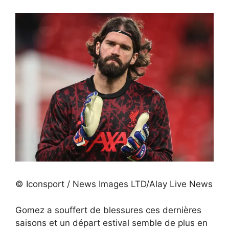
© Iconsport / News Images LTD/Alay Live News
Gomez a souffert de blessures ces dernières
saisons et un départ estival semble de plus en